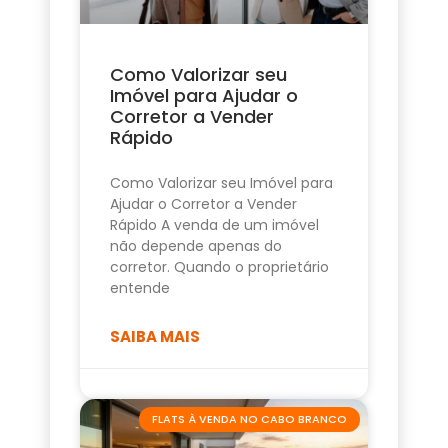
Como Valorizar seu
Imóvel para Ajudar o
Corretor a Vender
Rápido
Como Valorizar seu Imóvel para
Ajudar o Corretor a Vender
Rápido A venda de um imóvel
não depende apenas do
corretor. Quando o proprietário
entende
SAIBA MAIS
FLATS À VENDA NO CABO BRANCO