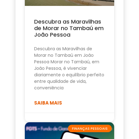
Descubra as Maravilhas
de Morar no Tambaú em
João Pessoa
Descubra as Maravilhas de
Morar no Tambaú em João
Pessoa Morar no Tambaú, em
João Pessoa, é vivenciar
diariamente o equilíbrio perfeito
entre qualidade de vida,
conveniência
SAIBA MAIS
FINANÇAS PESSOAIS