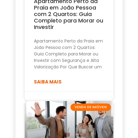
Apartamento Perto da
Praia em João Pessoa
com 2 Quartos: Guia
Completo para Morar ou
Investir
Apartamento Perto da Praia em
João Pessoa com 2 Quartos:
Guia Completo para Morar ou
Investir com Segurança e Alta
Valorização Por Que Buscar um
SAIBA MAIS
VENDA DE IMÓVEIS