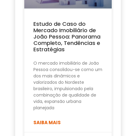
Estudo de Caso do
Mercado Imobiliário de
João Pessoa: Panorama
Completo, Tendências e
Estratégias
O mercado imobiliário de João
Pessoa consolidou-se como um
dos mais dinâmicos e
valorizados do Nordeste
brasileiro, impulsionado pela
combinação de qualidade de
vida, expansão urbana
planejada
SAIBA MAIS