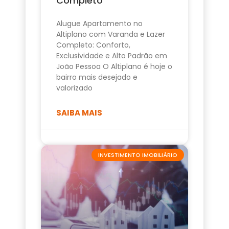
Completo
Alugue Apartamento no
Altiplano com Varanda e Lazer
Completo: Conforto,
Exclusividade e Alto Padrão em
João Pessoa O Altiplano é hoje o
bairro mais desejado e
valorizado
SAIBA MAIS
INVESTIMENTO IMOBILIÁRIO