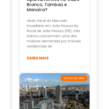
Branco, Tambaú e
Manaíra?
Visão Geral do Mercado
Imobiliário em João Pessoa No
litoral de João Pessoa (PB), três
bairros concentram uma das
maiores demandas por imóveis
residenciais de
SAIBA MAIS
ESTILO DE VIDA