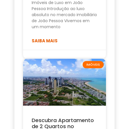
Imóveis de Luxo em João
Pessoa Introdução ao luxo
absoluto no mercado imobiliário
de João Pessoa Vivemos em
um momento
SAIBA MAIS
IMÓVEIS
Descubra Apartamento
de 2 Quartos no