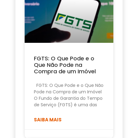
FGTS: O Que Pode e o
Que Não Pode na
Compra de um Imóvel
FGTS: O Que Pode e o Que Não
Pode na Compra de um Imóvel
O Fundo de Garantia do Tempo
de Serviço (FGTS) é uma das
SAIBA MAIS