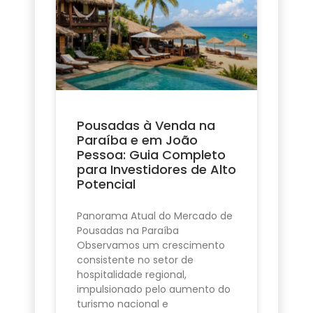
Pousadas à Venda na
Paraíba e em João
Pessoa: Guia Completo
para Investidores de Alto
Potencial
Panorama Atual do Mercado de
Pousadas na Paraíba
Observamos um crescimento
consistente no setor de
hospitalidade regional,
impulsionado pelo aumento do
turismo nacional e