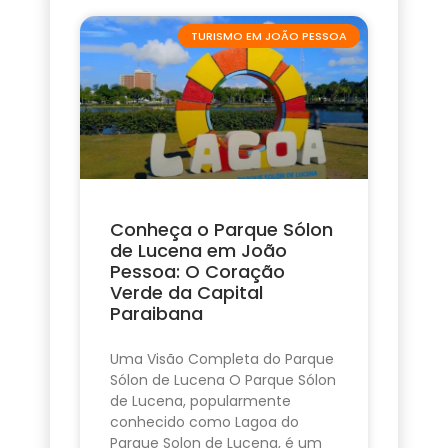
TURISMO EM JOÃO PESSOA
Conheça o Parque Sólon
de Lucena em João
Pessoa: O Coração
Verde da Capital
Paraibana
Uma Visão Completa do Parque
Sólon de Lucena O Parque Sólon
de Lucena, popularmente
conhecido como Lagoa do
Parque Solon de Lucena, é um