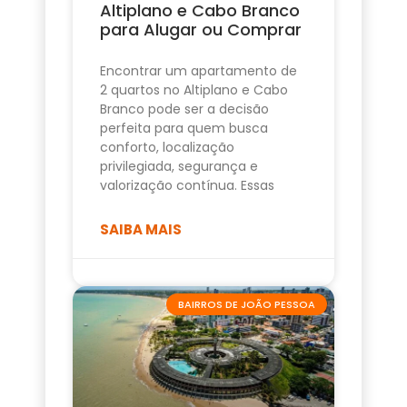
Altiplano e Cabo Branco
para Alugar ou Comprar
Encontrar um apartamento de
2 quartos no Altiplano e Cabo
Branco pode ser a decisão
perfeita para quem busca
conforto, localização
privilegiada, segurança e
valorização contínua. Essas
SAIBA MAIS
BAIRROS DE JOÃO PESSOA