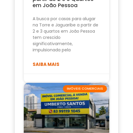
em João Pessoa
A busca por casas para alugar
na Torre e Jaguaribe a partir de
2 e 3 quartos em João Pessoa
tem crescido
significativamente,
impulsionada pela
SAIBA MAIS
IMÓVEIS COMERCIAIS