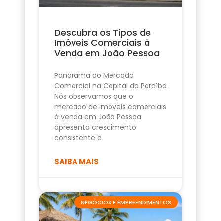
Descubra os Tipos de
Imóveis Comerciais à
Venda em João Pessoa
Panorama do Mercado
Comercial na Capital da Paraíba
Nós observamos que o
mercado de imóveis comerciais
à venda em João Pessoa
apresenta crescimento
consistente e
SAIBA MAIS
NEGÓCIOS E EMPREENDIMENTOS