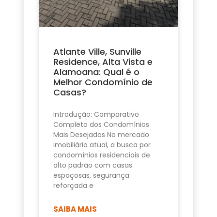
Atlante Ville, Sunville
Residence, Alta Vista e
Alamoana: Qual é o
Melhor Condomínio de
Casas?
Introdução: Comparativo
Completo dos Condomínios
Mais Desejados No mercado
imobiliário atual, a busca por
condomínios residenciais de
alto padrão com casas
espaçosas, segurança
reforçada e
SAIBA MAIS