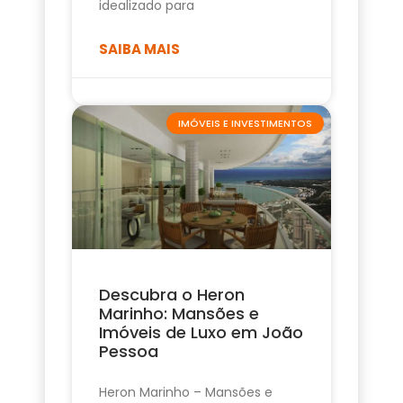
idealizado para
SAIBA MAIS
IMÓVEIS E INVESTIMENTOS
Descubra o Heron
Marinho: Mansões e
Imóveis de Luxo em João
Pessoa
Heron Marinho – Mansões e