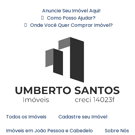
Anuncie Seu Imóvel Aqui!
Como Posso Ajudar?
Onde Você Quer Comprar Imóvel?
Todos os Imóveis
Cadastre seu Imóvel
Imóveis em João Pessoa e Cabedelo
Sobre Nós