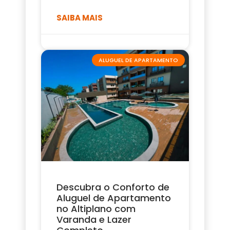
SAIBA MAIS
ALUGUEL DE APARTAMENTO
Descubra o Conforto de
Aluguel de Apartamento
no Altiplano com
Varanda e Lazer