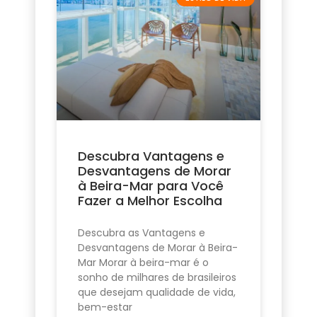
Descubra Vantagens e
Desvantagens de Morar
à Beira-Mar para Você
Fazer a Melhor Escolha
Descubra as Vantagens e
Desvantagens de Morar à Beira-
Mar Morar à beira-mar é o
sonho de milhares de brasileiros
que desejam qualidade de vida,
bem-estar