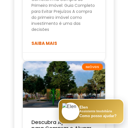
Primeiro Imóvel: Guia Completo
para Evitar Prejuízos A compra
do primeiro imóvel como
investimento é uma das
decisões
SAIBA MAIS
IMÓVEIS
Elen
Assistente Imobiliária
Como posso ajudar?
Descubra Apartamento