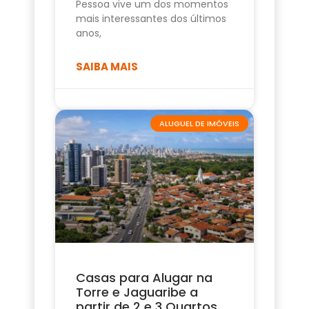
Pessoa vive um dos momentos
mais interessantes dos últimos
anos,
SAIBA MAIS
ALUGUEL DE IMÓVEIS
Casas para Alugar na
Torre e Jaguaribe a
partir de 2 e 3 Quartos