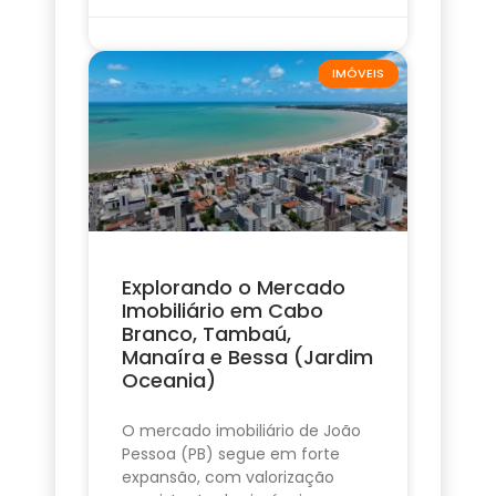
IMÓVEIS
Explorando o Mercado
Imobiliário em Cabo
Branco, Tambaú,
Manaíra e Bessa (Jardim
Oceania)
O mercado imobiliário de João
Pessoa (PB) segue em forte
expansão, com valorização