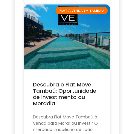
FLAT À VENDA EM TAMBÁU
Descubra o Flat Move
Tambaú: Oportunidade
de Investimento ou
Moradia
Descubra Flat Move Tambaú à
Venda para Morar ou Investir O
mercado imobiliário de João