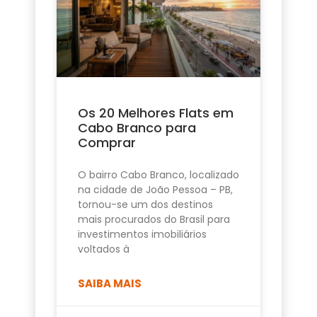
Os 20 Melhores Flats em
Cabo Branco para
Comprar
O bairro Cabo Branco, localizado
na cidade de João Pessoa – PB,
tornou-se um dos destinos
mais procurados do Brasil para
investimentos imobiliários
voltados à
SAIBA MAIS