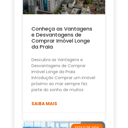
Conheça as Vantagens
e Desvantagens de
Comprar Imóvel Longe
da Praia
Descubra as Vantagens e
Desvantagens de Comprar
Imóvel Longe da Praia
Introdução Comprar um imóvel
próximo ao mar sempre fez
parte do sonho de muitos
SAIBA MAIS
ESTILO DE VIDA