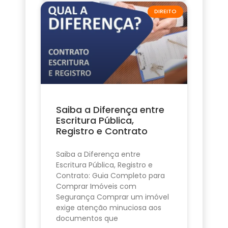
DIREITO
Saiba a Diferença entre
Escritura Pública,
Registro e Contrato
Saiba a Diferença entre
Escritura Pública, Registro e
Contrato: Guia Completo para
Comprar Imóveis com
Segurança Comprar um imóvel
exige atenção minuciosa aos
documentos que