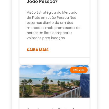
João Pessoa?
Visão Estratégica do Mercado
de Flats em João Pessoa Nós
estamos diante de um dos
mercados mais promissores do
Nordeste: flats compactos
voltados para locação
SAIBA MAIS
IMÓVEIS