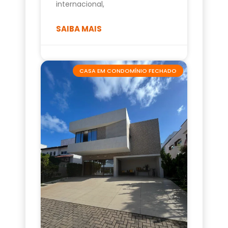
internacional,
SAIBA MAIS
CASA EM CONDOMÍNIO FECHADO