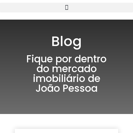
Blog
Fique por dentro
do mercado
imobiliário de
João Pessoa