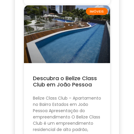
IMÓVEIS
Descubra o Belize Class
Club em João Pessoa
Belize Class Club – Apartamento
no Bairro Estados em João
Pessoa Apresentação do
empreendimento O Belize Class
Club é um empreendimento
residencial de alto padrão,