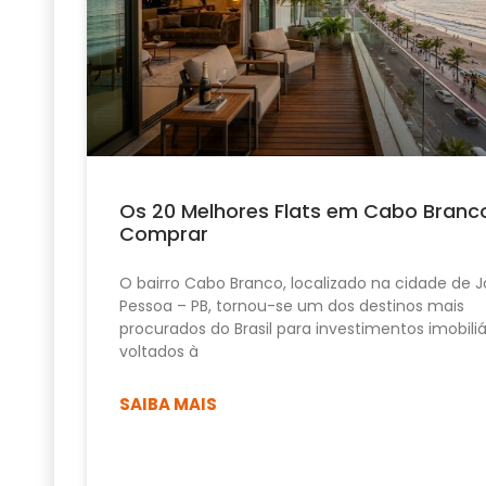
Os 20 Melhores Flats em Cabo Branc
Comprar
O bairro Cabo Branco, localizado na cidade de 
Pessoa – PB, tornou-se um dos destinos mais
procurados do Brasil para investimentos imobiliá
voltados à
SAIBA MAIS