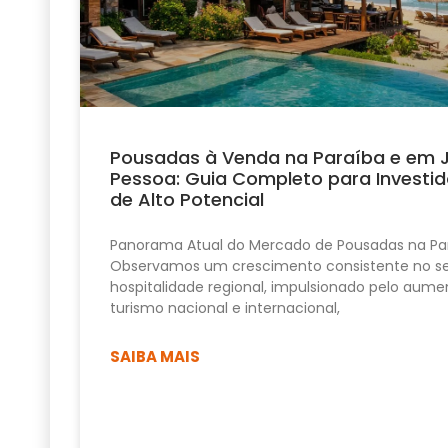
Pousadas à Venda na Paraíba e em 
Pessoa: Guia Completo para Investid
de Alto Potencial
Panorama Atual do Mercado de Pousadas na Pa
Observamos um crescimento consistente no se
hospitalidade regional, impulsionado pelo aume
turismo nacional e internacional,
SAIBA MAIS