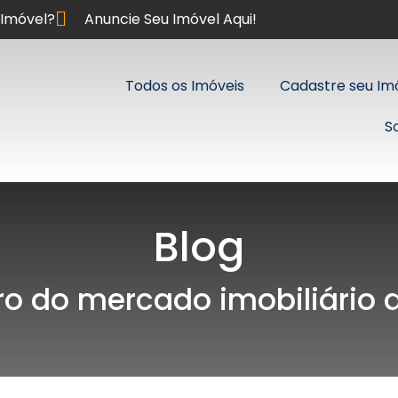
Imóvel?
Anuncie Seu Imóvel Aqui!
Todos os Imóveis
Cadastre seu Im
S
Blog
ro do mercado imobiliário