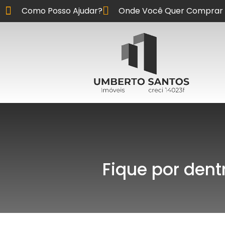
Como Posso Ajudar?
Onde Você Quer Comprar 
Fique por dent