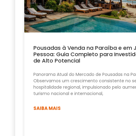
Pousadas à Venda na Paraíba e em 
Pessoa: Guia Completo para Investid
de Alto Potencial
Panorama Atual do Mercado de Pousadas na Pa
Observamos um crescimento consistente no se
hospitalidade regional, impulsionado pelo aume
turismo nacional e internacional,
SAIBA MAIS