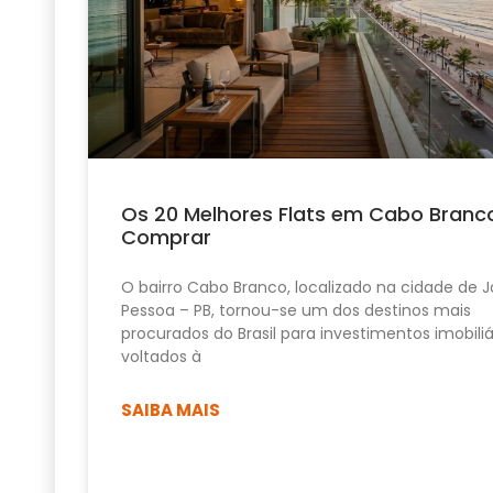
Os 20 Melhores Flats em Cabo Branc
Comprar
O bairro Cabo Branco, localizado na cidade de 
Pessoa – PB, tornou-se um dos destinos mais
procurados do Brasil para investimentos imobiliá
voltados à
SAIBA MAIS