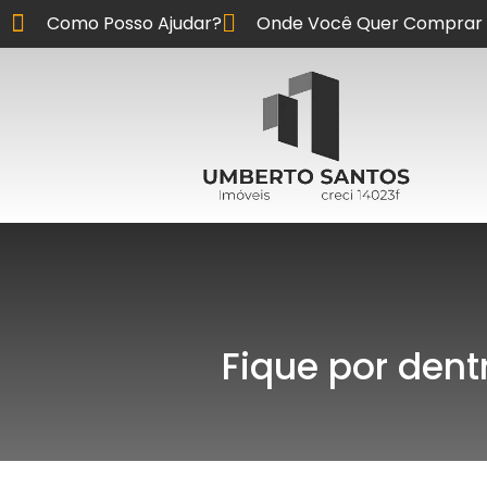
Como Posso Ajudar?
Onde Você Quer Comprar 
Fique por dent