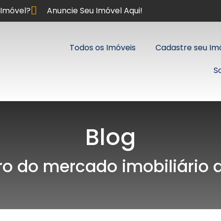
Imóvel?
Anuncie Seu Imóvel Aqui!
Todos os Imóveis
Cadastre seu Im
S
Blog
ro do mercado imobiliário