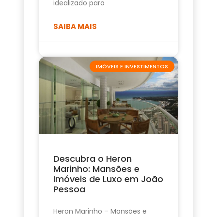
idealizado para
SAIBA MAIS
IMÓVEIS E INVESTIMENTOS
Descubra o Heron
Marinho: Mansões e
Imóveis de Luxo em João
Pessoa
Heron Marinho – Mansões e