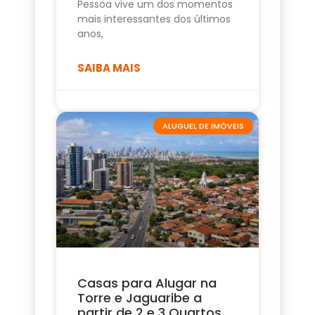
Pessoa vive um dos momentos
mais interessantes dos últimos
anos,
SAIBA MAIS
ALUGUEL DE IMÓVEIS
Casas para Alugar na
Torre e Jaguaribe a
partir de 2 e 3 Quartos