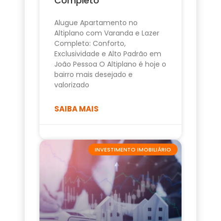
Completo
Alugue Apartamento no
Altiplano com Varanda e Lazer
Completo: Conforto,
Exclusividade e Alto Padrão em
João Pessoa O Altiplano é hoje o
bairro mais desejado e
valorizado
SAIBA MAIS
INVESTIMENTO IMOBILIÁRIO