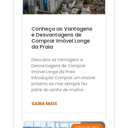
Conheça as Vantagens
e Desvantagens de
Comprar Imóvel Longe
da Praia
Descubra as Vantagens e
Desvantagens de Comprar
Imóvel Longe da Praia
Introdução Comprar um imóvel
próximo ao mar sempre fez
parte do sonho de muitos
SAIBA MAIS
ESTILO DE VIDA