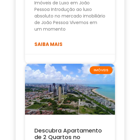
Imóveis de Luxo em João
Pessoa Introdução ao luxo
absoluto no mercado imobiliário
de João Pessoa Vivemos em
um momento
SAIBA MAIS
IMÓVEIS
Descubra Apartamento
de 2 Quartos no