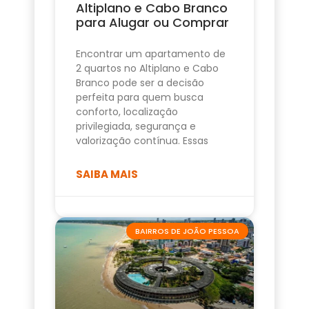
Altiplano e Cabo Branco
para Alugar ou Comprar
Encontrar um apartamento de
2 quartos no Altiplano e Cabo
Branco pode ser a decisão
perfeita para quem busca
conforto, localização
privilegiada, segurança e
valorização contínua. Essas
SAIBA MAIS
BAIRROS DE JOÃO PESSOA