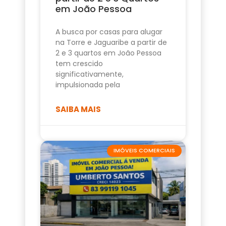
em João Pessoa
A busca por casas para alugar
na Torre e Jaguaribe a partir de
2 e 3 quartos em João Pessoa
tem crescido
significativamente,
impulsionada pela
SAIBA MAIS
IMÓVEIS COMERCIAIS