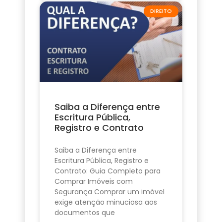
DIREITO
Saiba a Diferença entre
Escritura Pública,
Registro e Contrato
Saiba a Diferença entre
Escritura Pública, Registro e
Contrato: Guia Completo para
Comprar Imóveis com
Segurança Comprar um imóvel
exige atenção minuciosa aos
documentos que