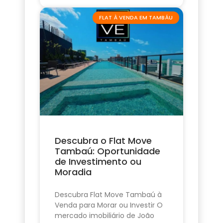
FLAT À VENDA EM TAMBÁU
Descubra o Flat Move
Tambaú: Oportunidade
de Investimento ou
Moradia
Descubra Flat Move Tambaú à
Venda para Morar ou Investir O
mercado imobiliário de João