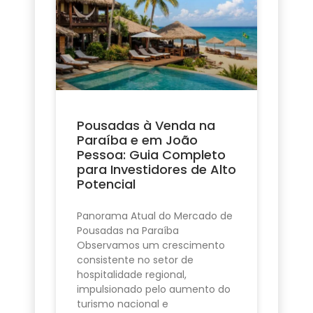
Pousadas à Venda na
Paraíba e em João
Pessoa: Guia Completo
para Investidores de Alto
Potencial
Panorama Atual do Mercado de
Pousadas na Paraíba
Observamos um crescimento
consistente no setor de
hospitalidade regional,
impulsionado pelo aumento do
turismo nacional e