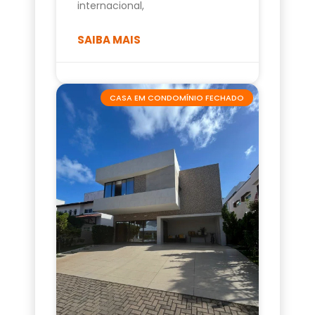
internacional,
SAIBA MAIS
CASA EM CONDOMÍNIO FECHADO