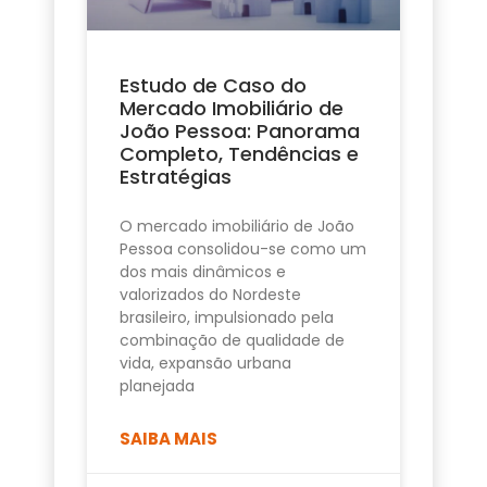
Estudo de Caso do
Mercado Imobiliário de
João Pessoa: Panorama
Completo, Tendências e
Estratégias
O mercado imobiliário de João
Pessoa consolidou-se como um
dos mais dinâmicos e
valorizados do Nordeste
brasileiro, impulsionado pela
combinação de qualidade de
vida, expansão urbana
planejada
SAIBA MAIS