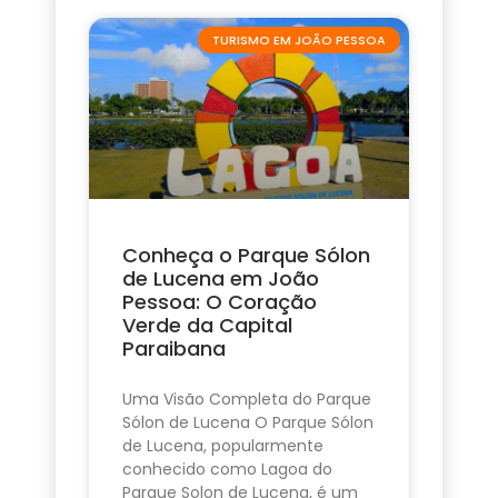
TURISMO EM JOÃO PESSOA
Conheça o Parque Sólon
de Lucena em João
Pessoa: O Coração
Verde da Capital
Paraibana
Uma Visão Completa do Parque
Sólon de Lucena O Parque Sólon
de Lucena, popularmente
conhecido como Lagoa do
Parque Solon de Lucena, é um