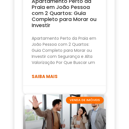
Apartamento Perto da
Praia em João Pessoa
com 2 Quartos: Guia
Completo para Morar ou
Investir
Apartamento Perto da Praia em
João Pessoa com 2 Quartos:
Guia Completo para Morar ou
Investir com Segurança e Alta
Valorização Por Que Buscar um
SAIBA MAIS
VENDA DE IMÓVEIS