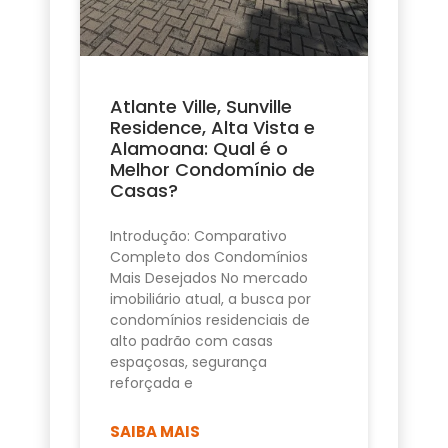
Atlante Ville, Sunville
Residence, Alta Vista e
Alamoana: Qual é o
Melhor Condomínio de
Casas?
Introdução: Comparativo
Completo dos Condomínios
Mais Desejados No mercado
imobiliário atual, a busca por
condomínios residenciais de
alto padrão com casas
espaçosas, segurança
reforçada e
SAIBA MAIS