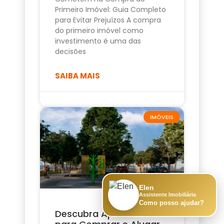
Primeiro Imóvel: Guia Completo
para Evitar Prejuízos A compra
do primeiro imóvel como
investimento é uma das
decisões
SAIBA MAIS
IMÓVEIS
Elen
Assistente Imobiliária
Como posso ajudar?
Descubra Apartamento