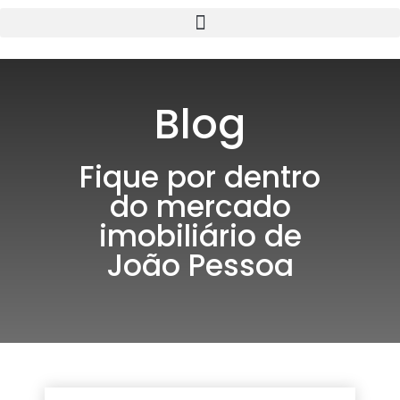
Blog
Fique por dentro
do mercado
imobiliário de
João Pessoa