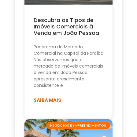
Descubra os Tipos de
Imóveis Comerciais à
Venda em João Pessoa
Panorama do Mercado
Comercial na Capital da Paraíba
Nós observamos que o
mercado de imóveis comerciais
à venda em João Pessoa
apresenta crescimento
consistente e
SAIBA MAIS
NEGÓCIOS E EMPREENDIMENTOS