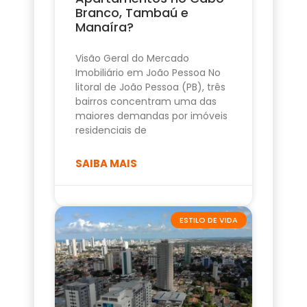
Branco, Tambaú e
Manaíra?
Visão Geral do Mercado
Imobiliário em João Pessoa No
litoral de João Pessoa (PB), três
bairros concentram uma das
maiores demandas por imóveis
residenciais de
SAIBA MAIS
ESTILO DE VIDA