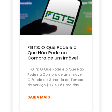
FGTS: O Que Pode e o
Que Não Pode na
Compra de um Imóvel
FGTS: O Que Pode e o Que Não
Pode na Compra de um Imóvel
O Fundo de Garantia do Tempo
de Serviço (FGTS) é uma das
SAIBA MAIS