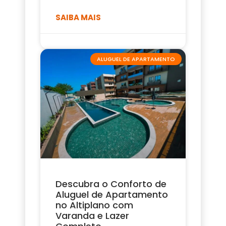
SAIBA MAIS
ALUGUEL DE APARTAMENTO
Descubra o Conforto de
Aluguel de Apartamento
no Altiplano com
Varanda e Lazer