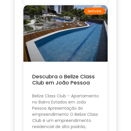
IMÓVEIS
Descubra o Belize Class
Club em João Pessoa
Belize Class Club – Apartamento
no Bairro Estados em João
Pessoa Apresentação do
empreendimento O Belize Class
Club é um empreendimento
residencial de alto padrão,