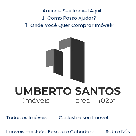
Anuncie Seu Imóvel Aqui!
Como Posso Ajudar?
Onde Você Quer Comprar Imóvel?
Todos os Imóveis
Cadastre seu Imóvel
Imóveis em João Pessoa e Cabedelo
Sobre Nós