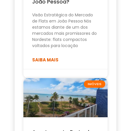
João Pessoa?
Visão Estratégica do Mercado
de Flats em João Pessoa Nós
estamos diante de um dos
mercados mais promissores do
Nordeste: flats compactos
voltados para locação
SAIBA MAIS
IMÓVEIS