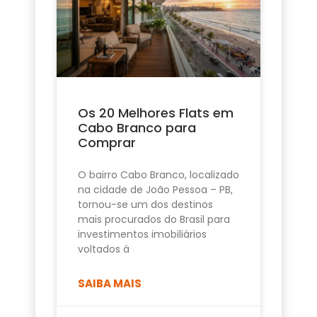
Os 20 Melhores Flats em
Cabo Branco para
Comprar
O bairro Cabo Branco, localizado
na cidade de João Pessoa – PB,
tornou-se um dos destinos
mais procurados do Brasil para
investimentos imobiliários
voltados à
SAIBA MAIS