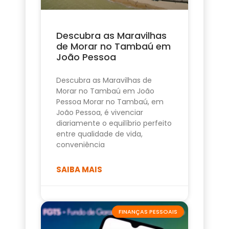
Descubra as Maravilhas
de Morar no Tambaú em
João Pessoa
Descubra as Maravilhas de
Morar no Tambaú em João
Pessoa Morar no Tambaú, em
João Pessoa, é vivenciar
diariamente o equilíbrio perfeito
entre qualidade de vida,
conveniência
SAIBA MAIS
FINANÇAS PESSOAIS