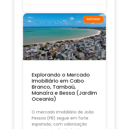
IMÓVEIS
Explorando o Mercado
Imobiliário em Cabo
Branco, Tambaú,
Manaíra e Bessa (Jardim
Oceania)
O mercado imobiliário de João
Pessoa (PB) segue em forte
expansão, com valorização