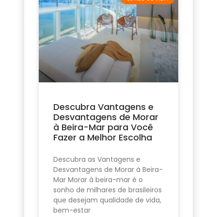
Descubra Vantagens e
Desvantagens de Morar
à Beira-Mar para Você
Fazer a Melhor Escolha
Descubra as Vantagens e
Desvantagens de Morar à Beira-
Mar Morar à beira-mar é o
sonho de milhares de brasileiros
que desejam qualidade de vida,
bem-estar