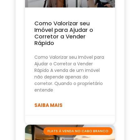
Como Valorizar seu
Imóvel para Ajudar o
Corretor a Vender
Rápido
Como Valorizar seu Imóvel para
Ajudar o Corretor a Vender
Rápido A venda de um imóvel
não depende apenas do
corretor. Quando o proprietário
entende
SAIBA MAIS
FLATS À VENDA NO CABO BRANCO