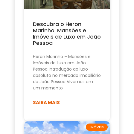
Descubra o Heron
Marinho: Mansões e
Imóveis de Luxo em João
Pessoa
Heron Marinho – Mansões e
Imóveis de Luxo em João
Pessoa Introdução ao luxo
absoluto no mercado imobiliário
de João Pessoa Vivemos em
um momento
SAIBA MAIS
IMÓVEIS