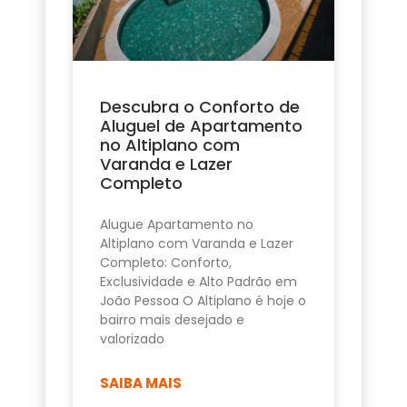
Descubra o Conforto de
Aluguel de Apartamento
no Altiplano com
Varanda e Lazer
Completo
Alugue Apartamento no
Altiplano com Varanda e Lazer
Completo: Conforto,
Exclusividade e Alto Padrão em
João Pessoa O Altiplano é hoje o
bairro mais desejado e
valorizado
SAIBA MAIS