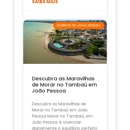
SAIBA MAIS
BAIRROS DE JOÃO PESSOA
Descubra as Maravilhas
de Morar no Tambaú em
João Pessoa
Descubra as Maravilhas de
Morar no Tambaú em João
Pessoa Morar no Tambaú, em
João Pessoa, é vivenciar
diariamente o equilíbrio perfeito