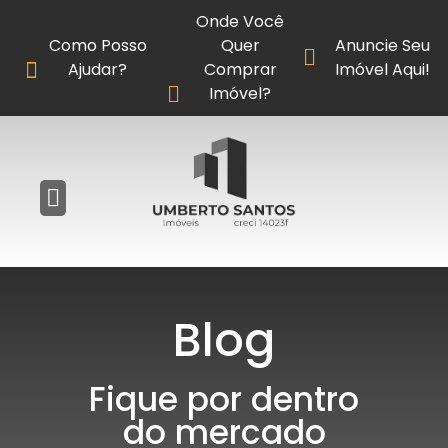
Onde Você
Como Posso
Quer
Anuncie Seu
Ajudar?
Comprar
Imóvel Aqui!
Imóvel?
Blog
Fique por dentro
do mercado