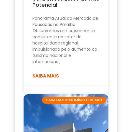
Potencial
Panorama Atual do Mercado de
Pousadas na Paraíba
Observamos um crescimento
consistente no setor de
hospitalidade regional,
impulsionado pelo aumento do
turismo nacional e
internacional,
SAIBA MAIS
CASA EM CONDOMÍNIO FECHADO