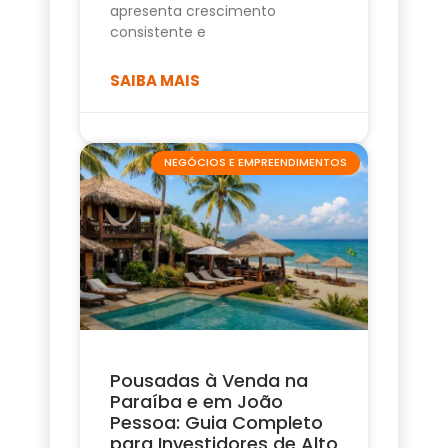
apresenta crescimento
consistente e
SAIBA MAIS
NEGÓCIOS E EMPREENDIMENTOS
Pousadas à Venda na
Paraíba e em João
Pessoa: Guia Completo
para Investidores de Alto