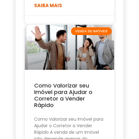
SAIBA MAIS
VENDA DE IMÓVEIS
Como Valorizar seu
Imóvel para Ajudar o
Corretor a Vender
Rápido
Como Valorizar seu Imóvel para
Ajudar o Corretor a Vender
Rápido A venda de um imóvel
não depende apenas do