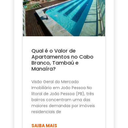
Qual é o Valor de
Apartamentos no Cabo
Branco, Tambaú e
Manaíra?
Visão Geral do Mercado
Imobiliário em João Pessoa No
litoral de João Pessoa (PB), três
bairros concentram uma das
maiores demandas por imóveis
residenciais de
SAIBA MAIS