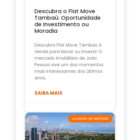
Descubra o Flat Move
Tambaú: Oportunidade
de Investimento ou
Moradia
Descubra Flat Move Tambaú à
Venda para Morar ou Investir O
mercado imobiliário de João
Pessoa vive um dos momentos
mais interessantes dos últimos
anos,
SAIBA MAIS
ALUGUEL DE IMÓVEIS