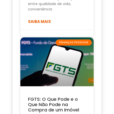
entre qualidade de vida,
conveniência
SAIBA MAIS
FINANÇAS PESSOAIS
FGTS: O Que Pode e o
Que Não Pode na
Compra de um Imóvel