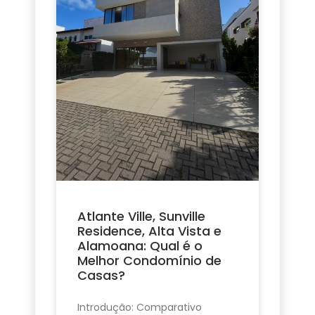
Atlante Ville, Sunville
Residence, Alta Vista e
Alamoana: Qual é o
Melhor Condomínio de
Casas?
Introdução: Comparativo