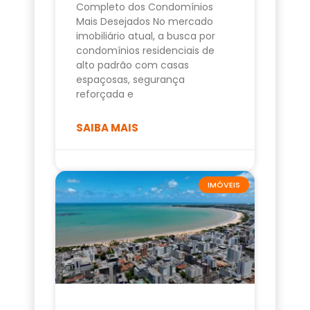
Completo dos Condomínios
Mais Desejados No mercado
imobiliário atual, a busca por
condomínios residenciais de
alto padrão com casas
espaçosas, segurança
reforçada e
SAIBA MAIS
IMÓVEIS