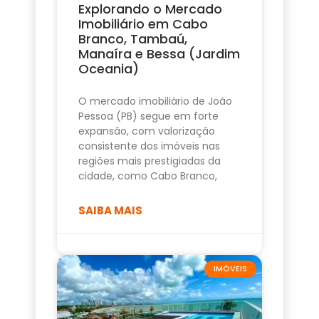
Explorando o Mercado
Imobiliário em Cabo
Branco, Tambaú,
Manaíra e Bessa (Jardim
Oceania)
O mercado imobiliário de João
Pessoa (PB) segue em forte
expansão, com valorização
consistente dos imóveis nas
regiões mais prestigiadas da
cidade, como Cabo Branco,
SAIBA MAIS
IMÓVEIS