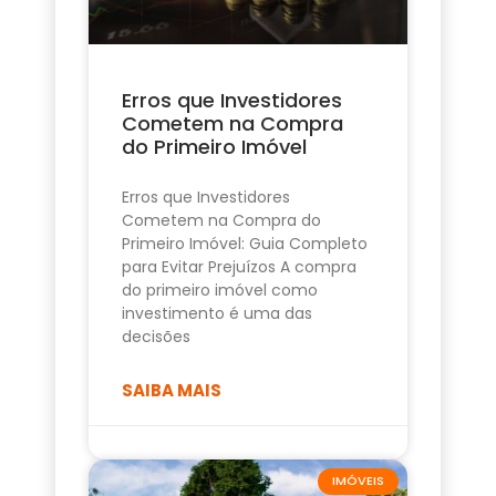
Erros que Investidores
Cometem na Compra
do Primeiro Imóvel
Erros que Investidores
Cometem na Compra do
Primeiro Imóvel: Guia Completo
para Evitar Prejuízos A compra
do primeiro imóvel como
investimento é uma das
decisões
SAIBA MAIS
IMÓVEIS