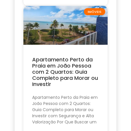
IMÓVEIS
Apartamento Perto da
Praia em João Pessoa
com 2 Quartos: Guia
Completo para Morar ou
Investir
Apartamento Perto da Praia em
João Pessoa com 2 Quartos:
Guia Completo para Morar ou
Investir com Segurança e Alta
Valorização Por Que Buscar um