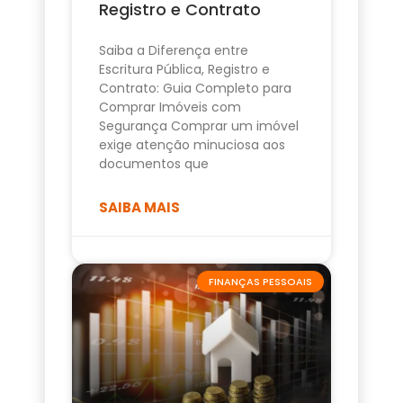
Registro e Contrato
Saiba a Diferença entre
Escritura Pública, Registro e
Contrato: Guia Completo para
Comprar Imóveis com
Segurança Comprar um imóvel
exige atenção minuciosa aos
documentos que
SAIBA MAIS
FINANÇAS PESSOAIS