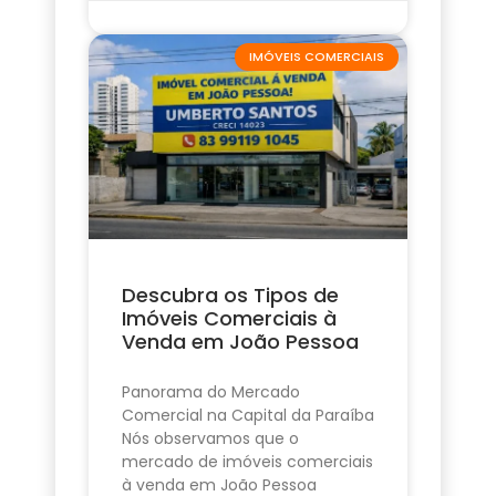
IMÓVEIS COMERCIAIS
Descubra os Tipos de
Imóveis Comerciais à
Venda em João Pessoa
Panorama do Mercado
Comercial na Capital da Paraíba
Nós observamos que o
mercado de imóveis comerciais
à venda em João Pessoa