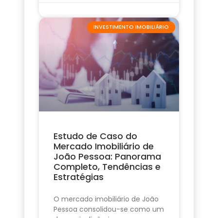
INVESTIMENTO IMOBILIÁRIO
Estudo de Caso do
Mercado Imobiliário de
João Pessoa: Panorama
Completo, Tendências e
Estratégias
O mercado imobiliário de João
Pessoa consolidou-se como um