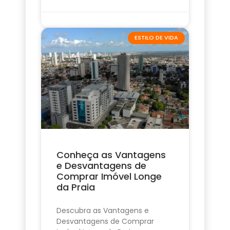
ESTILO DE VIDA
Conheça as Vantagens
e Desvantagens de
Comprar Imóvel Longe
da Praia
Descubra as Vantagens e
Desvantagens de Comprar