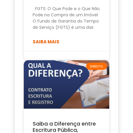
FGTS: O Que Pode e o Que Não
Pode na Compra de um Imóvel
O Fundo de Garantia do Tempo
de Serviço (FGTS) é uma das
SAIBA MAIS
DIREITO
Saiba a Diferença entre
Escritura Pública,