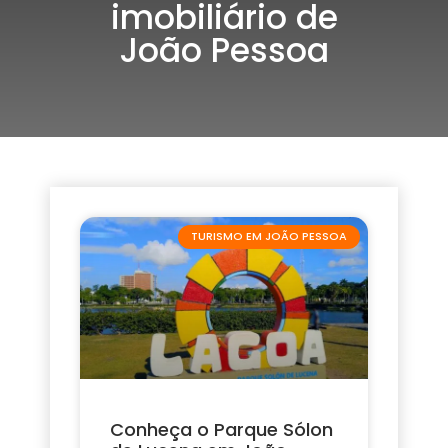
imobiliário de
João Pessoa
TURISMO EM JOÃO PESSOA
Conheça o Parque Sólon