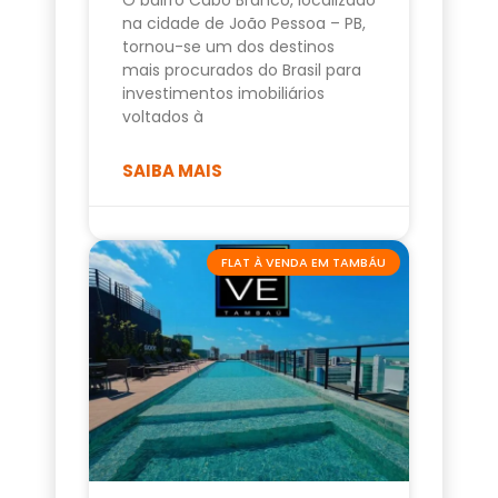
na cidade de João Pessoa – PB,
tornou-se um dos destinos
mais procurados do Brasil para
investimentos imobiliários
voltados à
SAIBA MAIS
FLAT À VENDA EM TAMBÁU