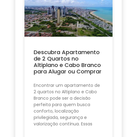
Descubra Apartamento
de 2 Quartos no
Altiplano e Cabo Branco
para Alugar ou Comprar
Encontrar um apartamento de
2 quartos no Altiplano e Cabo
Branco pode ser a decisão
perfeita para quem busca
conforto, localização
privilegiada, segurança e
valorização contínua. Essas