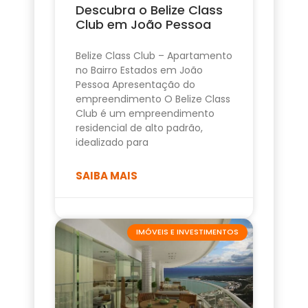
Descubra o Belize Class
Club em João Pessoa
Belize Class Club – Apartamento
no Bairro Estados em João
Pessoa Apresentação do
empreendimento O Belize Class
Club é um empreendimento
residencial de alto padrão,
idealizado para
SAIBA MAIS
IMÓVEIS E INVESTIMENTOS