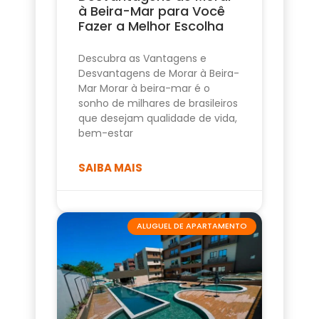
à Beira-Mar para Você
Fazer a Melhor Escolha
Descubra as Vantagens e
Desvantagens de Morar à Beira-
Mar Morar à beira-mar é o
sonho de milhares de brasileiros
que desejam qualidade de vida,
bem-estar
SAIBA MAIS
ALUGUEL DE APARTAMENTO