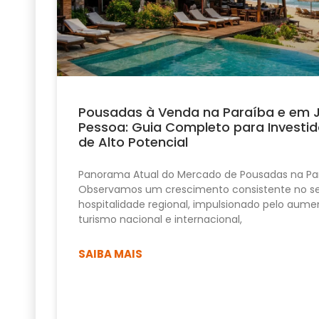
Pousadas à Venda na Paraíba e em 
Pessoa: Guia Completo para Investid
de Alto Potencial
Panorama Atual do Mercado de Pousadas na Pa
Observamos um crescimento consistente no se
hospitalidade regional, impulsionado pelo aume
turismo nacional e internacional,
SAIBA MAIS