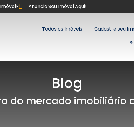
Imóvel?
Anuncie Seu Imóvel Aqui!
Todos os Imóveis
Cadastre seu Im
S
Blog
ro do mercado imobiliário