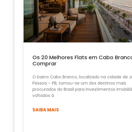
Os 20 Melhores Flats em Cabo Branc
Comprar
O bairro Cabo Branco, localizado na cidade de 
Pessoa – PB, tornou-se um dos destinos mais
procurados do Brasil para investimentos imobiliá
voltados à
SAIBA MAIS