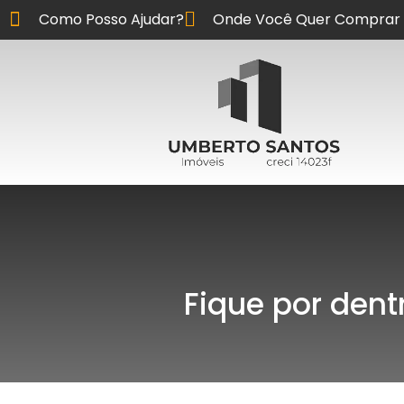
Como Posso Ajudar?
Onde Você Quer Comprar 
Fique por dent