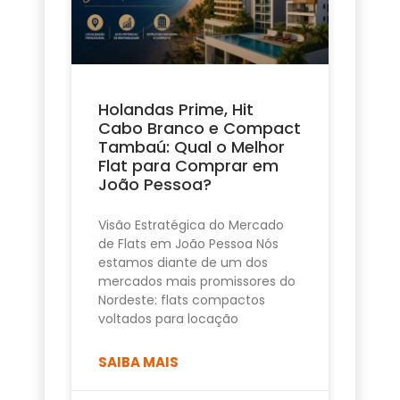
Holandas Prime, Hit
Cabo Branco e Compact
Tambaú: Qual o Melhor
Flat para Comprar em
João Pessoa?
Visão Estratégica do Mercado
de Flats em João Pessoa Nós
estamos diante de um dos
mercados mais promissores do
Nordeste: flats compactos
voltados para locação
SAIBA MAIS