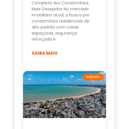
Completo dos Condomínios
Mais Desejados No mercado
imobiliário atual, a busca por
condomínios residenciais de
alto padrão com casas
espaçosas, segurança
reforçada e
SAIBA MAIS
IMÓVEIS