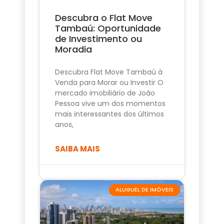
Descubra o Flat Move
Tambaú: Oportunidade
de Investimento ou
Moradia
Descubra Flat Move Tambaú à
Venda para Morar ou Investir O
mercado imobiliário de João
Pessoa vive um dos momentos
mais interessantes dos últimos
anos,
SAIBA MAIS
ALUGUEL DE IMÓVEIS