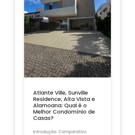
Atlante Ville, Sunville
Residence, Alta Vista e
Alamoana: Qual é o
Melhor Condomínio de
Casas?
Introdução: Comparativo