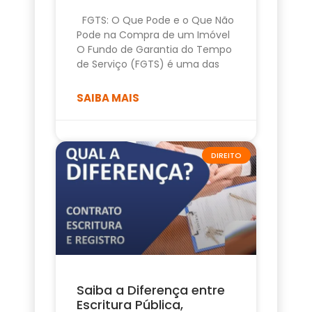
FGTS: O Que Pode e o Que Não
Pode na Compra de um Imóvel
O Fundo de Garantia do Tempo
de Serviço (FGTS) é uma das
SAIBA MAIS
DIREITO
Saiba a Diferença entre
Escritura Pública,