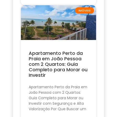
IMÓVEIS
Apartamento Perto da
Praia em João Pessoa
com 2 Quartos: Guia
Completo para Morar ou
Investir
Apartamento Perto da Praia em
João Pessoa com 2 Quartos:
Guia Completo para Morar ou
Investir com Segurança e Alta
Valorização Por Que Buscar um