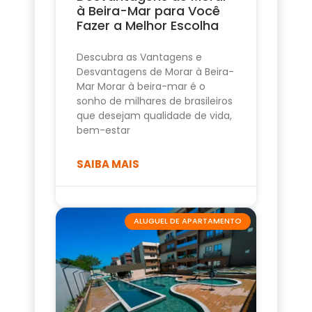
à Beira-Mar para Você
Fazer a Melhor Escolha
Descubra as Vantagens e
Desvantagens de Morar à Beira-
Mar Morar à beira-mar é o
sonho de milhares de brasileiros
que desejam qualidade de vida,
bem-estar
SAIBA MAIS
ALUGUEL DE APARTAMENTO