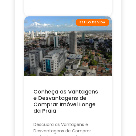
ESTILO DE VIDA
Conheça as Vantagens
e Desvantagens de
Comprar Imóvel Longe
da Praia
Descubra as Vantagens e
Desvantagens de Comprar