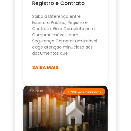
Registro e Contrato
Saiba a Diferença entre
Escritura Pública, Registro e
Contrato: Guia Completo para
Comprar Imóveis com
Segurança Comprar um imóvel
exige atenção minuciosa aos
documentos que
SAIBA MAIS
FINANÇAS PESSOAIS