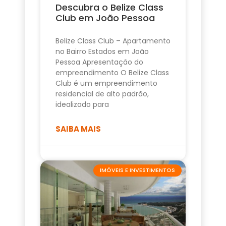
Descubra o Belize Class
Club em João Pessoa
Belize Class Club – Apartamento
no Bairro Estados em João
Pessoa Apresentação do
empreendimento O Belize Class
Club é um empreendimento
residencial de alto padrão,
idealizado para
SAIBA MAIS
IMÓVEIS E INVESTIMENTOS