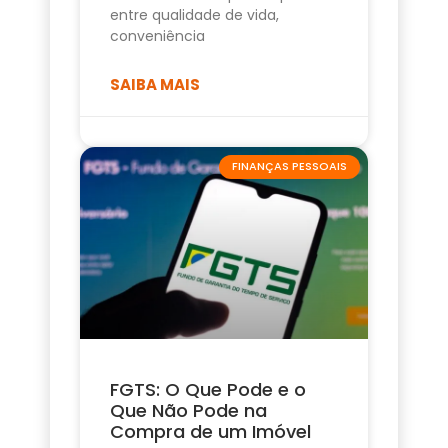
entre qualidade de vida,
conveniência
SAIBA MAIS
FINANÇAS PESSOAIS
FGTS: O Que Pode e o
Que Não Pode na
Compra de um Imóvel