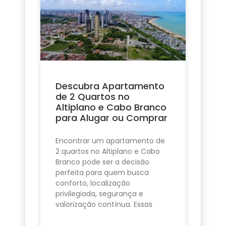
Descubra Apartamento
de 2 Quartos no
Altiplano e Cabo Branco
para Alugar ou Comprar
Encontrar um apartamento de
2 quartos no Altiplano e Cabo
Branco pode ser a decisão
perfeita para quem busca
conforto, localização
privilegiada, segurança e
valorização contínua. Essas