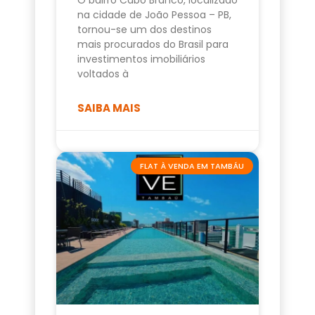
na cidade de João Pessoa – PB,
tornou-se um dos destinos
mais procurados do Brasil para
investimentos imobiliários
voltados à
SAIBA MAIS
FLAT À VENDA EM TAMBÁU