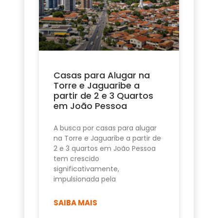
Casas para Alugar na
Torre e Jaguaribe a
partir de 2 e 3 Quartos
em João Pessoa
A busca por casas para alugar
na Torre e Jaguaribe a partir de
2 e 3 quartos em João Pessoa
tem crescido
significativamente,
impulsionada pela
SAIBA MAIS