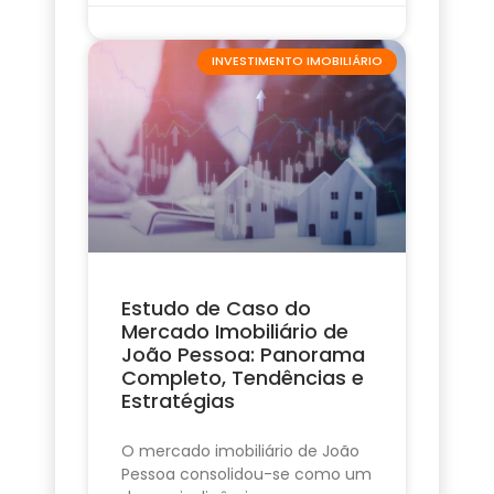
INVESTIMENTO IMOBILIÁRIO
Estudo de Caso do
Mercado Imobiliário de
João Pessoa: Panorama
Completo, Tendências e
Estratégias
O mercado imobiliário de João
Pessoa consolidou-se como um