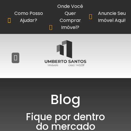
Onde Você
Como Posso
Quer
Anuncie Seu
Ajudar?
Comprar
Imóvel Aqui!
Imóvel?
Blog
Fique por dentro
do mercado