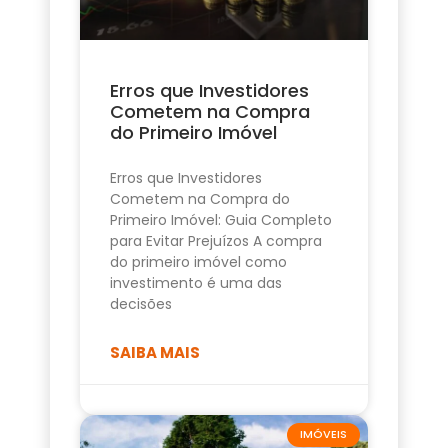
Erros que Investidores
Cometem na Compra
do Primeiro Imóvel
Erros que Investidores
Cometem na Compra do
Primeiro Imóvel: Guia Completo
para Evitar Prejuízos A compra
do primeiro imóvel como
investimento é uma das
decisões
SAIBA MAIS
IMÓVEIS