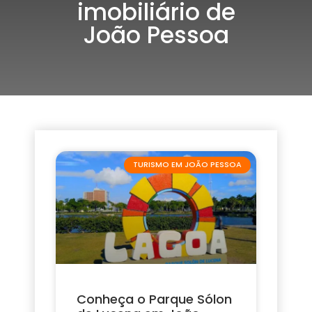
imobiliário de
João Pessoa
TURISMO EM JOÃO PESSOA
Conheça o Parque Sólon