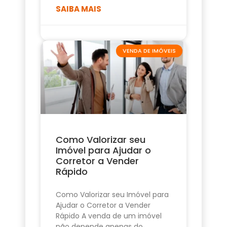
SAIBA MAIS
VENDA DE IMÓVEIS
Como Valorizar seu
Imóvel para Ajudar o
Corretor a Vender
Rápido
Como Valorizar seu Imóvel para
Ajudar o Corretor a Vender
Rápido A venda de um imóvel
não depende apenas do