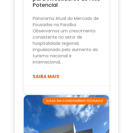
Potencial
Panorama Atual do Mercado de
Pousadas na Paraíba
Observamos um crescimento
consistente no setor de
hospitalidade regional,
impulsionado pelo aumento do
turismo nacional e
internacional,
SAIBA MAIS
CASA EM CONDOMÍNIO FECHADO