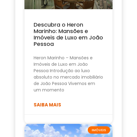
Descubra o Heron
Marinho: Mansões e
Imóveis de Luxo em João
Pessoa
Heron Marinho – Mansões e
Imóveis de Luxo em João
Pessoa Introdução ao luxo
absoluto no mercado imobiliário
de João Pessoa Vivemos em
um momento
SAIBA MAIS
IMÓVEIS