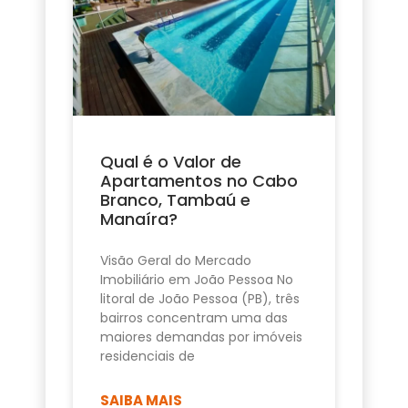
Qual é o Valor de
Apartamentos no Cabo
Branco, Tambaú e
Manaíra?
Visão Geral do Mercado
Imobiliário em João Pessoa No
litoral de João Pessoa (PB), três
bairros concentram uma das
maiores demandas por imóveis
residenciais de
SAIBA MAIS