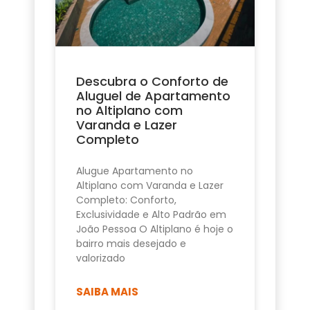
Descubra o Conforto de
Aluguel de Apartamento
no Altiplano com
Varanda e Lazer
Completo
Alugue Apartamento no
Altiplano com Varanda e Lazer
Completo: Conforto,
Exclusividade e Alto Padrão em
João Pessoa O Altiplano é hoje o
bairro mais desejado e
valorizado
SAIBA MAIS