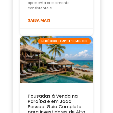
apresenta crescimento
consistente e
SAIBA MAIS
NEGÓCIOS E EMPREENDIMENTOS
Pousadas à Venda na
Paraíba e em João
Pessoa: Guia Completo
para Investidores de Alto