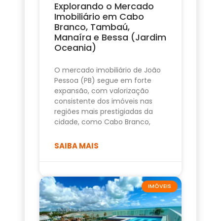
Explorando o Mercado
Imobiliário em Cabo
Branco, Tambaú,
Manaíra e Bessa (Jardim
Oceania)
O mercado imobiliário de João
Pessoa (PB) segue em forte
expansão, com valorização
consistente dos imóveis nas
regiões mais prestigiadas da
cidade, como Cabo Branco,
SAIBA MAIS
IMÓVEIS