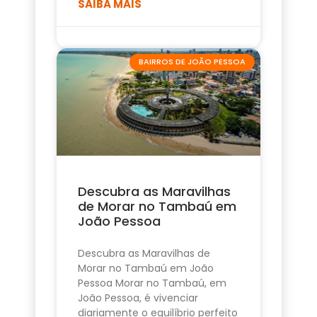
SAIBA MAIS
BAIRROS DE JOÃO PESSOA
Descubra as Maravilhas
de Morar no Tambaú em
João Pessoa
Descubra as Maravilhas de
Morar no Tambaú em João
Pessoa Morar no Tambaú, em
João Pessoa, é vivenciar
diariamente o equilíbrio perfeito