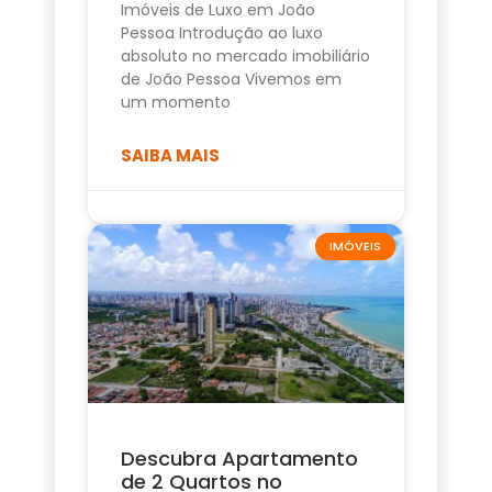
Imóveis de Luxo em João
Pessoa Introdução ao luxo
absoluto no mercado imobiliário
de João Pessoa Vivemos em
um momento
SAIBA MAIS
IMÓVEIS
Descubra Apartamento
de 2 Quartos no