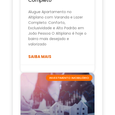
Completo
Alugue Apartamento no
Altiplano com Varanda e Lazer
Completo: Conforto,
Exclusividade e Alto Padrão em
João Pessoa O Altiplano é hoje o
bairro mais desejado e
valorizado
SAIBA MAIS
INVESTIMENTO IMOBILIÁRIO