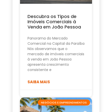
Descubra os Tipos de
Imóveis Comerciais à
Venda em João Pessoa
Panorama do Mercado
Comercial na Capital da Paraíba
Nós observamos que o
mercado de imóveis comerciais
à venda em João Pessoa
apresenta crescimento
consistente e
SAIBA MAIS
NEGÓCIOS E EMPREENDIMENTOS