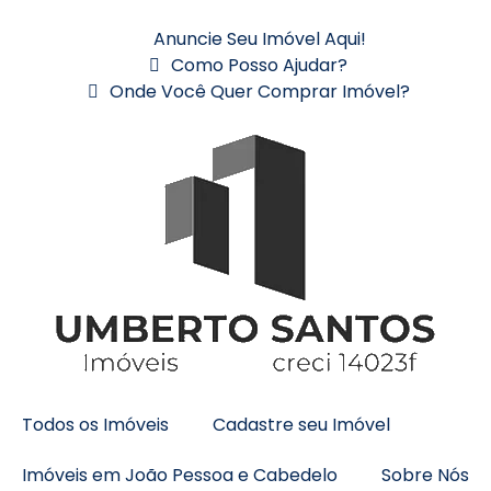
Anuncie Seu Imóvel Aqui!
Como Posso Ajudar?
Onde Você Quer Comprar Imóvel?
Todos os Imóveis
Cadastre seu Imóvel
Imóveis em João Pessoa e Cabedelo
Sobre Nós