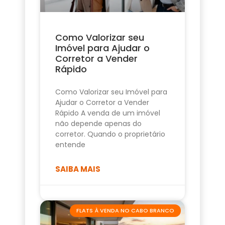
Como Valorizar seu
Imóvel para Ajudar o
Corretor a Vender
Rápido
Como Valorizar seu Imóvel para
Ajudar o Corretor a Vender
Rápido A venda de um imóvel
não depende apenas do
corretor. Quando o proprietário
entende
SAIBA MAIS
FLATS À VENDA NO CABO BRANCO