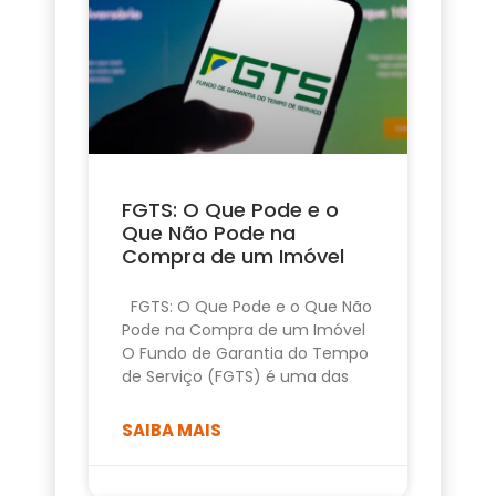
FGTS: O Que Pode e o
Que Não Pode na
Compra de um Imóvel
FGTS: O Que Pode e o Que Não
Pode na Compra de um Imóvel
O Fundo de Garantia do Tempo
de Serviço (FGTS) é uma das
SAIBA MAIS