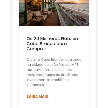
Os 20 Melhores Flats em
Cabo Branco para
Comprar
O bairro Cabo Branco, localizado
na cidade de João Pessoa – PB,
tornou-se um dos destinos
mais procurados do Brasil para
investimentos imobiliários
voltados à
SAIBA MAIS