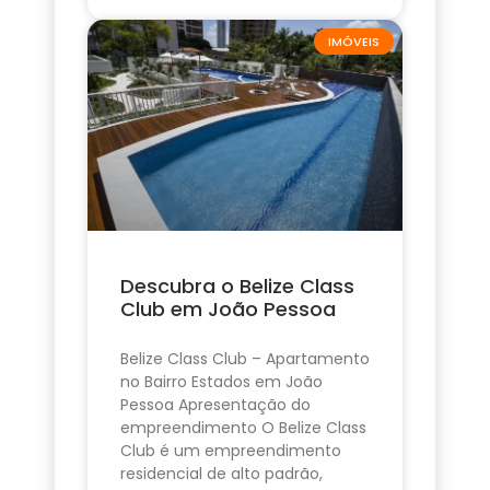
IMÓVEIS
Descubra o Belize Class
Club em João Pessoa
Belize Class Club – Apartamento
no Bairro Estados em João
Pessoa Apresentação do
empreendimento O Belize Class
Club é um empreendimento
residencial de alto padrão,