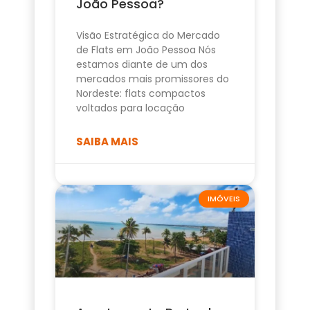
João Pessoa?
Visão Estratégica do Mercado
de Flats em João Pessoa Nós
estamos diante de um dos
mercados mais promissores do
Nordeste: flats compactos
voltados para locação
SAIBA MAIS
IMÓVEIS