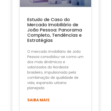
Estudo de Caso do
Mercado Imobiliário de
João Pessoa: Panorama
Completo, Tendências e
Estratégias
O mercado imobiliário de João
Pessoa consolidou-se como um
dos mais dinâmicos e
valorizados do Nordeste
brasileiro, impulsionado pela
combinação de qualidade de
vida, expansão urbana
planejada
SAIBA MAIS