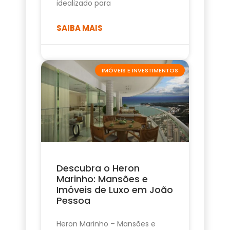
idealizado para
SAIBA MAIS
IMÓVEIS E INVESTIMENTOS
Descubra o Heron
Marinho: Mansões e
Imóveis de Luxo em João
Pessoa
Heron Marinho – Mansões e