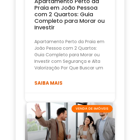
Apartamento Perto da
Praia em João Pessoa
com 2 Quartos: Guia
Completo para Morar ou
Investir
Apartamento Perto da Praia em
João Pessoa com 2 Quartos:
Guia Completo para Morar ou
Investir com Segurança e Alta
Valorização Por Que Buscar um
SAIBA MAIS
VENDA DE IMÓVEIS