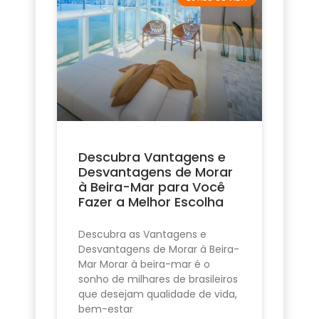
Descubra Vantagens e
Desvantagens de Morar
à Beira-Mar para Você
Fazer a Melhor Escolha
Descubra as Vantagens e
Desvantagens de Morar à Beira-
Mar Morar à beira-mar é o
sonho de milhares de brasileiros
que desejam qualidade de vida,
bem-estar