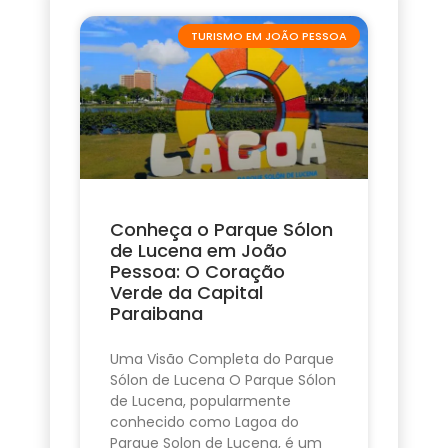
TURISMO EM JOÃO PESSOA
Conheça o Parque Sólon
de Lucena em João
Pessoa: O Coração
Verde da Capital
Paraibana
Uma Visão Completa do Parque
Sólon de Lucena O Parque Sólon
de Lucena, popularmente
conhecido como Lagoa do
Parque Solon de Lucena, é um