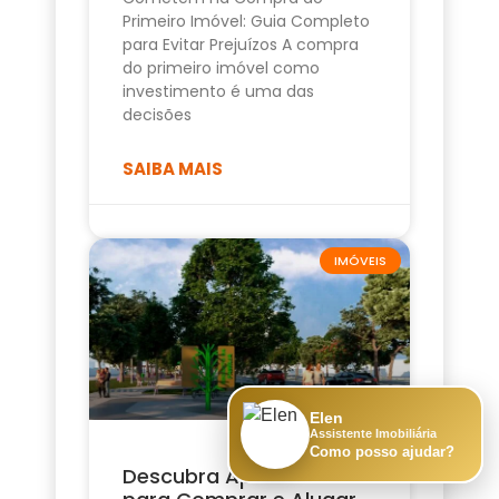
Primeiro Imóvel: Guia Completo
para Evitar Prejuízos A compra
do primeiro imóvel como
investimento é uma das
decisões
SAIBA MAIS
IMÓVEIS
Elen
Assistente Imobiliária
Como posso ajudar?
Descubra Apartamento