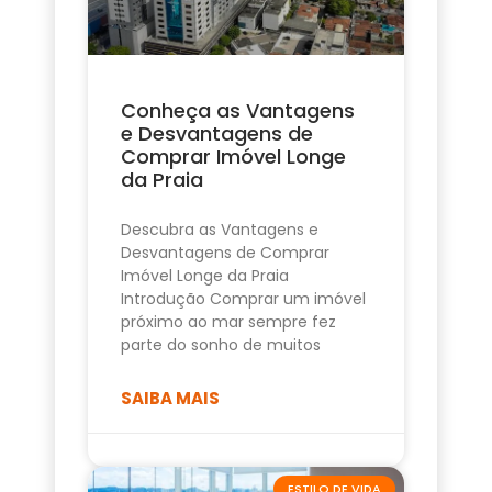
Conheça as Vantagens
e Desvantagens de
Comprar Imóvel Longe
da Praia
Descubra as Vantagens e
Desvantagens de Comprar
Imóvel Longe da Praia
Introdução Comprar um imóvel
próximo ao mar sempre fez
parte do sonho de muitos
SAIBA MAIS
ESTILO DE VIDA