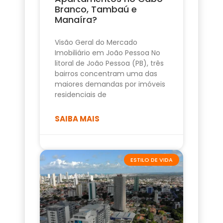
Branco, Tambaú e
Manaíra?
Visão Geral do Mercado
Imobiliário em João Pessoa No
litoral de João Pessoa (PB), três
bairros concentram uma das
maiores demandas por imóveis
residenciais de
SAIBA MAIS
ESTILO DE VIDA