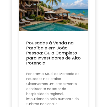
Pousadas à Venda na
Paraíba e em João
Pessoa: Guia Completo
para Investidores de Alto
Potencial
Panorama Atual do Mercado de
Pousadas na Paraíba
Observamos um crescimento
consistente no setor de
hospitalidade regional,
impulsionado pelo aumento do
turismo nacional e