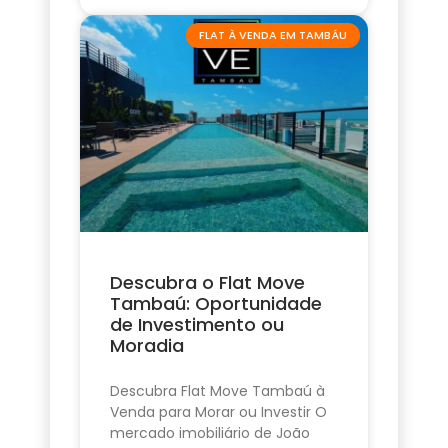
FLAT À VENDA EM TAMBÁU
Descubra o Flat Move
Tambaú: Oportunidade
de Investimento ou
Moradia
Descubra Flat Move Tambaú à
Venda para Morar ou Investir O
mercado imobiliário de João