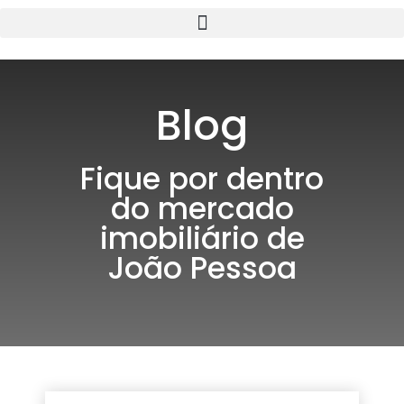
Blog
Fique por dentro
do mercado
imobiliário de
João Pessoa