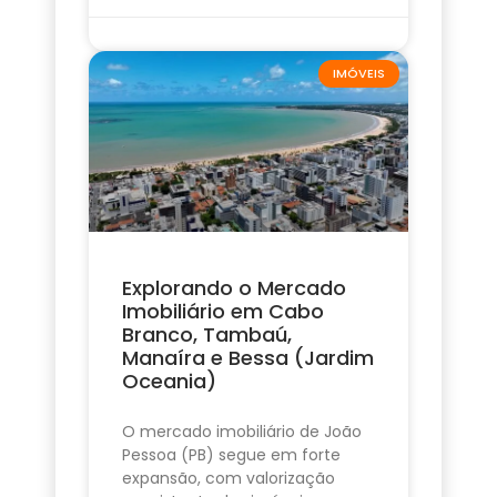
IMÓVEIS
Explorando o Mercado
Imobiliário em Cabo
Branco, Tambaú,
Manaíra e Bessa (Jardim
Oceania)
O mercado imobiliário de João
Pessoa (PB) segue em forte
expansão, com valorização