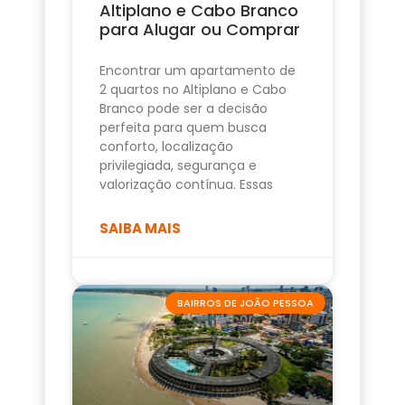
Altiplano e Cabo Branco
para Alugar ou Comprar
Encontrar um apartamento de
2 quartos no Altiplano e Cabo
Branco pode ser a decisão
perfeita para quem busca
conforto, localização
privilegiada, segurança e
valorização contínua. Essas
SAIBA MAIS
BAIRROS DE JOÃO PESSOA