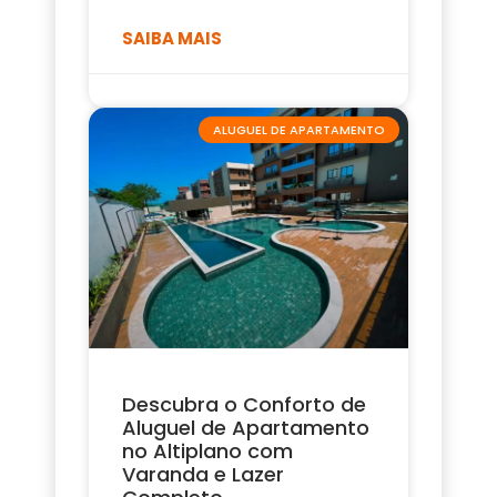
SAIBA MAIS
ALUGUEL DE APARTAMENTO
Descubra o Conforto de
Aluguel de Apartamento
no Altiplano com
Varanda e Lazer