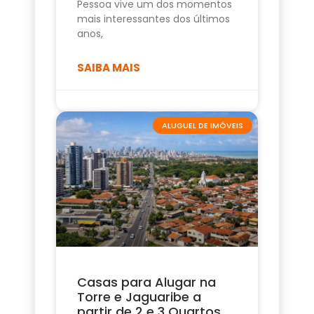
Pessoa vive um dos momentos
mais interessantes dos últimos
anos,
SAIBA MAIS
ALUGUEL DE IMÓVEIS
Casas para Alugar na
Torre e Jaguaribe a
partir de 2 e 3 Quartos