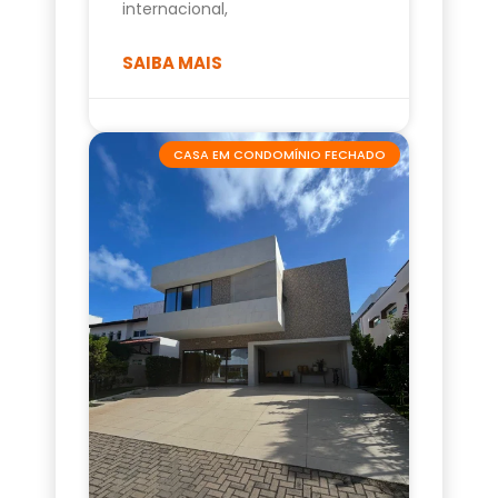
internacional,
SAIBA MAIS
CASA EM CONDOMÍNIO FECHADO