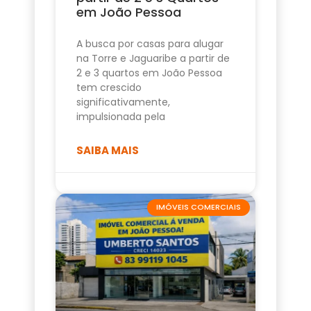
em João Pessoa
A busca por casas para alugar
na Torre e Jaguaribe a partir de
2 e 3 quartos em João Pessoa
tem crescido
significativamente,
impulsionada pela
SAIBA MAIS
IMÓVEIS COMERCIAIS