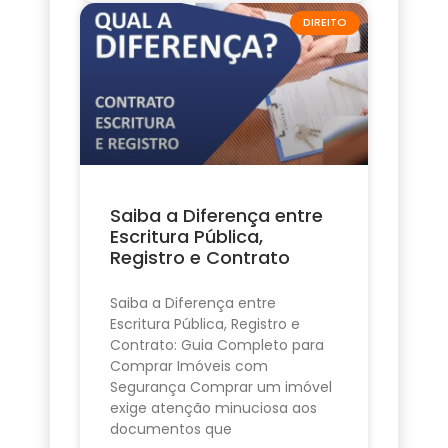
DIREITO
Saiba a Diferença entre
Escritura Pública,
Registro e Contrato
Saiba a Diferença entre
Escritura Pública, Registro e
Contrato: Guia Completo para
Comprar Imóveis com
Segurança Comprar um imóvel
exige atenção minuciosa aos
documentos que