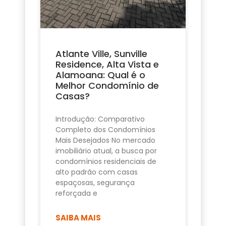
Atlante Ville, Sunville
Residence, Alta Vista e
Alamoana: Qual é o
Melhor Condomínio de
Casas?
Introdução: Comparativo
Completo dos Condomínios
Mais Desejados No mercado
imobiliário atual, a busca por
condomínios residenciais de
alto padrão com casas
espaçosas, segurança
reforçada e
SAIBA MAIS