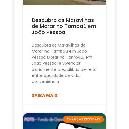
Descubra as Maravilhas
de Morar no Tambaú em
João Pessoa
Descubra as Maravilhas de
Morar no Tambaú em João
Pessoa Morar no Tambaú, em
João Pessoa, é vivenciar
diariamente o equilíbrio perfeito
entre qualidade de vida,
conveniência
SAIBA MAIS
FINANÇAS PESSOAIS