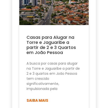
Casas para Alugar na
Torre e Jaguaribe a
partir de 2 e 3 Quartos
em João Pessoa
A busca por casas para alugar
na Torre e Jaguaribe a partir de
2 e 3 quartos em João Pessoa
tem crescido
significativamente,
impulsionada pela
SAIBA MAIS