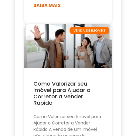
SAIBA MAIS
VENDA DE IMÓVEIS
Como Valorizar seu
Imóvel para Ajudar o
Corretor a Vender
Rápido
Como Valorizar seu Imóvel para
Ajudar o Corretor a Vender
Rápido A venda de um imóvel
não depende apenas do