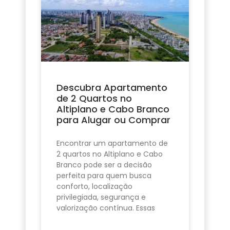
Descubra Apartamento
de 2 Quartos no
Altiplano e Cabo Branco
para Alugar ou Comprar
Encontrar um apartamento de
2 quartos no Altiplano e Cabo
Branco pode ser a decisão
perfeita para quem busca
conforto, localização
privilegiada, segurança e
valorização contínua. Essas