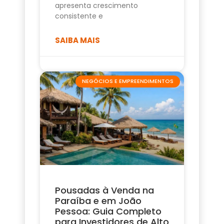
apresenta crescimento
consistente e
SAIBA MAIS
NEGÓCIOS E EMPREENDIMENTOS
Pousadas à Venda na
Paraíba e em João
Pessoa: Guia Completo
para Investidores de Alto