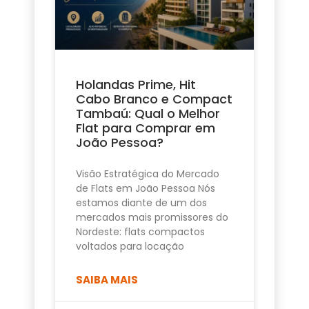
Holandas Prime, Hit
Cabo Branco e Compact
Tambaú: Qual o Melhor
Flat para Comprar em
João Pessoa?
Visão Estratégica do Mercado
de Flats em João Pessoa Nós
estamos diante de um dos
mercados mais promissores do
Nordeste: flats compactos
voltados para locação
SAIBA MAIS