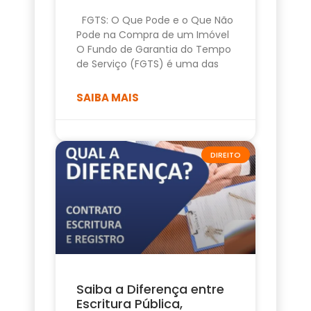
FGTS: O Que Pode e o Que Não
Pode na Compra de um Imóvel
O Fundo de Garantia do Tempo
de Serviço (FGTS) é uma das
SAIBA MAIS
DIREITO
Saiba a Diferença entre
Escritura Pública,