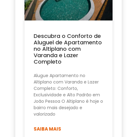
Descubra o Conforto de
Aluguel de Apartamento
no Altiplano com
Varanda e Lazer
Completo
Alugue Apartamento no
Altiplano com Varanda e Lazer
Completo: Conforto,
Exclusividade e Alto Padrão em
João Pessoa O Altiplano é hoje o
bairro mais desejado e
valorizado
SAIBA MAIS