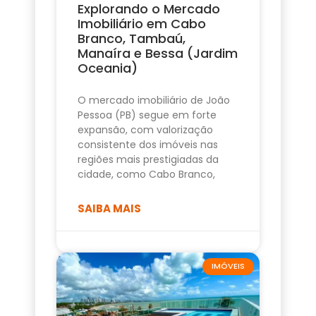
Explorando o Mercado
Imobiliário em Cabo
Branco, Tambaú,
Manaíra e Bessa (Jardim
Oceania)
O mercado imobiliário de João
Pessoa (PB) segue em forte
expansão, com valorização
consistente dos imóveis nas
regiões mais prestigiadas da
cidade, como Cabo Branco,
SAIBA MAIS
IMÓVEIS