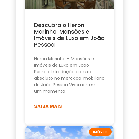
Descubra o Heron
Marinho: Mansões e
Imóveis de Luxo em João
Pessoa
Heron Marinho – Mansões e
Imóveis de Luxo em João
Pessoa Introdução ao luxo
absoluto no mercado imobiliário
de João Pessoa Vivemos em
um momento
SAIBA MAIS
IMÓVEIS