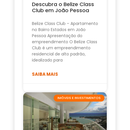
Descubra o Belize Class
Club em João Pessoa
Belize Class Club – Apartamento
no Bairro Estados em João
Pessoa Apresentação do
empreendimento O Belize Class
Club é um empreendimento
residencial de alto padrão,
idealizado para
SAIBA MAIS
IMÓVEIS E INVESTIMENTOS