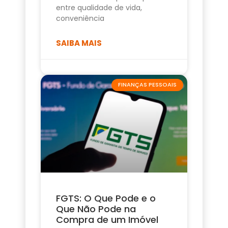
entre qualidade de vida,
conveniência
SAIBA MAIS
FINANÇAS PESSOAIS
FGTS: O Que Pode e o
Que Não Pode na
Compra de um Imóvel