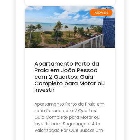
IMÓVEIS
Apartamento Perto da
Praia em João Pessoa
com 2 Quartos: Guia
Completo para Morar ou
Investir
Apartamento Perto da Praia em
João Pessoa com 2 Quartos:
Guia Completo para Morar ou
Investir com Segurança e Alta
Valorização Por Que Buscar um