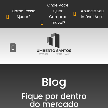
Onde Você
Como Posso
Quer
Anuncie Seu
Ajudar?
Comprar
Imóvel Aqui!
Imóvel?
Blog
Fique por dentro
do mercado