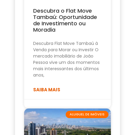
Descubra o Flat Move
Tambaú: Oportunidade
de Investimento ou
Moradia
Descubra Flat Move Tambaú à
Venda para Morar ou Investir O
mercado imobiliário de João
Pessoa vive um dos momentos
mais interessantes dos últimos
anos,
SAIBA MAIS
ALUGUEL DE IMÓVEIS