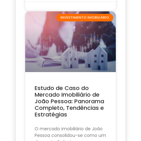
INVESTIMENTO IMOBILIÁRIO
Estudo de Caso do
Mercado Imobiliário de
João Pessoa: Panorama
Completo, Tendências e
Estratégias
O mercado imobiliário de João
Pessoa consolidou-se como um