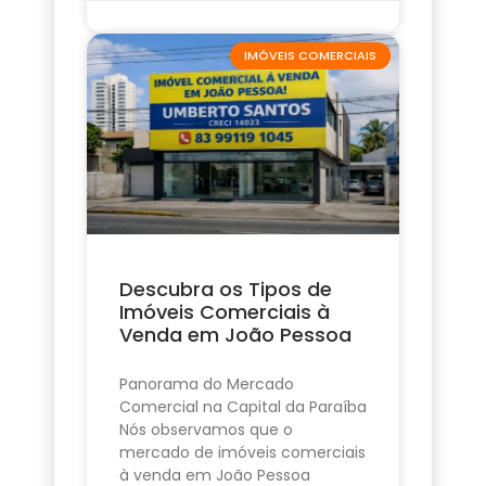
IMÓVEIS COMERCIAIS
Descubra os Tipos de
Imóveis Comerciais à
Venda em João Pessoa
Panorama do Mercado
Comercial na Capital da Paraíba
Nós observamos que o
mercado de imóveis comerciais
à venda em João Pessoa