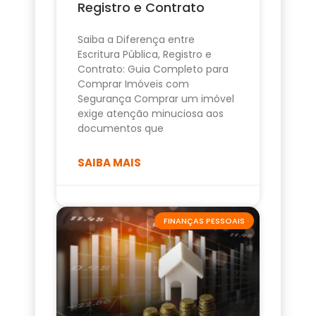
Registro e Contrato
Saiba a Diferença entre
Escritura Pública, Registro e
Contrato: Guia Completo para
Comprar Imóveis com
Segurança Comprar um imóvel
exige atenção minuciosa aos
documentos que
SAIBA MAIS
FINANÇAS PESSOAIS