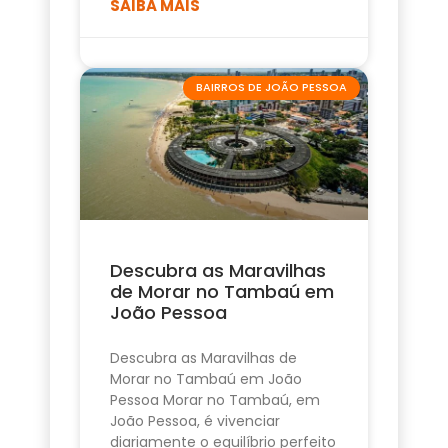
SAIBA MAIS
BAIRROS DE JOÃO PESSOA
Descubra as Maravilhas
de Morar no Tambaú em
João Pessoa
Descubra as Maravilhas de
Morar no Tambaú em João
Pessoa Morar no Tambaú, em
João Pessoa, é vivenciar
diariamente o equilíbrio perfeito