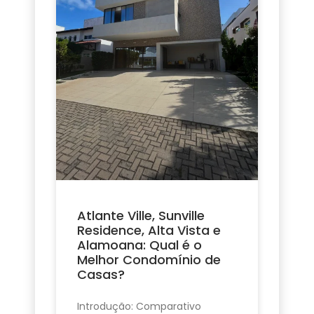
Atlante Ville, Sunville
Residence, Alta Vista e
Alamoana: Qual é o
Melhor Condomínio de
Casas?
Introdução: Comparativo