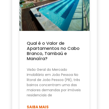
Qual é o Valor de
Apartamentos no Cabo
Branco, Tambaú e
Manaíra?
Visão Geral do Mercado
Imobiliário em João Pessoa No
litoral de João Pessoa (PB), três
bairros concentram uma das
maiores demandas por imóveis
residenciais de
SAIBA MAIS