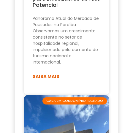
Potencial
Panorama Atual do Mercado de
Pousadas na Paraíba
Observamos um crescimento
consistente no setor de
hospitalidade regional,
impulsionado pelo aumento do
turismo nacional e
internacional,
SAIBA MAIS
CASA EM CONDOMÍNIO FECHADO