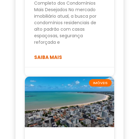
Completo dos Condomínios
Mais Desejados No mercado
imobiliário atual, a busca por
condomínios residenciais de
alto padrão com casas
espaçosas, segurança
reforçada e
SAIBA MAIS
IMÓVEIS