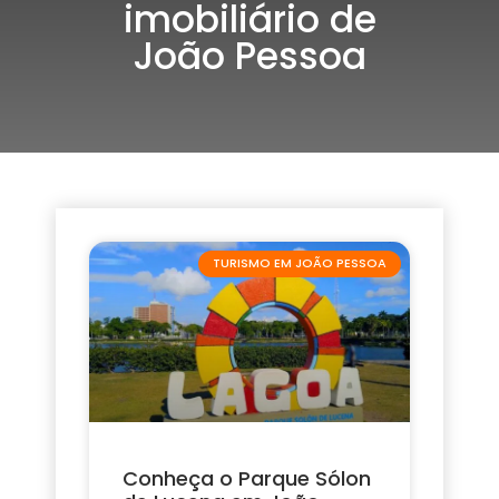
imobiliário de
João Pessoa
TURISMO EM JOÃO PESSOA
Conheça o Parque Sólon