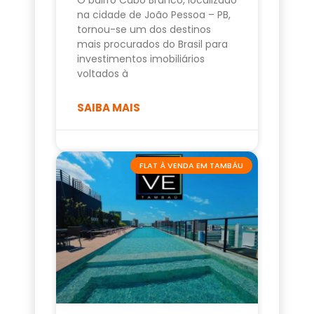
na cidade de João Pessoa – PB,
tornou-se um dos destinos
mais procurados do Brasil para
investimentos imobiliários
voltados à
SAIBA MAIS
FLAT À VENDA EM TAMBÁU