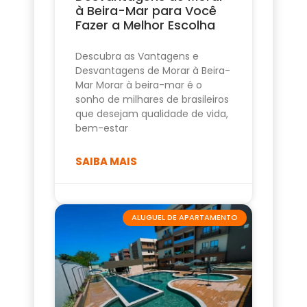
à Beira-Mar para Você
Fazer a Melhor Escolha
Descubra as Vantagens e
Desvantagens de Morar à Beira-
Mar Morar à beira-mar é o
sonho de milhares de brasileiros
que desejam qualidade de vida,
bem-estar
SAIBA MAIS
ALUGUEL DE APARTAMENTO