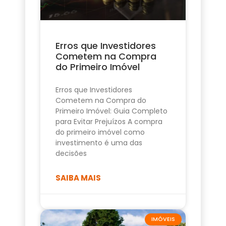
Erros que Investidores
Cometem na Compra
do Primeiro Imóvel
Erros que Investidores
Cometem na Compra do
Primeiro Imóvel: Guia Completo
para Evitar Prejuízos A compra
do primeiro imóvel como
investimento é uma das
decisões
SAIBA MAIS
IMÓVEIS