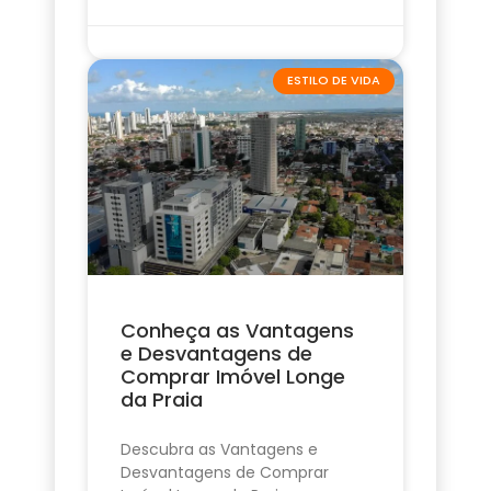
ESTILO DE VIDA
Conheça as Vantagens
e Desvantagens de
Comprar Imóvel Longe
da Praia
Descubra as Vantagens e
Desvantagens de Comprar