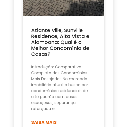
Atlante Ville, Sunville
Residence, Alta Vista e
Alamoana: Qual é o
Melhor Condomínio de
Casas?
Introdução: Comparativo
Completo dos Condomínios
Mais Desejados No mercado
imobiliário atual, a busca por
condomínios residenciais de
alto padrão com casas
espaçosas, segurança
reforçada e
SAIBA MAIS