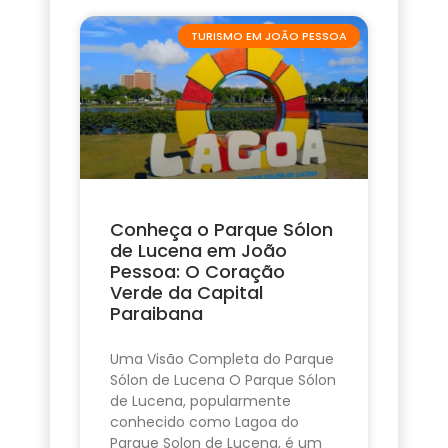
TURISMO EM JOÃO PESSOA
Conheça o Parque Sólon
de Lucena em João
Pessoa: O Coração
Verde da Capital
Paraibana
Uma Visão Completa do Parque
Sólon de Lucena O Parque Sólon
de Lucena, popularmente
conhecido como Lagoa do
Parque Solon de Lucena, é um