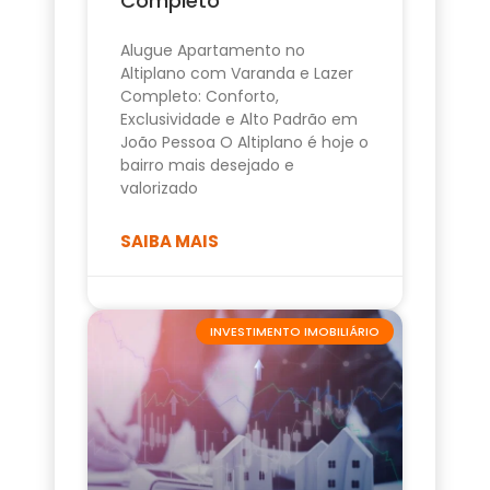
Completo
Alugue Apartamento no
Altiplano com Varanda e Lazer
Completo: Conforto,
Exclusividade e Alto Padrão em
João Pessoa O Altiplano é hoje o
bairro mais desejado e
valorizado
SAIBA MAIS
INVESTIMENTO IMOBILIÁRIO