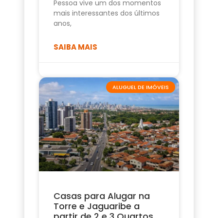
Pessoa vive um dos momentos
mais interessantes dos últimos
anos,
SAIBA MAIS
ALUGUEL DE IMÓVEIS
Casas para Alugar na
Torre e Jaguaribe a
partir de 2 e 3 Quartos