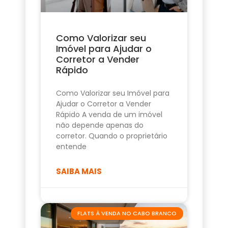
Como Valorizar seu
Imóvel para Ajudar o
Corretor a Vender
Rápido
Como Valorizar seu Imóvel para
Ajudar o Corretor a Vender
Rápido A venda de um imóvel
não depende apenas do
corretor. Quando o proprietário
entende
SAIBA MAIS
FLATS À VENDA NO CABO BRANCO