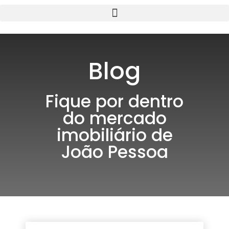
Blog
Fique por dentro
do mercado
imobiliário de
João Pessoa