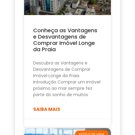
Conheça as Vantagens
e Desvantagens de
Comprar Imóvel Longe
da Praia
Descubra as Vantagens e
Desvantagens de Comprar
Imóvel Longe da Praia
Introdução Comprar um imóvel
próximo ao mar sempre fez
parte do sonho de muitos
SAIBA MAIS
ESTILO DE VIDA