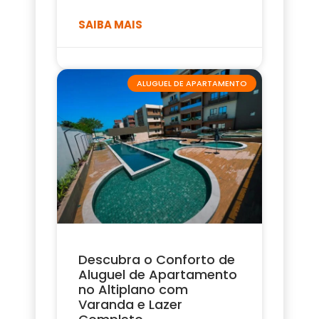
SAIBA MAIS
ALUGUEL DE APARTAMENTO
Descubra o Conforto de
Aluguel de Apartamento
no Altiplano com
Varanda e Lazer