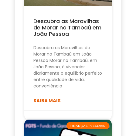
Descubra as Maravilhas
de Morar no Tambaú em
João Pessoa
Descubra as Maravilhas de
Morar no Tambaú em João
Pessoa Morar no Tambaú, em
João Pessoa, é vivenciar
diariamente o equilíbrio perfeito
entre qualidade de vida,
conveniência
SAIBA MAIS
FINANÇAS PESSOAIS