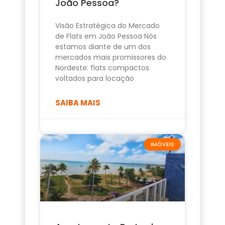
João Pessoa?
Visão Estratégica do Mercado
de Flats em João Pessoa Nós
estamos diante de um dos
mercados mais promissores do
Nordeste: flats compactos
voltados para locação
SAIBA MAIS
IMÓVEIS