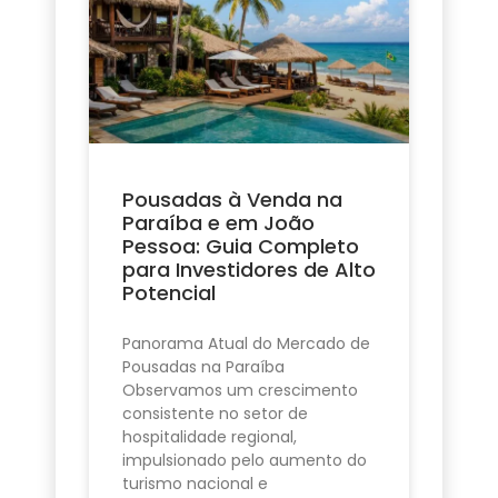
Pousadas à Venda na
Paraíba e em João
Pessoa: Guia Completo
para Investidores de Alto
Potencial
Panorama Atual do Mercado de
Pousadas na Paraíba
Observamos um crescimento
consistente no setor de
hospitalidade regional,
impulsionado pelo aumento do
turismo nacional e