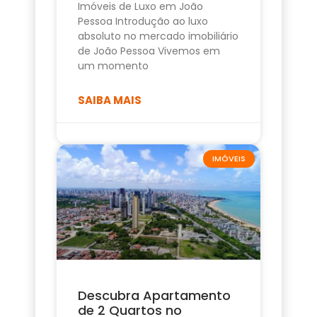
Imóveis de Luxo em João
Pessoa Introdução ao luxo
absoluto no mercado imobiliário
de João Pessoa Vivemos em
um momento
SAIBA MAIS
IMÓVEIS
Descubra Apartamento
de 2 Quartos no