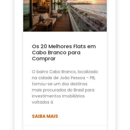
Os 20 Melhores Flats em
Cabo Branco para
Comprar
O bairro Cabo Branco, localizado
na cidade de João Pessoa – PB,
tornou-se um dos destinos
mais procurados do Brasil para
investimentos imobiliários
voltados à
SAIBA MAIS