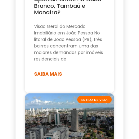
Branco, Tambaú e
Manaíra?
Visão Geral do Mercado
Imobiliário em João Pessoa No
litoral de João Pessoa (PB), três
bairros concentram uma das
maiores demandas por imóveis
residenciais de
SAIBA MAIS
ESTILO DE VIDA