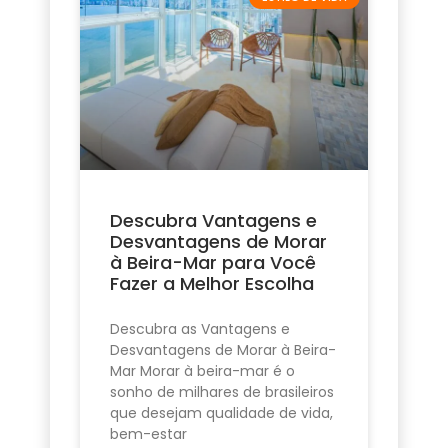
Descubra Vantagens e
Desvantagens de Morar
à Beira-Mar para Você
Fazer a Melhor Escolha
Descubra as Vantagens e
Desvantagens de Morar à Beira-
Mar Morar à beira-mar é o
sonho de milhares de brasileiros
que desejam qualidade de vida,
bem-estar