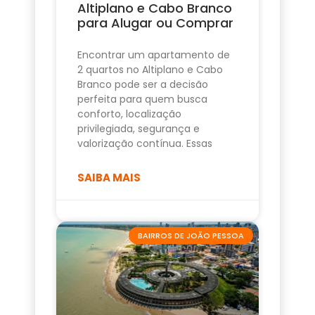
Altiplano e Cabo Branco
para Alugar ou Comprar
Encontrar um apartamento de
2 quartos no Altiplano e Cabo
Branco pode ser a decisão
perfeita para quem busca
conforto, localização
privilegiada, segurança e
valorização contínua. Essas
SAIBA MAIS
BAIRROS DE JOÃO PESSOA