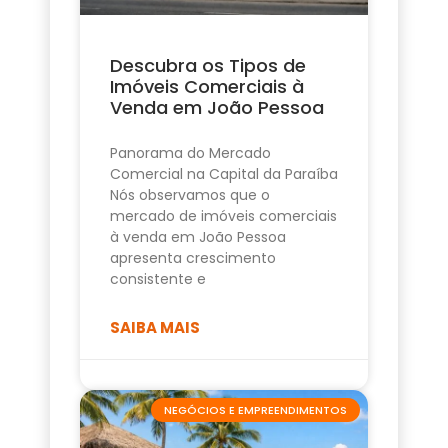
Descubra os Tipos de
Imóveis Comerciais à
Venda em João Pessoa
Panorama do Mercado
Comercial na Capital da Paraíba
Nós observamos que o
mercado de imóveis comerciais
à venda em João Pessoa
apresenta crescimento
consistente e
SAIBA MAIS
NEGÓCIOS E EMPREENDIMENTOS