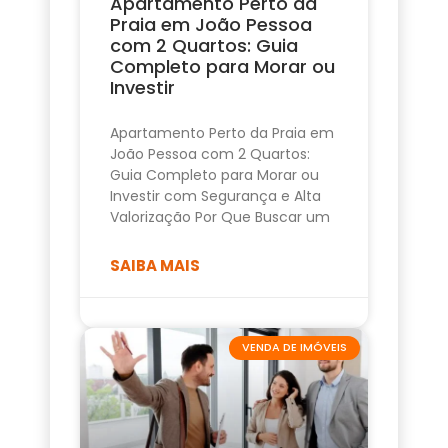
Apartamento Perto da
Praia em João Pessoa
com 2 Quartos: Guia
Completo para Morar ou
Investir
Apartamento Perto da Praia em
João Pessoa com 2 Quartos:
Guia Completo para Morar ou
Investir com Segurança e Alta
Valorização Por Que Buscar um
SAIBA MAIS
VENDA DE IMÓVEIS