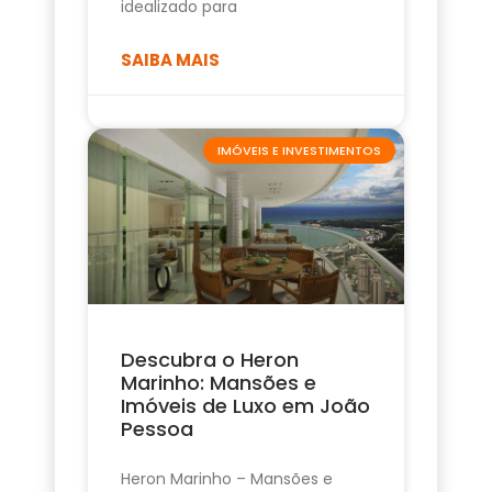
idealizado para
SAIBA MAIS
IMÓVEIS E INVESTIMENTOS
Descubra o Heron
Marinho: Mansões e
Imóveis de Luxo em João
Pessoa
Heron Marinho – Mansões e