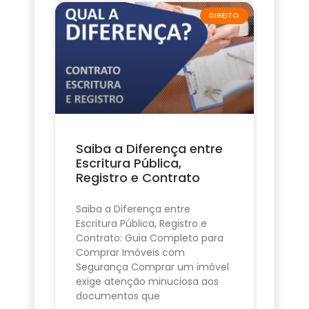
DIREITO
Saiba a Diferença entre
Escritura Pública,
Registro e Contrato
Saiba a Diferença entre
Escritura Pública, Registro e
Contrato: Guia Completo para
Comprar Imóveis com
Segurança Comprar um imóvel
exige atenção minuciosa aos
documentos que