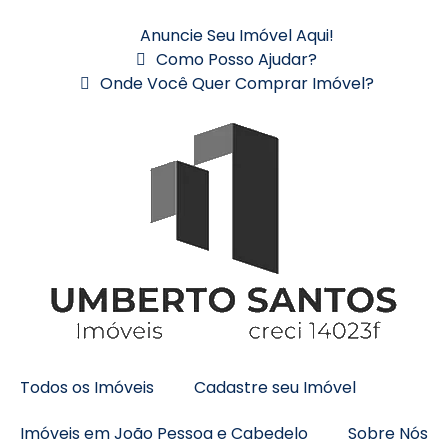
Anuncie Seu Imóvel Aqui!
Como Posso Ajudar?
Onde Você Quer Comprar Imóvel?
Todos os Imóveis
Cadastre seu Imóvel
Imóveis em João Pessoa e Cabedelo
Sobre Nós