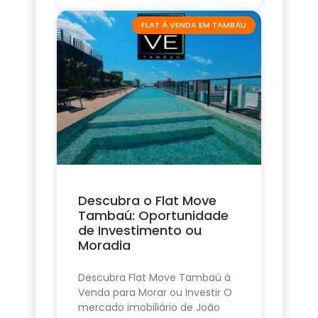
FLAT À VENDA EM TAMBÁU
Descubra o Flat Move
Tambaú: Oportunidade
de Investimento ou
Moradia
Descubra Flat Move Tambaú à
Venda para Morar ou Investir O
mercado imobiliário de João