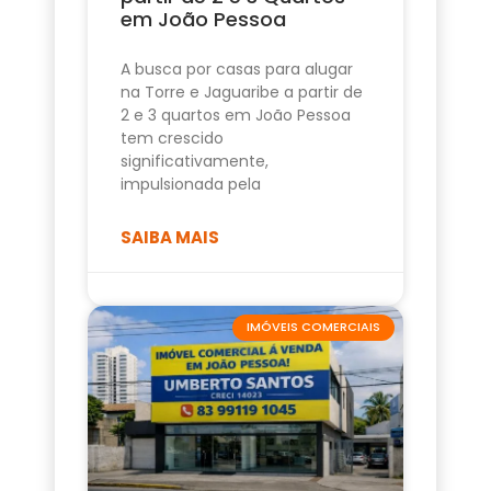
em João Pessoa
A busca por casas para alugar
na Torre e Jaguaribe a partir de
2 e 3 quartos em João Pessoa
tem crescido
significativamente,
impulsionada pela
SAIBA MAIS
IMÓVEIS COMERCIAIS