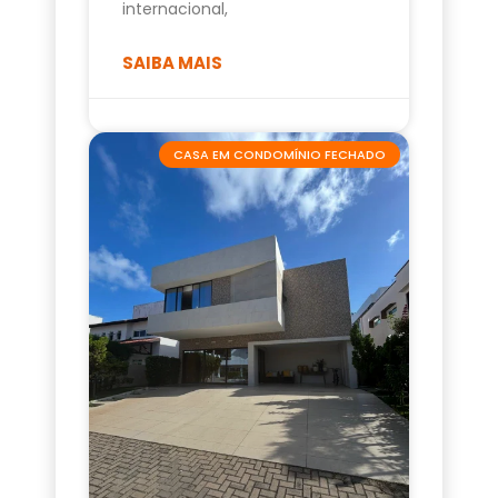
internacional,
SAIBA MAIS
CASA EM CONDOMÍNIO FECHADO