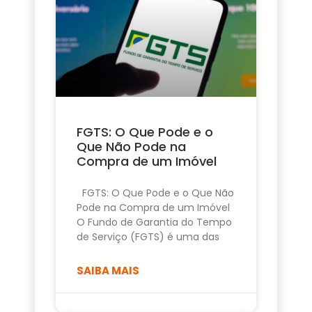
FGTS: O Que Pode e o
Que Não Pode na
Compra de um Imóvel
FGTS: O Que Pode e o Que Não
Pode na Compra de um Imóvel
O Fundo de Garantia do Tempo
de Serviço (FGTS) é uma das
SAIBA MAIS