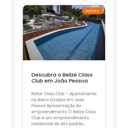
IMÓVEIS
Descubra o Belize Class
Club em João Pessoa
Belize Class Club – Apartamento
no Bairro Estados em João
Pessoa Apresentação do
empreendimento O Belize Class
Club é um empreendimento
residencial de alto padrão,