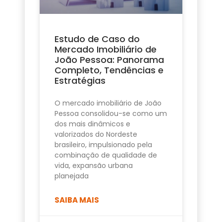
Estudo de Caso do
Mercado Imobiliário de
João Pessoa: Panorama
Completo, Tendências e
Estratégias
O mercado imobiliário de João
Pessoa consolidou-se como um
dos mais dinâmicos e
valorizados do Nordeste
brasileiro, impulsionado pela
combinação de qualidade de
vida, expansão urbana
planejada
SAIBA MAIS