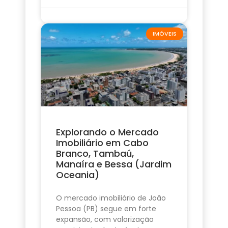
IMÓVEIS
Explorando o Mercado
Imobiliário em Cabo
Branco, Tambaú,
Manaíra e Bessa (Jardim
Oceania)
O mercado imobiliário de João
Pessoa (PB) segue em forte
expansão, com valorização