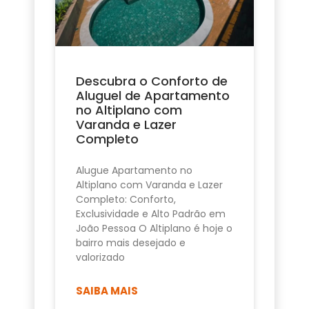
Descubra o Conforto de
Aluguel de Apartamento
no Altiplano com
Varanda e Lazer
Completo
Alugue Apartamento no
Altiplano com Varanda e Lazer
Completo: Conforto,
Exclusividade e Alto Padrão em
João Pessoa O Altiplano é hoje o
bairro mais desejado e
valorizado
SAIBA MAIS