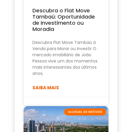
Descubra o Flat Move
Tambaú: Oportunidade
de Investimento ou
Moradia
Descubra Flat Move Tambaú à
Venda para Morar ou Investir O
mercado imobiliário de João
Pessoa vive um dos momentos
mais interessantes dos últimos
anos,
SAIBA MAIS
ALUGUEL DE IMÓVEIS