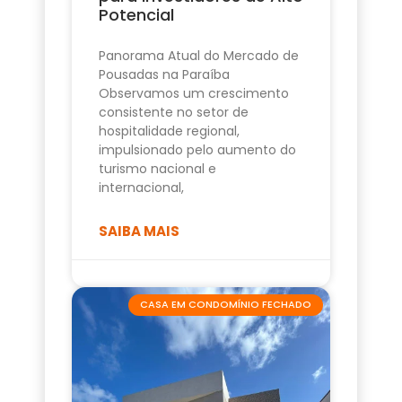
Potencial
Panorama Atual do Mercado de
Pousadas na Paraíba
Observamos um crescimento
consistente no setor de
hospitalidade regional,
impulsionado pelo aumento do
turismo nacional e
internacional,
SAIBA MAIS
CASA EM CONDOMÍNIO FECHADO