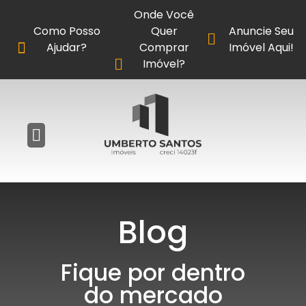
Onde Você
Como Posso
Quer
Anuncie Seu
Ajudar?
Comprar
Imóvel Aqui!
Imóvel?
Blog
Fique por dentro
do mercado