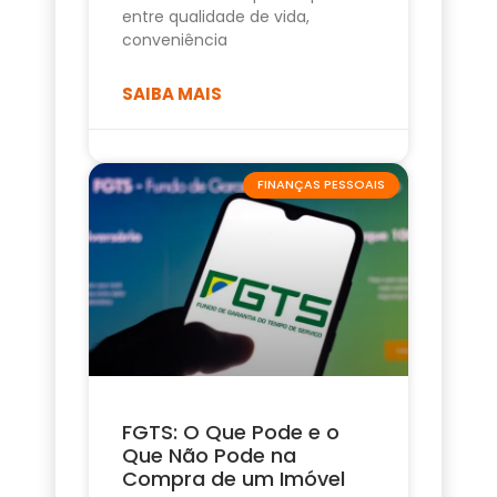
entre qualidade de vida,
conveniência
SAIBA MAIS
FINANÇAS PESSOAIS
FGTS: O Que Pode e o
Que Não Pode na
Compra de um Imóvel