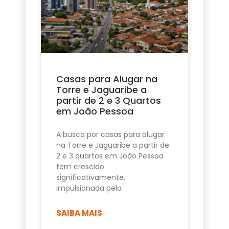
Casas para Alugar na
Torre e Jaguaribe a
partir de 2 e 3 Quartos
em João Pessoa
A busca por casas para alugar
na Torre e Jaguaribe a partir de
2 e 3 quartos em João Pessoa
tem crescido
significativamente,
impulsionada pela
SAIBA MAIS