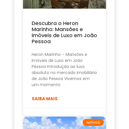
Descubra o Heron
Marinho: Mansões e
Imóveis de Luxo em João
Pessoa
Heron Marinho – Mansões e
Imóveis de Luxo em João
Pessoa Introdução ao luxo
absoluto no mercado imobiliário
de João Pessoa Vivemos em
um momento
SAIBA MAIS
IMÓVEIS