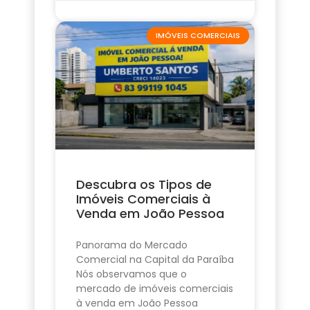
IMÓVEIS COMERCIAIS
Descubra os Tipos de
Imóveis Comerciais à
Venda em João Pessoa
Panorama do Mercado
Comercial na Capital da Paraíba
Nós observamos que o
mercado de imóveis comerciais
à venda em João Pessoa