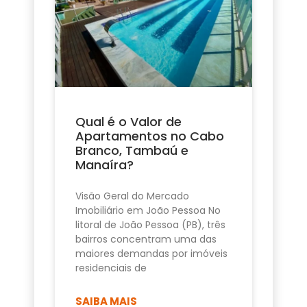
Qual é o Valor de
Apartamentos no Cabo
Branco, Tambaú e
Manaíra?
Visão Geral do Mercado
Imobiliário em João Pessoa No
litoral de João Pessoa (PB), três
bairros concentram uma das
maiores demandas por imóveis
residenciais de
SAIBA MAIS