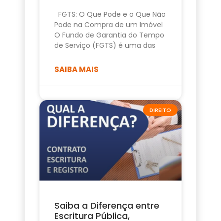
FGTS: O Que Pode e o Que Não
Pode na Compra de um Imóvel
O Fundo de Garantia do Tempo
de Serviço (FGTS) é uma das
SAIBA MAIS
DIREITO
Saiba a Diferença entre
Escritura Pública,