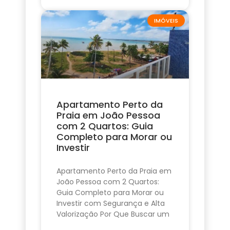
IMÓVEIS
Apartamento Perto da
Praia em João Pessoa
com 2 Quartos: Guia
Completo para Morar ou
Investir
Apartamento Perto da Praia em
João Pessoa com 2 Quartos:
Guia Completo para Morar ou
Investir com Segurança e Alta
Valorização Por Que Buscar um