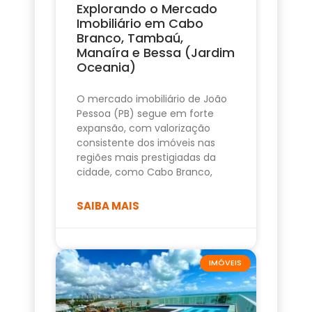
Explorando o Mercado
Imobiliário em Cabo
Branco, Tambaú,
Manaíra e Bessa (Jardim
Oceania)
O mercado imobiliário de João
Pessoa (PB) segue em forte
expansão, com valorização
consistente dos imóveis nas
regiões mais prestigiadas da
cidade, como Cabo Branco,
SAIBA MAIS
IMÓVEIS