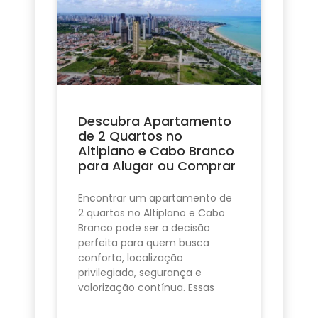
Descubra Apartamento
de 2 Quartos no
Altiplano e Cabo Branco
para Alugar ou Comprar
Encontrar um apartamento de
2 quartos no Altiplano e Cabo
Branco pode ser a decisão
perfeita para quem busca
conforto, localização
privilegiada, segurança e
valorização contínua. Essas