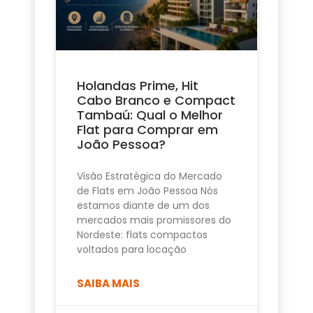
Holandas Prime, Hit
Cabo Branco e Compact
Tambaú: Qual o Melhor
Flat para Comprar em
João Pessoa?
Visão Estratégica do Mercado
de Flats em João Pessoa Nós
estamos diante de um dos
mercados mais promissores do
Nordeste: flats compactos
voltados para locação
SAIBA MAIS