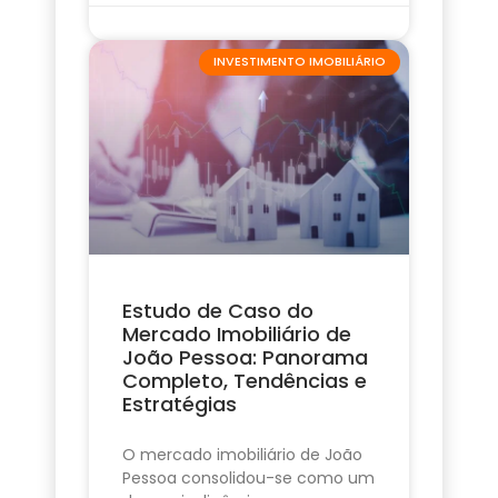
INVESTIMENTO IMOBILIÁRIO
Estudo de Caso do
Mercado Imobiliário de
João Pessoa: Panorama
Completo, Tendências e
Estratégias
O mercado imobiliário de João
Pessoa consolidou-se como um