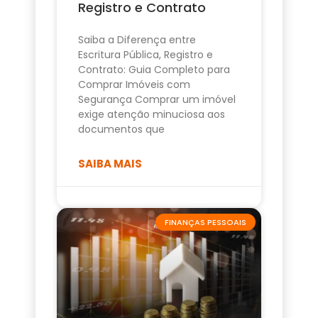
Registro e Contrato
Saiba a Diferença entre
Escritura Pública, Registro e
Contrato: Guia Completo para
Comprar Imóveis com
Segurança Comprar um imóvel
exige atenção minuciosa aos
documentos que
SAIBA MAIS
FINANÇAS PESSOAIS