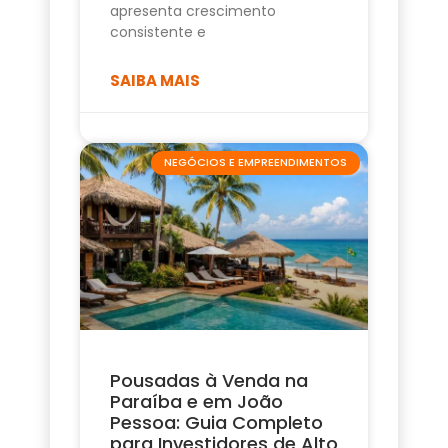
apresenta crescimento
consistente e
SAIBA MAIS
NEGÓCIOS E EMPREENDIMENTOS
Pousadas à Venda na
Paraíba e em João
Pessoa: Guia Completo
para Investidores de Alto