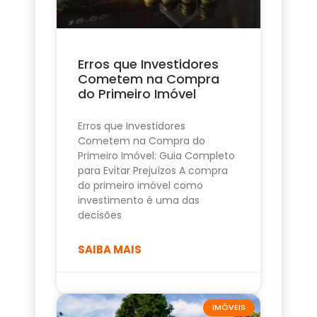
Erros que Investidores
Cometem na Compra
do Primeiro Imóvel
Erros que Investidores
Cometem na Compra do
Primeiro Imóvel: Guia Completo
para Evitar Prejuízos A compra
do primeiro imóvel como
investimento é uma das
decisões
SAIBA MAIS
IMÓVEIS