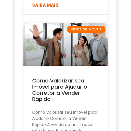
SAIBA MAIS
VENDA DE IMÓVEIS
Como Valorizar seu
Imóvel para Ajudar o
Corretor a Vender
Rápido
Como Valorizar seu Imóvel para
Ajudar o Corretor a Vender
Rápido A venda de um imóvel
não depende apenas do