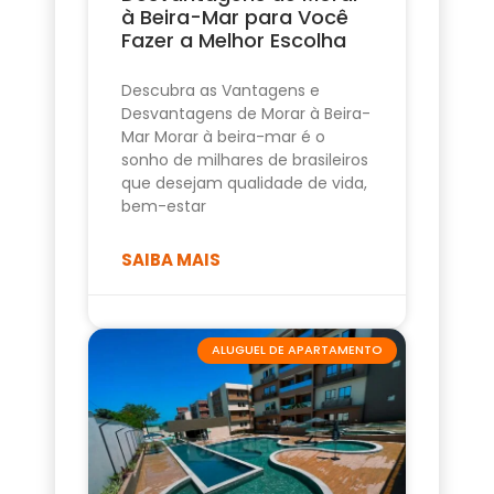
à Beira-Mar para Você
Fazer a Melhor Escolha
Descubra as Vantagens e
Desvantagens de Morar à Beira-
Mar Morar à beira-mar é o
sonho de milhares de brasileiros
que desejam qualidade de vida,
bem-estar
SAIBA MAIS
ALUGUEL DE APARTAMENTO