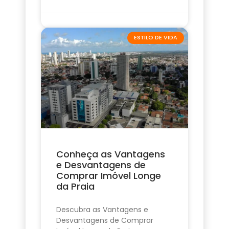
ESTILO DE VIDA
Conheça as Vantagens
e Desvantagens de
Comprar Imóvel Longe
da Praia
Descubra as Vantagens e
Desvantagens de Comprar