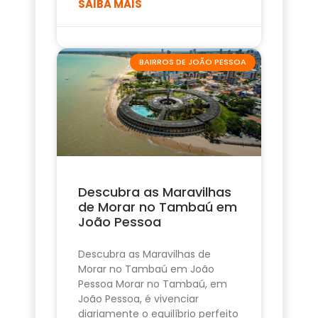
SAIBA MAIS
BAIRROS DE JOÃO PESSOA
Descubra as Maravilhas
de Morar no Tambaú em
João Pessoa
Descubra as Maravilhas de
Morar no Tambaú em João
Pessoa Morar no Tambaú, em
João Pessoa, é vivenciar
diariamente o equilíbrio perfeito