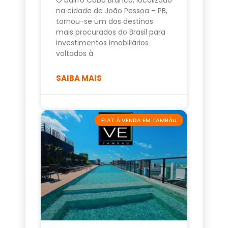
na cidade de João Pessoa – PB,
tornou-se um dos destinos
mais procurados do Brasil para
investimentos imobiliários
voltados à
SAIBA MAIS
FLAT À VENDA EM TAMBÁU