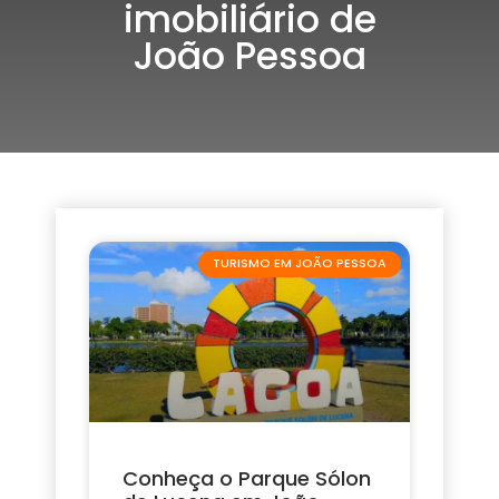
imobiliário de
João Pessoa
TURISMO EM JOÃO PESSOA
Conheça o Parque Sólon