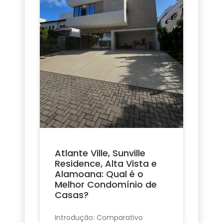
Atlante Ville, Sunville
Residence, Alta Vista e
Alamoana: Qual é o
Melhor Condomínio de
Casas?
Introdução: Comparativo