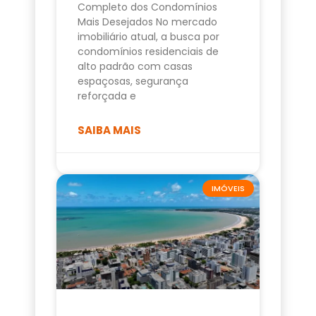
Completo dos Condomínios
Mais Desejados No mercado
imobiliário atual, a busca por
condomínios residenciais de
alto padrão com casas
espaçosas, segurança
reforçada e
SAIBA MAIS
IMÓVEIS