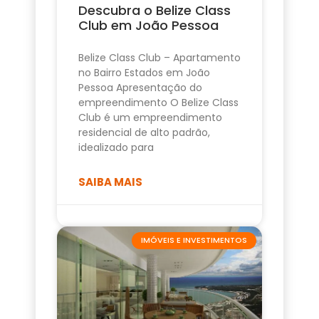
Descubra o Belize Class
Club em João Pessoa
Belize Class Club – Apartamento
no Bairro Estados em João
Pessoa Apresentação do
empreendimento O Belize Class
Club é um empreendimento
residencial de alto padrão,
idealizado para
SAIBA MAIS
IMÓVEIS E INVESTIMENTOS