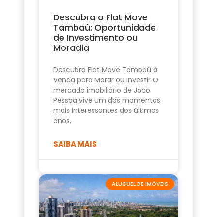
Descubra o Flat Move
Tambaú: Oportunidade
de Investimento ou
Moradia
Descubra Flat Move Tambaú à
Venda para Morar ou Investir O
mercado imobiliário de João
Pessoa vive um dos momentos
mais interessantes dos últimos
anos,
SAIBA MAIS
ALUGUEL DE IMÓVEIS