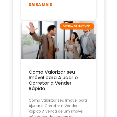
SAIBA MAIS
VENDA DE IMÓVEIS
Como Valorizar seu
Imóvel para Ajudar o
Corretor a Vender
Rápido
Como Valorizar seu Imóvel para
Ajudar o Corretor a Vender
Rápido A venda de um imóvel
não depende apenas do