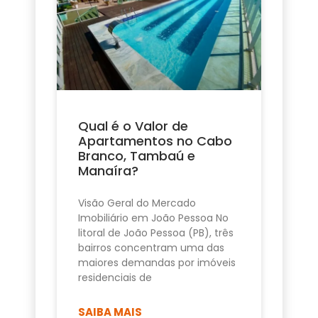
Qual é o Valor de
Apartamentos no Cabo
Branco, Tambaú e
Manaíra?
Visão Geral do Mercado
Imobiliário em João Pessoa No
litoral de João Pessoa (PB), três
bairros concentram uma das
maiores demandas por imóveis
residenciais de
SAIBA MAIS