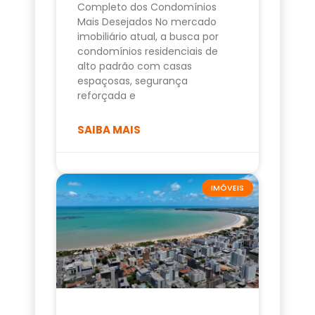
Completo dos Condomínios
Mais Desejados No mercado
imobiliário atual, a busca por
condomínios residenciais de
alto padrão com casas
espaçosas, segurança
reforçada e
SAIBA MAIS
IMÓVEIS