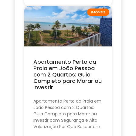
IMÓVEIS
Apartamento Perto da
Praia em João Pessoa
com 2 Quartos: Guia
Completo para Morar ou
Investir
Apartamento Perto da Praia em
João Pessoa com 2 Quartos:
Guia Completo para Morar ou
Investir com Segurança e Alta
Valorização Por Que Buscar um