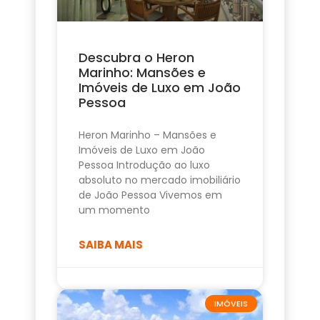
Descubra o Heron
Marinho: Mansões e
Imóveis de Luxo em João
Pessoa
Heron Marinho – Mansões e
Imóveis de Luxo em João
Pessoa Introdução ao luxo
absoluto no mercado imobiliário
de João Pessoa Vivemos em
um momento
SAIBA MAIS
IMÓVEIS