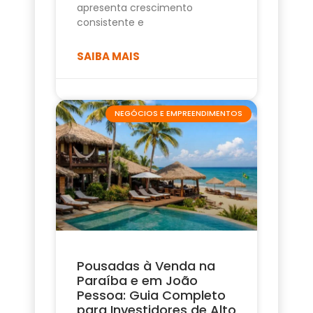
apresenta crescimento
consistente e
SAIBA MAIS
NEGÓCIOS E EMPREENDIMENTOS
Pousadas à Venda na
Paraíba e em João
Pessoa: Guia Completo
para Investidores de Alto