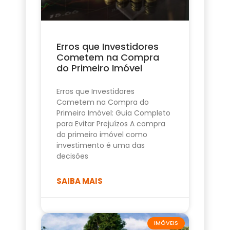
Erros que Investidores
Cometem na Compra
do Primeiro Imóvel
Erros que Investidores
Cometem na Compra do
Primeiro Imóvel: Guia Completo
para Evitar Prejuízos A compra
do primeiro imóvel como
investimento é uma das
decisões
SAIBA MAIS
IMÓVEIS