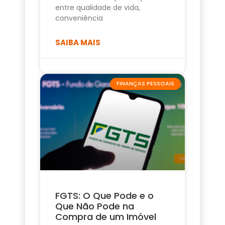
entre qualidade de vida,
conveniência
SAIBA MAIS
FINANÇAS PESSOAIS
FGTS: O Que Pode e o
Que Não Pode na
Compra de um Imóvel