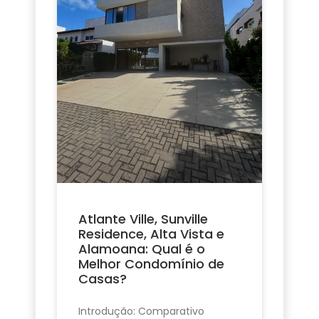
Atlante Ville, Sunville
Residence, Alta Vista e
Alamoana: Qual é o
Melhor Condomínio de
Casas?
Introdução: Comparativo