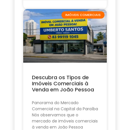
IMÓVEIS COMERCIAIS
Descubra os Tipos de
Imóveis Comerciais à
Venda em João Pessoa
Panorama do Mercado
Comercial na Capital da Paraíba
Nós observamos que o
mercado de imóveis comerciais
à venda em João Pessoa