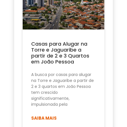
Casas para Alugar na
Torre e Jaguaribe a
partir de 2 e 3 Quartos
em João Pessoa
A busca por casas para alugar
na Torre e Jaguaribe a partir de
2 e 3 quartos em João Pessoa
tem crescido
significativamente,
impulsionada pela
SAIBA MAIS