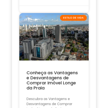
ESTILO DE VIDA
Conheça as Vantagens
e Desvantagens de
Comprar Imóvel Longe
da Praia
Descubra as Vantagens e
Desvantagens de Comprar