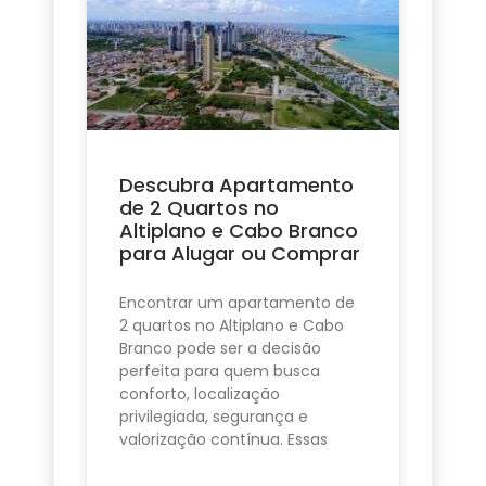
Descubra Apartamento
de 2 Quartos no
Altiplano e Cabo Branco
para Alugar ou Comprar
Encontrar um apartamento de
2 quartos no Altiplano e Cabo
Branco pode ser a decisão
perfeita para quem busca
conforto, localização
privilegiada, segurança e
valorização contínua. Essas