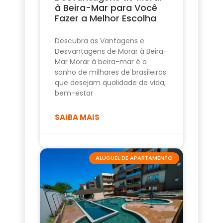
à Beira-Mar para Você
Fazer a Melhor Escolha
Descubra as Vantagens e
Desvantagens de Morar à Beira-
Mar Morar à beira-mar é o
sonho de milhares de brasileiros
que desejam qualidade de vida,
bem-estar
SAIBA MAIS
ALUGUEL DE APARTAMENTO