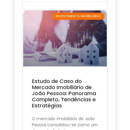
INVESTIMENTO IMOBILIÁRIO
Estudo de Caso do
Mercado Imobiliário de
João Pessoa: Panorama
Completo, Tendências e
Estratégias
O mercado imobiliário de João
Pessoa consolidou-se como um