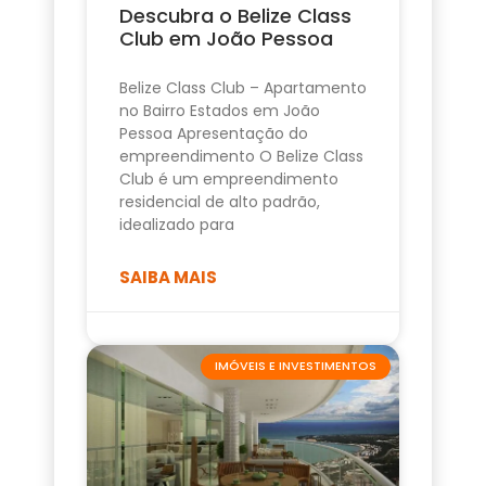
Descubra o Belize Class
Club em João Pessoa
Belize Class Club – Apartamento
no Bairro Estados em João
Pessoa Apresentação do
empreendimento O Belize Class
Club é um empreendimento
residencial de alto padrão,
idealizado para
SAIBA MAIS
IMÓVEIS E INVESTIMENTOS