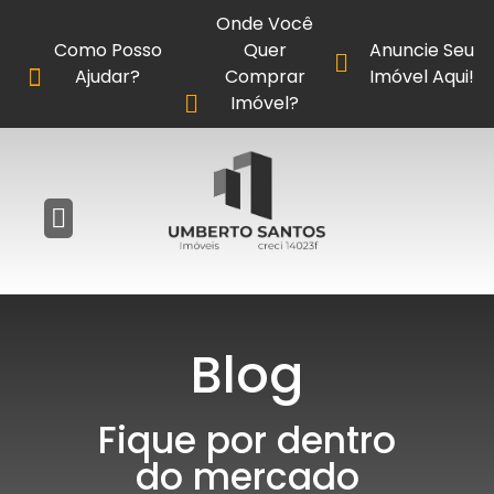
Onde Você
Como Posso
Quer
Anuncie Seu
Ajudar?
Comprar
Imóvel Aqui!
Imóvel?
Blog
Fique por dentro
do mercado