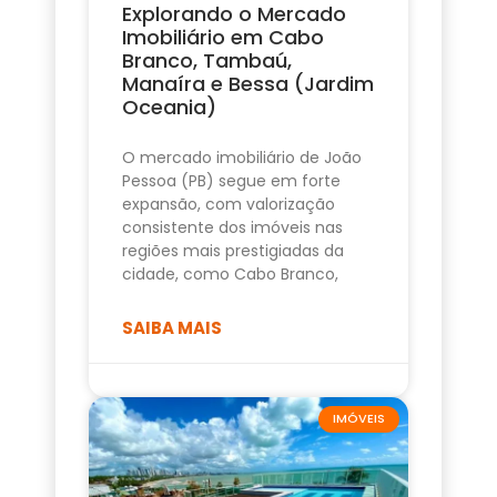
Explorando o Mercado
Imobiliário em Cabo
Branco, Tambaú,
Manaíra e Bessa (Jardim
Oceania)
O mercado imobiliário de João
Pessoa (PB) segue em forte
expansão, com valorização
consistente dos imóveis nas
regiões mais prestigiadas da
cidade, como Cabo Branco,
SAIBA MAIS
IMÓVEIS