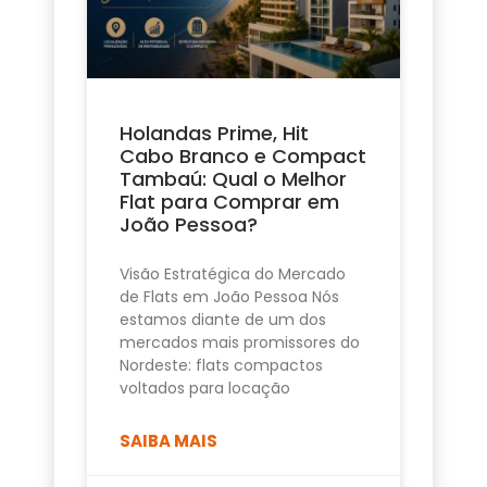
Holandas Prime, Hit
Cabo Branco e Compact
Tambaú: Qual o Melhor
Flat para Comprar em
João Pessoa?
Visão Estratégica do Mercado
de Flats em João Pessoa Nós
estamos diante de um dos
mercados mais promissores do
Nordeste: flats compactos
voltados para locação
SAIBA MAIS