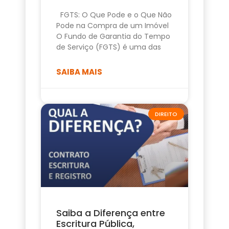
FGTS: O Que Pode e o Que Não
Pode na Compra de um Imóvel
O Fundo de Garantia do Tempo
de Serviço (FGTS) é uma das
SAIBA MAIS
DIREITO
Saiba a Diferença entre
Escritura Pública,