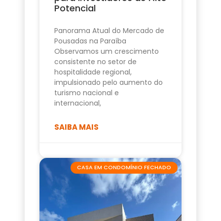
Potencial
Panorama Atual do Mercado de
Pousadas na Paraíba
Observamos um crescimento
consistente no setor de
hospitalidade regional,
impulsionado pelo aumento do
turismo nacional e
internacional,
SAIBA MAIS
CASA EM CONDOMÍNIO FECHADO