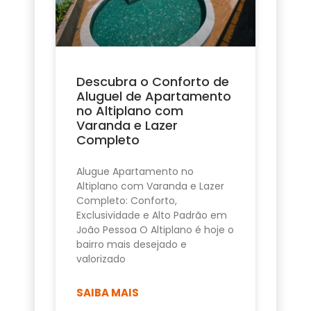
Descubra o Conforto de
Aluguel de Apartamento
no Altiplano com
Varanda e Lazer
Completo
Alugue Apartamento no
Altiplano com Varanda e Lazer
Completo: Conforto,
Exclusividade e Alto Padrão em
João Pessoa O Altiplano é hoje o
bairro mais desejado e
valorizado
SAIBA MAIS