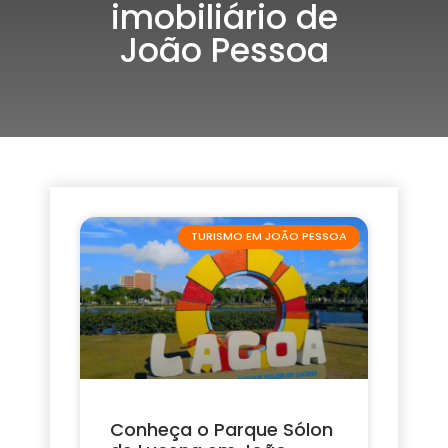
imobiliário de
João Pessoa
TURISMO EM JOÃO PESSOA
Conheça o Parque Sólon