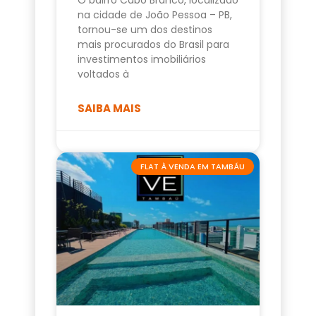
na cidade de João Pessoa – PB,
tornou-se um dos destinos
mais procurados do Brasil para
investimentos imobiliários
voltados à
SAIBA MAIS
FLAT À VENDA EM TAMBÁU