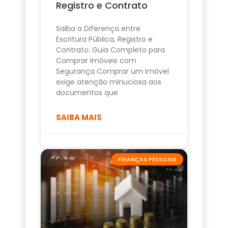
Registro e Contrato
Saiba a Diferença entre
Escritura Pública, Registro e
Contrato: Guia Completo para
Comprar Imóveis com
Segurança Comprar um imóvel
exige atenção minuciosa aos
documentos que
SAIBA MAIS
FINANÇAS PESSOAIS