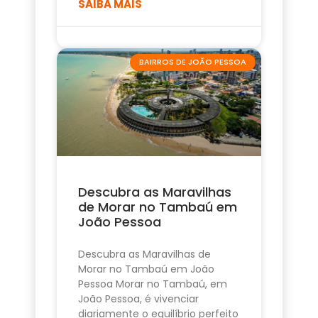
SAIBA MAIS
BAIRROS DE JOÃO PESSOA
Descubra as Maravilhas
de Morar no Tambaú em
João Pessoa
Descubra as Maravilhas de
Morar no Tambaú em João
Pessoa Morar no Tambaú, em
João Pessoa, é vivenciar
diariamente o equilíbrio perfeito