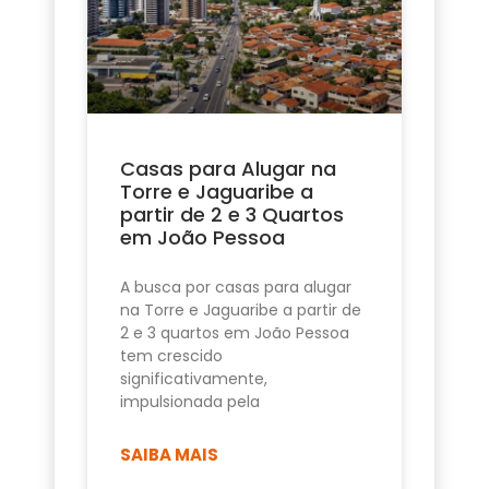
Casas para Alugar na
Torre e Jaguaribe a
partir de 2 e 3 Quartos
em João Pessoa
A busca por casas para alugar
na Torre e Jaguaribe a partir de
2 e 3 quartos em João Pessoa
tem crescido
significativamente,
impulsionada pela
SAIBA MAIS