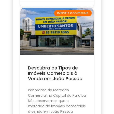
IMÓVEIS COMERCIAIS
Descubra os Tipos de
Imóveis Comerciais à
Venda em João Pessoa
Panorama do Mercado
Comercial na Capital da Paraíba
Nós observamos que o
mercado de imóveis comerciais
à venda em João Pessoa