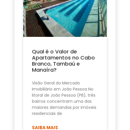
Qual é o Valor de
Apartamentos no Cabo
Branco, Tambaú e
Manaíra?
Visão Geral do Mercado
Imobiliário em João Pessoa No
litoral de João Pessoa (PB), três
bairros concentram uma das
maiores demandas por imóveis
residenciais de
SAIBA MAIS