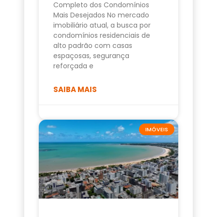
Completo dos Condomínios
Mais Desejados No mercado
imobiliário atual, a busca por
condomínios residenciais de
alto padrão com casas
espaçosas, segurança
reforçada e
SAIBA MAIS
IMÓVEIS