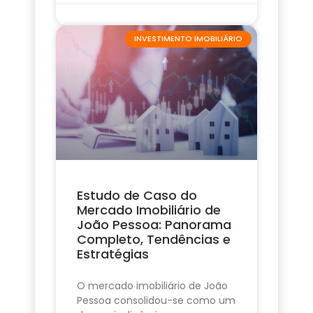
INVESTIMENTO IMOBILIÁRIO
Estudo de Caso do
Mercado Imobiliário de
João Pessoa: Panorama
Completo, Tendências e
Estratégias
O mercado imobiliário de João
Pessoa consolidou-se como um