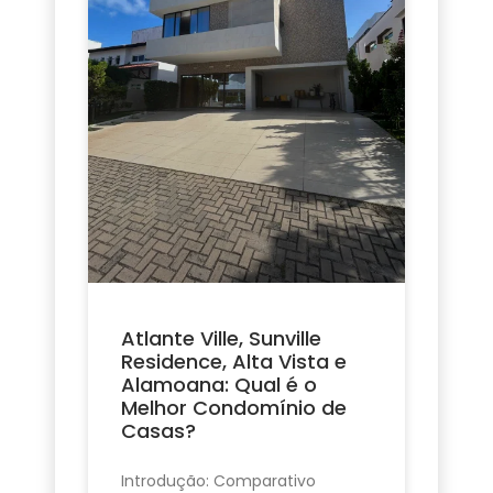
Atlante Ville, Sunville
Residence, Alta Vista e
Alamoana: Qual é o
Melhor Condomínio de
Casas?
Introdução: Comparativo