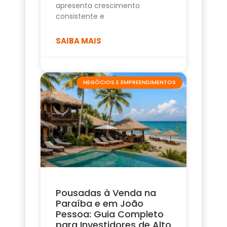
apresenta crescimento
consistente e
SAIBA MAIS
NEGÓCIOS E EMPREENDIMENTOS
Pousadas à Venda na
Paraíba e em João
Pessoa: Guia Completo
para Investidores de Alto