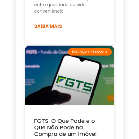
entre qualidade de vida,
conveniência
SAIBA MAIS
FINANÇAS PESSOAIS
FGTS: O Que Pode e o
Que Não Pode na
Compra de um Imóvel