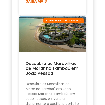
SAIBA MAIS
BAIRROS DE JOÃO PESSOA
Descubra as Maravilhas
de Morar no Tambaú em
João Pessoa
Descubra as Maravilhas de
Morar no Tambaú em João
Pessoa Morar no Tambaú, em
João Pessoa, é vivenciar
diariamente o equilíbrio perfeito