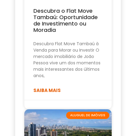
Descubra o Flat Move
Tambaú: Oportunidade
de Investimento ou
Moradia
Descubra Flat Move Tambaú à
Venda para Morar ou Investir O
mercado imobiliário de João
Pessoa vive um dos momentos
mais interessantes dos últimos
anos,
SAIBA MAIS
ALUGUEL DE IMÓVEIS