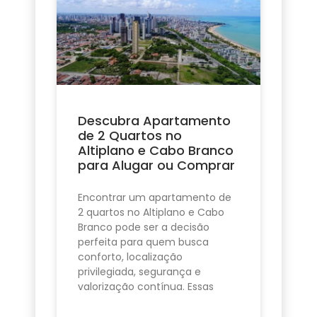
Descubra Apartamento
de 2 Quartos no
Altiplano e Cabo Branco
para Alugar ou Comprar
Encontrar um apartamento de
2 quartos no Altiplano e Cabo
Branco pode ser a decisão
perfeita para quem busca
conforto, localização
privilegiada, segurança e
valorização contínua. Essas