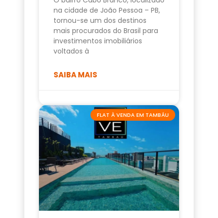
na cidade de João Pessoa – PB,
tornou-se um dos destinos
mais procurados do Brasil para
investimentos imobiliários
voltados à
SAIBA MAIS
FLAT À VENDA EM TAMBÁU