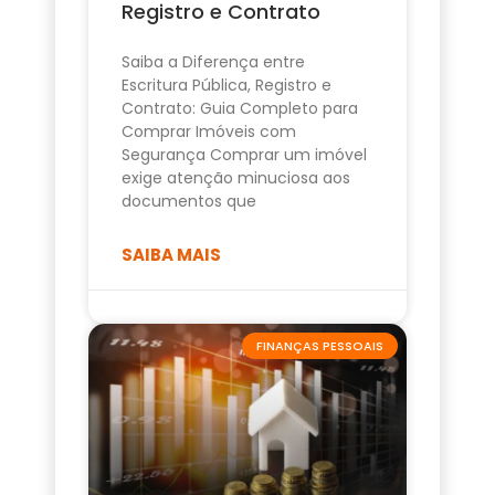
Registro e Contrato
Saiba a Diferença entre
Escritura Pública, Registro e
Contrato: Guia Completo para
Comprar Imóveis com
Segurança Comprar um imóvel
exige atenção minuciosa aos
documentos que
SAIBA MAIS
FINANÇAS PESSOAIS