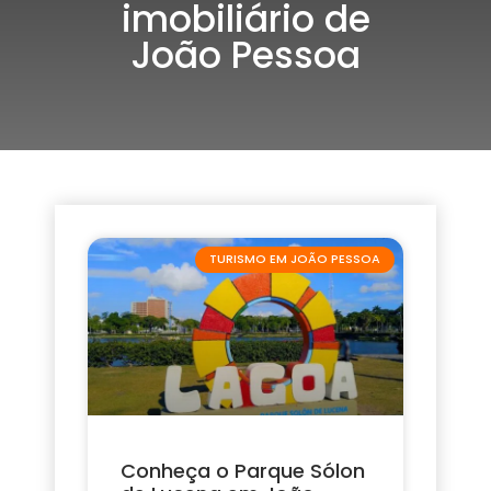
imobiliário de
João Pessoa
TURISMO EM JOÃO PESSOA
Conheça o Parque Sólon