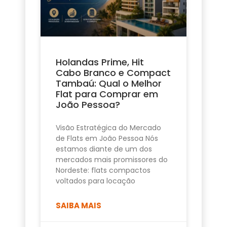
Holandas Prime, Hit
Cabo Branco e Compact
Tambaú: Qual o Melhor
Flat para Comprar em
João Pessoa?
Visão Estratégica do Mercado
de Flats em João Pessoa Nós
estamos diante de um dos
mercados mais promissores do
Nordeste: flats compactos
voltados para locação
SAIBA MAIS