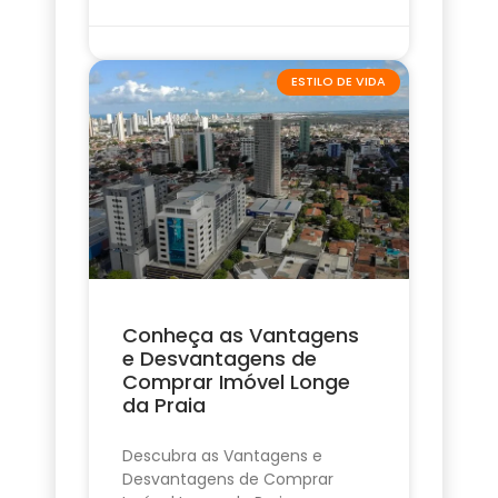
ESTILO DE VIDA
Conheça as Vantagens
e Desvantagens de
Comprar Imóvel Longe
da Praia
Descubra as Vantagens e
Desvantagens de Comprar