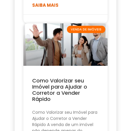
SAIBA MAIS
VENDA DE IMÓVEIS
Como Valorizar seu
Imóvel para Ajudar o
Corretor a Vender
Rápido
Como Valorizar seu Imóvel para
Ajudar o Corretor a Vender
Rápido A venda de um imóvel
não depende apenas do