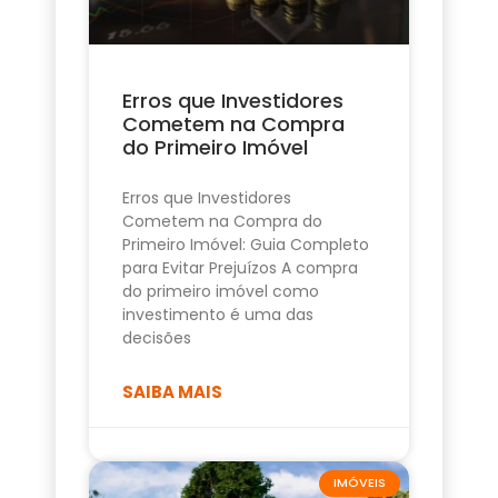
Erros que Investidores
Cometem na Compra
do Primeiro Imóvel
Erros que Investidores
Cometem na Compra do
Primeiro Imóvel: Guia Completo
para Evitar Prejuízos A compra
do primeiro imóvel como
investimento é uma das
decisões
SAIBA MAIS
IMÓVEIS