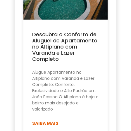
Descubra o Conforto de
Aluguel de Apartamento
no Altiplano com
Varanda e Lazer
Completo
Alugue Apartamento no
Altiplano com Varanda e Lazer
Completo: Conforto,
Exclusividade e Alto Padrão em
João Pessoa O Altiplano é hoje o
bairro mais desejado e
valorizado
SAIBA MAIS