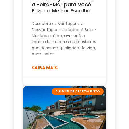
à Beira-Mar para Você
Fazer a Melhor Escolha
Descubra as Vantagens e
Desvantagens de Morar à Beira-
Mar Morar à beira-mar é o
sonho de milhares de brasileiros
que desejam qualidade de vida,
bem-estar
SAIBA MAIS
ALUGUEL DE APARTAMENTO