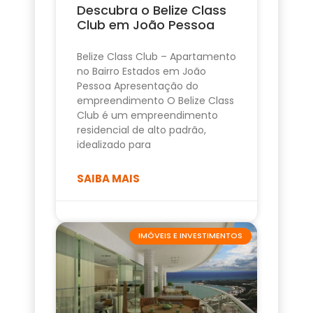
Descubra o Belize Class
Club em João Pessoa
Belize Class Club – Apartamento
no Bairro Estados em João
Pessoa Apresentação do
empreendimento O Belize Class
Club é um empreendimento
residencial de alto padrão,
idealizado para
SAIBA MAIS
IMÓVEIS E INVESTIMENTOS