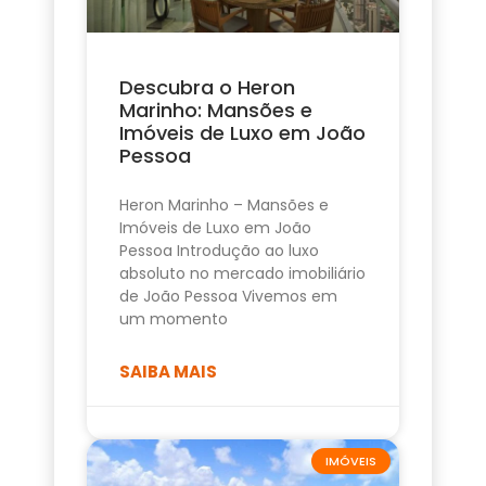
Descubra o Heron
Marinho: Mansões e
Imóveis de Luxo em João
Pessoa
Heron Marinho – Mansões e
Imóveis de Luxo em João
Pessoa Introdução ao luxo
absoluto no mercado imobiliário
de João Pessoa Vivemos em
um momento
SAIBA MAIS
IMÓVEIS