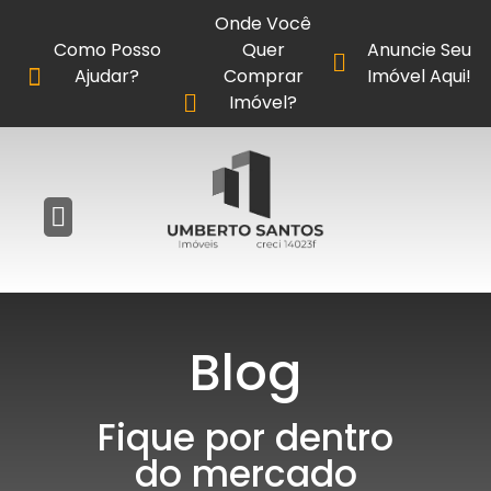
Onde Você
Como Posso
Quer
Anuncie Seu
Ajudar?
Comprar
Imóvel Aqui!
Imóvel?
Blog
Fique por dentro
do mercado