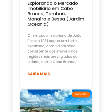
Explorando o Mercado
Imobiliário em Cabo
Branco, Tambaú,
Manaíra e Bessa (Jardim
Oceania)
O mercado imobiliário de João
Pessoa (PB) segue em forte
expansão, com valorização
consistente dos imóveis nas
regiões mais prestigiadas da
cidade, como Cabo Branco,
SAIBA MAIS
IMÓVEIS