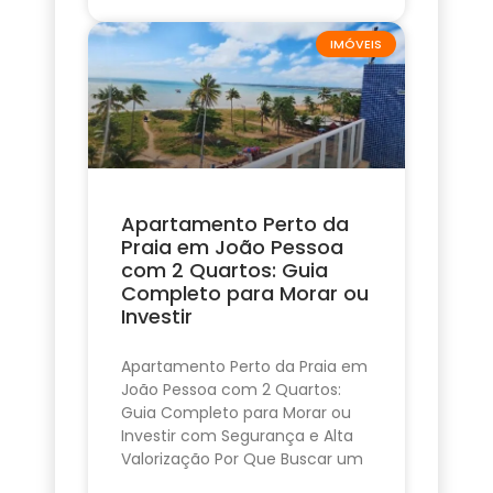
IMÓVEIS
Apartamento Perto da
Praia em João Pessoa
com 2 Quartos: Guia
Completo para Morar ou
Investir
Apartamento Perto da Praia em
João Pessoa com 2 Quartos:
Guia Completo para Morar ou
Investir com Segurança e Alta
Valorização Por Que Buscar um