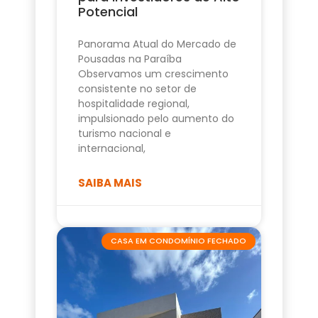
Potencial
Panorama Atual do Mercado de
Pousadas na Paraíba
Observamos um crescimento
consistente no setor de
hospitalidade regional,
impulsionado pelo aumento do
turismo nacional e
internacional,
SAIBA MAIS
CASA EM CONDOMÍNIO FECHADO