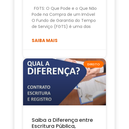
FGTS: O Que Pode e o Que Não
Pode na Compra de um Imóvel
O Fundo de Garantia do Tempo
de Serviço (FGTS) é uma das
SAIBA MAIS
DIREITO
Saiba a Diferença entre
Escritura Pública,