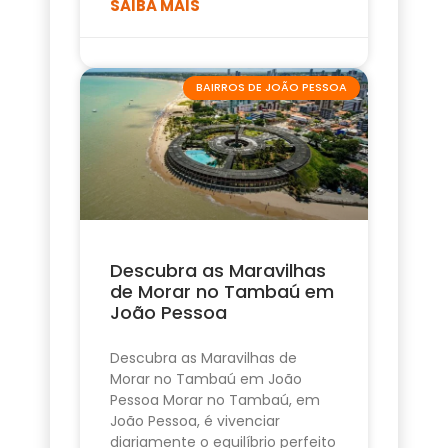
SAIBA MAIS
BAIRROS DE JOÃO PESSOA
Descubra as Maravilhas
de Morar no Tambaú em
João Pessoa
Descubra as Maravilhas de
Morar no Tambaú em João
Pessoa Morar no Tambaú, em
João Pessoa, é vivenciar
diariamente o equilíbrio perfeito