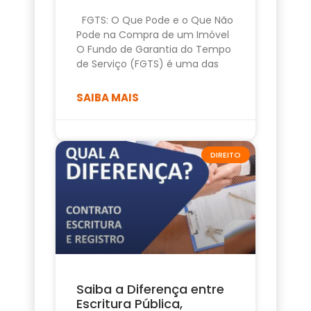
FGTS: O Que Pode e o Que Não
Pode na Compra de um Imóvel
O Fundo de Garantia do Tempo
de Serviço (FGTS) é uma das
SAIBA MAIS
DIREITO
Saiba a Diferença entre
Escritura Pública,