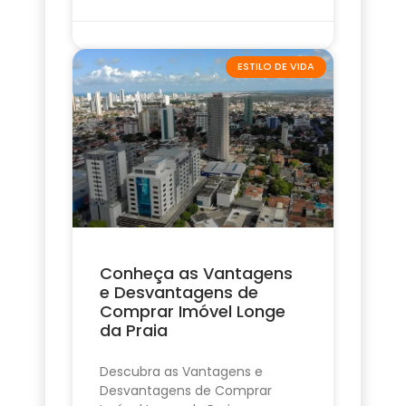
ESTILO DE VIDA
Conheça as Vantagens
e Desvantagens de
Comprar Imóvel Longe
da Praia
Descubra as Vantagens e
Desvantagens de Comprar