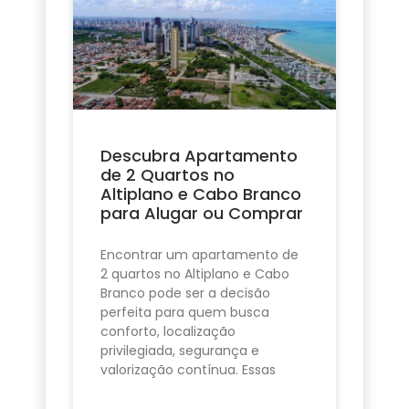
Descubra Apartamento
de 2 Quartos no
Altiplano e Cabo Branco
para Alugar ou Comprar
Encontrar um apartamento de
2 quartos no Altiplano e Cabo
Branco pode ser a decisão
perfeita para quem busca
conforto, localização
privilegiada, segurança e
valorização contínua. Essas