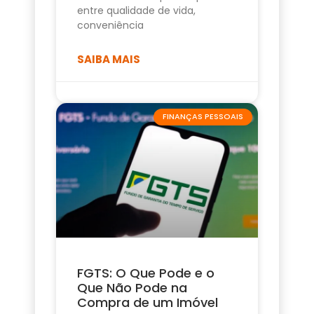
entre qualidade de vida,
conveniência
SAIBA MAIS
FINANÇAS PESSOAIS
FGTS: O Que Pode e o
Que Não Pode na
Compra de um Imóvel