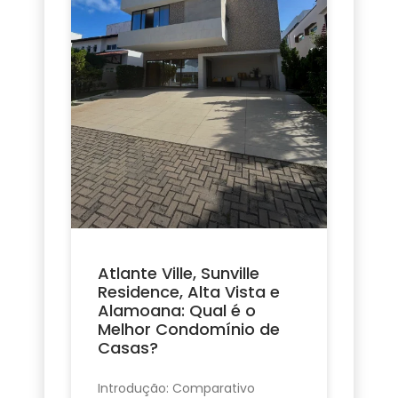
Atlante Ville, Sunville
Residence, Alta Vista e
Alamoana: Qual é o
Melhor Condomínio de
Casas?
Introdução: Comparativo