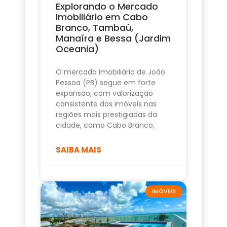
Explorando o Mercado
Imobiliário em Cabo
Branco, Tambaú,
Manaíra e Bessa (Jardim
Oceania)
O mercado imobiliário de João
Pessoa (PB) segue em forte
expansão, com valorização
consistente dos imóveis nas
regiões mais prestigiadas da
cidade, como Cabo Branco,
SAIBA MAIS
IMÓVEIS