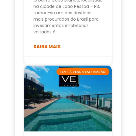
na cidade de João Pessoa – PB,
tornou-se um dos destinos
mais procurados do Brasil para
investimentos imobiliários
voltados à
SAIBA MAIS
FLAT À VENDA EM TAMBÁU