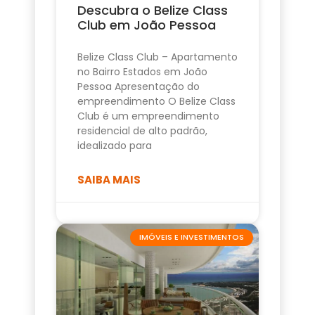
Descubra o Belize Class
Club em João Pessoa
Belize Class Club – Apartamento
no Bairro Estados em João
Pessoa Apresentação do
empreendimento O Belize Class
Club é um empreendimento
residencial de alto padrão,
idealizado para
SAIBA MAIS
IMÓVEIS E INVESTIMENTOS