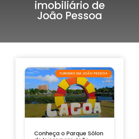
imobiliário de
João Pessoa
TURISMO EM JOÃO PESSOA
Conheça o Parque Sólon