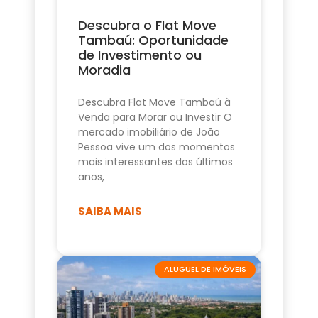
Descubra o Flat Move
Tambaú: Oportunidade
de Investimento ou
Moradia
Descubra Flat Move Tambaú à
Venda para Morar ou Investir O
mercado imobiliário de João
Pessoa vive um dos momentos
mais interessantes dos últimos
anos,
SAIBA MAIS
ALUGUEL DE IMÓVEIS