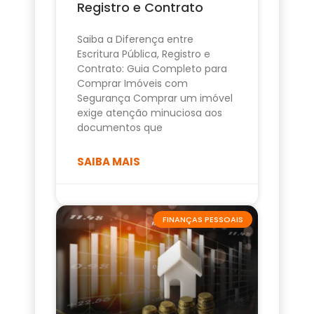
Registro e Contrato
Saiba a Diferença entre
Escritura Pública, Registro e
Contrato: Guia Completo para
Comprar Imóveis com
Segurança Comprar um imóvel
exige atenção minuciosa aos
documentos que
SAIBA MAIS
FINANÇAS PESSOAIS