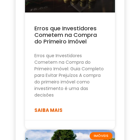
Erros que Investidores
Cometem na Compra
do Primeiro Imóvel
Erros que Investidores
Cometem na Compra do
Primeiro Imóvel: Guia Completo
para Evitar Prejuízos A compra
do primeiro imóvel como
investimento é uma das
decisões
SAIBA MAIS
IMÓVEIS