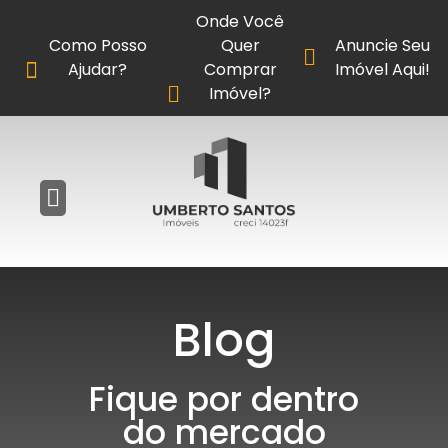
Onde Você
Como Posso
Quer
Anuncie Seu
Ajudar?
Comprar
Imóvel Aqui!
Imóvel?
Blog
Fique por dentro
do mercado