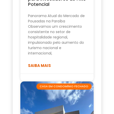
Potencial
Panorama Atual do Mercado de
Pousadas na Paraíba
Observamos um crescimento
consistente no setor de
hospitalidade regional,
impulsionado pelo aumento do
turismo nacional e
internacional,
SAIBA MAIS
CASA EM CONDOMÍNIO FECHADO