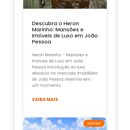
Descubra o Heron
Marinho: Mansões e
Imóveis de Luxo em João
Pessoa
Heron Marinho – Mansões e
Imóveis de Luxo em João
Pessoa Introdução ao luxo
absoluto no mercado imobiliário
de João Pessoa Vivemos em
um momento
SAIBA MAIS
IMÓVEIS