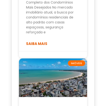
Completo dos Condomínios
Mais Desejados No mercado
imobiliário atual, a busca por
condomínios residenciais de
alto padrão com casas
espaçosas, segurança
reforçada e
SAIBA MAIS
IMÓVEIS