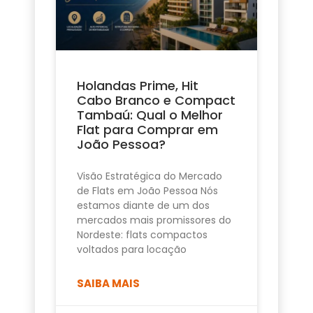
Holandas Prime, Hit
Cabo Branco e Compact
Tambaú: Qual o Melhor
Flat para Comprar em
João Pessoa?
Visão Estratégica do Mercado
de Flats em João Pessoa Nós
estamos diante de um dos
mercados mais promissores do
Nordeste: flats compactos
voltados para locação
SAIBA MAIS