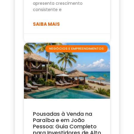
apresenta crescimento
consistente e
SAIBA MAIS
NEGÓCIOS E EMPREENDIMENTOS
Pousadas à Venda na
Paraíba e em João
Pessoa: Guia Completo
para Investidores de Alto