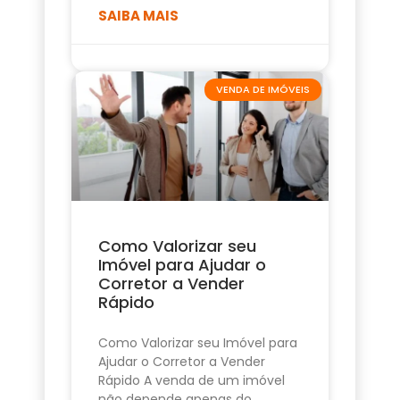
SAIBA MAIS
VENDA DE IMÓVEIS
Como Valorizar seu
Imóvel para Ajudar o
Corretor a Vender
Rápido
Como Valorizar seu Imóvel para
Ajudar o Corretor a Vender
Rápido A venda de um imóvel
não depende apenas do