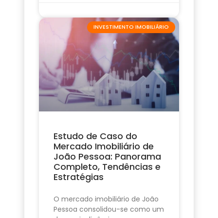
INVESTIMENTO IMOBILIÁRIO
Estudo de Caso do
Mercado Imobiliário de
João Pessoa: Panorama
Completo, Tendências e
Estratégias
O mercado imobiliário de João
Pessoa consolidou-se como um