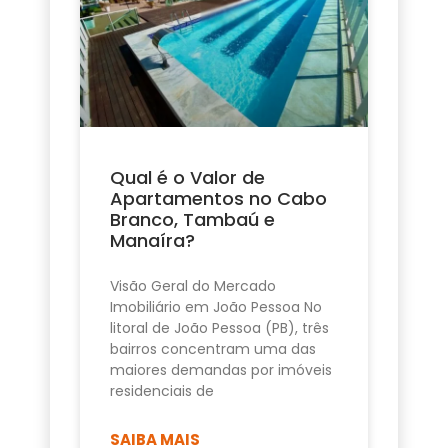
Qual é o Valor de
Apartamentos no Cabo
Branco, Tambaú e
Manaíra?
Visão Geral do Mercado
Imobiliário em João Pessoa No
litoral de João Pessoa (PB), três
bairros concentram uma das
maiores demandas por imóveis
residenciais de
SAIBA MAIS