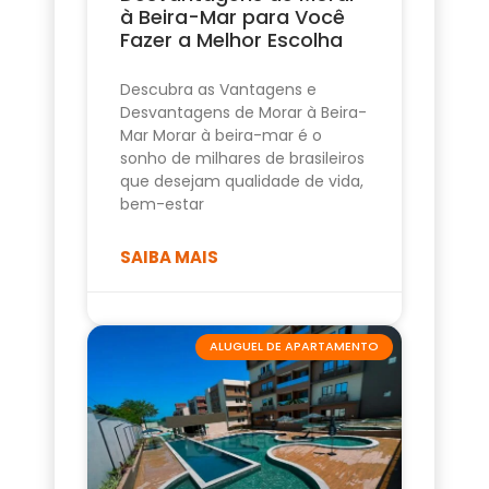
à Beira-Mar para Você
Fazer a Melhor Escolha
Descubra as Vantagens e
Desvantagens de Morar à Beira-
Mar Morar à beira-mar é o
sonho de milhares de brasileiros
que desejam qualidade de vida,
bem-estar
SAIBA MAIS
ALUGUEL DE APARTAMENTO