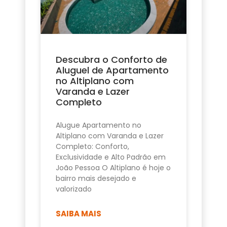
Descubra o Conforto de
Aluguel de Apartamento
no Altiplano com
Varanda e Lazer
Completo
Alugue Apartamento no
Altiplano com Varanda e Lazer
Completo: Conforto,
Exclusividade e Alto Padrão em
João Pessoa O Altiplano é hoje o
bairro mais desejado e
valorizado
SAIBA MAIS