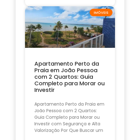
IMÓVEIS
Apartamento Perto da
Praia em João Pessoa
com 2 Quartos: Guia
Completo para Morar ou
Investir
Apartamento Perto da Praia em
João Pessoa com 2 Quartos:
Guia Completo para Morar ou
Investir com Segurança e Alta
Valorização Por Que Buscar um