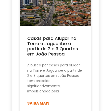
Casas para Alugar na
Torre e Jaguaribe a
partir de 2 e 3 Quartos
em João Pessoa
A busca por casas para alugar
na Torre e Jaguaribe a partir de
2 e 3 quartos em João Pessoa
tem crescido
significativamente,
impulsionada pela
SAIBA MAIS