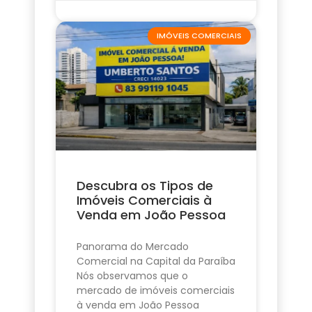
IMÓVEIS COMERCIAIS
Descubra os Tipos de
Imóveis Comerciais à
Venda em João Pessoa
Panorama do Mercado
Comercial na Capital da Paraíba
Nós observamos que o
mercado de imóveis comerciais
à venda em João Pessoa