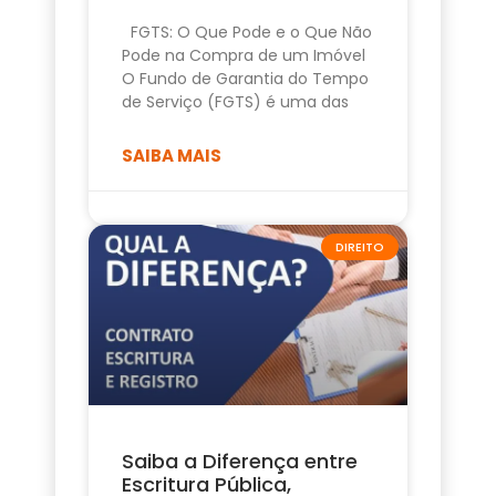
FGTS: O Que Pode e o Que Não
Pode na Compra de um Imóvel
O Fundo de Garantia do Tempo
de Serviço (FGTS) é uma das
SAIBA MAIS
DIREITO
Saiba a Diferença entre
Escritura Pública,