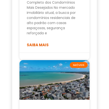
Completo dos Condomínios
Mais Desejados No mercado
imobiliário atual, a busca por
condomínios residenciais de
alto padrão com casas
espaçosas, segurança
reforçada e
SAIBA MAIS
IMÓVEIS