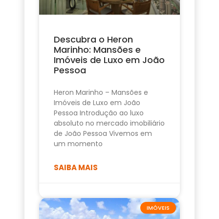
Descubra o Heron
Marinho: Mansões e
Imóveis de Luxo em João
Pessoa
Heron Marinho – Mansões e
Imóveis de Luxo em João
Pessoa Introdução ao luxo
absoluto no mercado imobiliário
de João Pessoa Vivemos em
um momento
SAIBA MAIS
IMÓVEIS