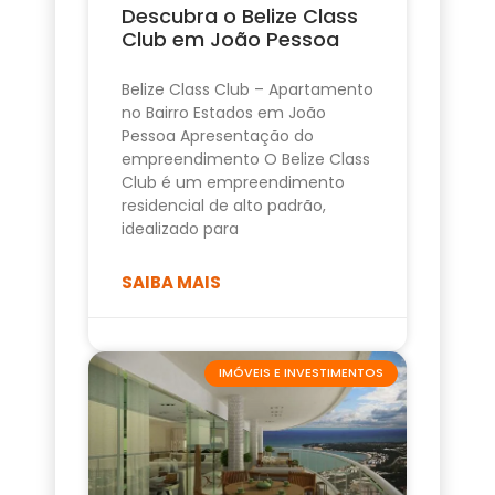
Descubra o Belize Class
Club em João Pessoa
Belize Class Club – Apartamento
no Bairro Estados em João
Pessoa Apresentação do
empreendimento O Belize Class
Club é um empreendimento
residencial de alto padrão,
idealizado para
SAIBA MAIS
IMÓVEIS E INVESTIMENTOS