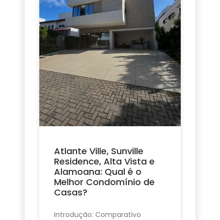
Atlante Ville, Sunville
Residence, Alta Vista e
Alamoana: Qual é o
Melhor Condomínio de
Casas?
Introdução: Comparativo