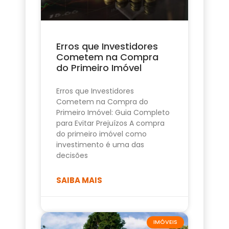
Erros que Investidores
Cometem na Compra
do Primeiro Imóvel
Erros que Investidores
Cometem na Compra do
Primeiro Imóvel: Guia Completo
para Evitar Prejuízos A compra
do primeiro imóvel como
investimento é uma das
decisões
SAIBA MAIS
IMÓVEIS