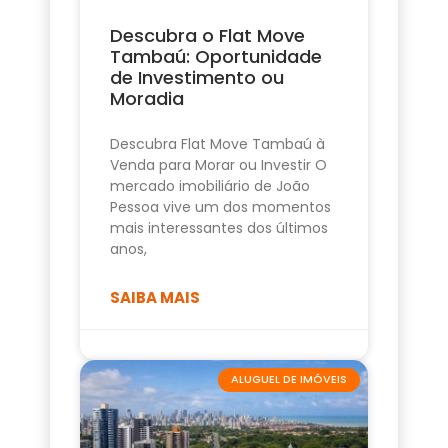
Descubra o Flat Move
Tambaú: Oportunidade
de Investimento ou
Moradia
Descubra Flat Move Tambaú à
Venda para Morar ou Investir O
mercado imobiliário de João
Pessoa vive um dos momentos
mais interessantes dos últimos
anos,
SAIBA MAIS
ALUGUEL DE IMÓVEIS