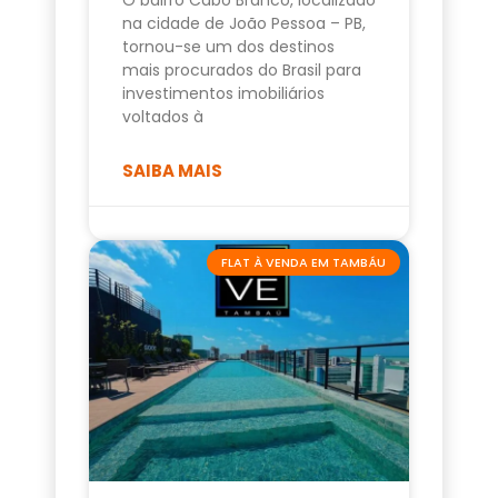
na cidade de João Pessoa – PB,
tornou-se um dos destinos
mais procurados do Brasil para
investimentos imobiliários
voltados à
SAIBA MAIS
FLAT À VENDA EM TAMBÁU