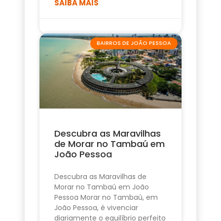
SAIBA MAIS
BAIRROS DE JOÃO PESSOA
Descubra as Maravilhas
de Morar no Tambaú em
João Pessoa
Descubra as Maravilhas de
Morar no Tambaú em João
Pessoa Morar no Tambaú, em
João Pessoa, é vivenciar
diariamente o equilíbrio perfeito