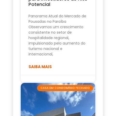
Potencial
Panorama Atual do Mercado de
Pousadas na Paraíba
Observamos um crescimento
consistente no setor de
hospitalidade regional,
impulsionado pelo aumento do
turismo nacional e
internacional,
SAIBA MAIS
CASA EM CONDOMÍNIO FECHADO