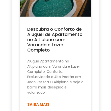
Descubra o Conforto de
Aluguel de Apartamento
no Altiplano com
Varanda e Lazer
Completo
Alugue Apartamento no
Altiplano com Varanda e Lazer
Completo: Conforto,
Exclusividade e Alto Padrão em
João Pessoa O Altiplano é hoje o
bairro mais desejado e
valorizado
SAIBA MAIS