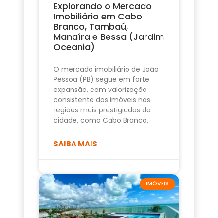
Explorando o Mercado
Imobiliário em Cabo
Branco, Tambaú,
Manaíra e Bessa (Jardim
Oceania)
O mercado imobiliário de João
Pessoa (PB) segue em forte
expansão, com valorização
consistente dos imóveis nas
regiões mais prestigiadas da
cidade, como Cabo Branco,
SAIBA MAIS
IMÓVEIS