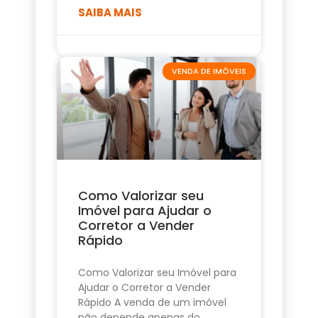
SAIBA MAIS
VENDA DE IMÓVEIS
Como Valorizar seu
Imóvel para Ajudar o
Corretor a Vender
Rápido
Como Valorizar seu Imóvel para
Ajudar o Corretor a Vender
Rápido A venda de um imóvel
não depende apenas do