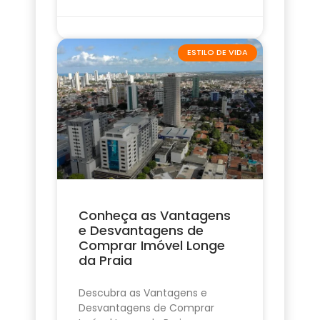
ESTILO DE VIDA
Conheça as Vantagens
e Desvantagens de
Comprar Imóvel Longe
da Praia
Descubra as Vantagens e
Desvantagens de Comprar