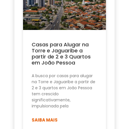
Casas para Alugar na
Torre e Jaguaribe a
partir de 2 e 3 Quartos
em João Pessoa
A busca por casas para alugar
na Torre e Jaguaribe a partir de
2 e 3 quartos em João Pessoa
tem crescido
significativamente,
impulsionada pela
SAIBA MAIS