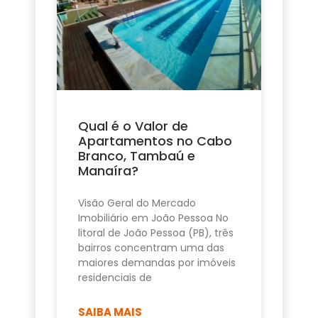
Qual é o Valor de
Apartamentos no Cabo
Branco, Tambaú e
Manaíra?
Visão Geral do Mercado
Imobiliário em João Pessoa No
litoral de João Pessoa (PB), três
bairros concentram uma das
maiores demandas por imóveis
residenciais de
SAIBA MAIS