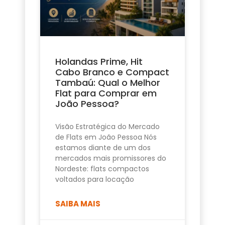
Holandas Prime, Hit
Cabo Branco e Compact
Tambaú: Qual o Melhor
Flat para Comprar em
João Pessoa?
Visão Estratégica do Mercado
de Flats em João Pessoa Nós
estamos diante de um dos
mercados mais promissores do
Nordeste: flats compactos
voltados para locação
SAIBA MAIS