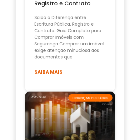
Registro e Contrato
Saiba a Diferença entre
Escritura Pública, Registro e
Contrato: Guia Completo para
Comprar Imóveis com
Segurança Comprar um imóvel
exige atenção minuciosa aos
documentos que
SAIBA MAIS
FINANÇAS PESSOAIS