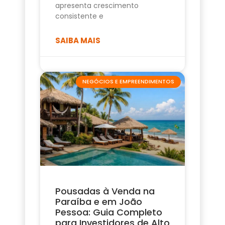
apresenta crescimento
consistente e
SAIBA MAIS
NEGÓCIOS E EMPREENDIMENTOS
Pousadas à Venda na
Paraíba e em João
Pessoa: Guia Completo
para Investidores de Alto