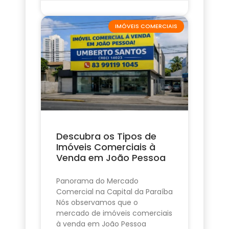
IMÓVEIS COMERCIAIS
Descubra os Tipos de
Imóveis Comerciais à
Venda em João Pessoa
Panorama do Mercado
Comercial na Capital da Paraíba
Nós observamos que o
mercado de imóveis comerciais
à venda em João Pessoa