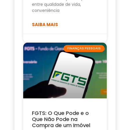
entre qualidade de vida,
conveniência
SAIBA MAIS
FINANÇAS PESSOAIS
FGTS: O Que Pode e o
Que Não Pode na
Compra de um Imóvel