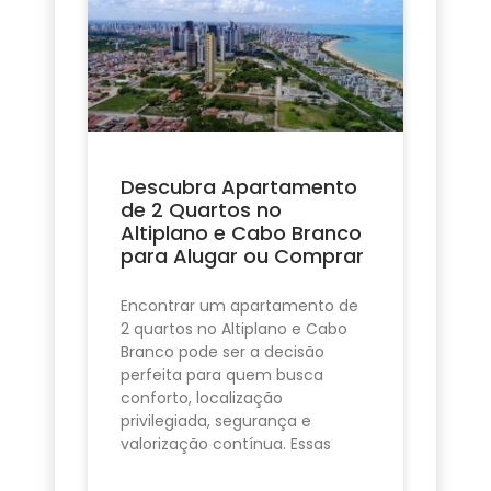
Descubra Apartamento
de 2 Quartos no
Altiplano e Cabo Branco
para Alugar ou Comprar
Encontrar um apartamento de
2 quartos no Altiplano e Cabo
Branco pode ser a decisão
perfeita para quem busca
conforto, localização
privilegiada, segurança e
valorização contínua. Essas