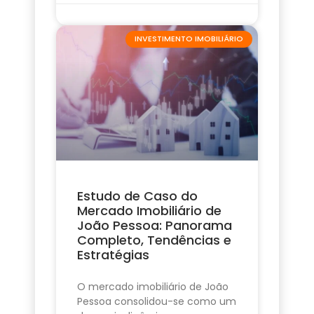
INVESTIMENTO IMOBILIÁRIO
Estudo de Caso do
Mercado Imobiliário de
João Pessoa: Panorama
Completo, Tendências e
Estratégias
O mercado imobiliário de João
Pessoa consolidou-se como um