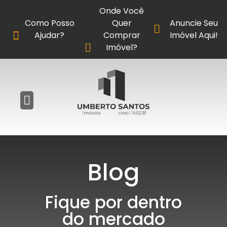
Onde Você
Como Posso
Quer
Anuncie Seu
Ajudar?
Comprar
Imóvel Aqui!
Imóvel?
Blog
Fique por dentro
do mercado