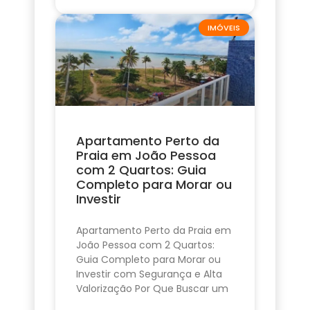
IMÓVEIS
Apartamento Perto da
Praia em João Pessoa
com 2 Quartos: Guia
Completo para Morar ou
Investir
Apartamento Perto da Praia em
João Pessoa com 2 Quartos:
Guia Completo para Morar ou
Investir com Segurança e Alta
Valorização Por Que Buscar um