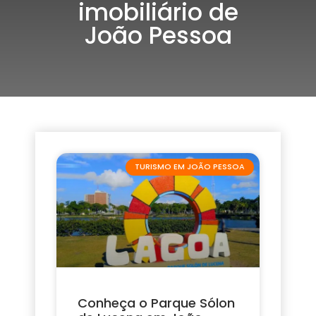
imobiliário de
João Pessoa
TURISMO EM JOÃO PESSOA
Conheça o Parque Sólon