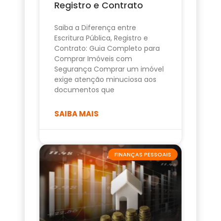
Registro e Contrato
Saiba a Diferença entre
Escritura Pública, Registro e
Contrato: Guia Completo para
Comprar Imóveis com
Segurança Comprar um imóvel
exige atenção minuciosa aos
documentos que
SAIBA MAIS
FINANÇAS PESSOAIS