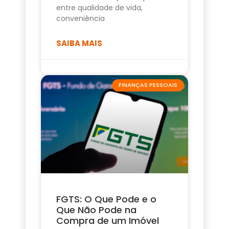
entre qualidade de vida,
conveniência
SAIBA MAIS
FINANÇAS PESSOAIS
FGTS: O Que Pode e o
Que Não Pode na
Compra de um Imóvel