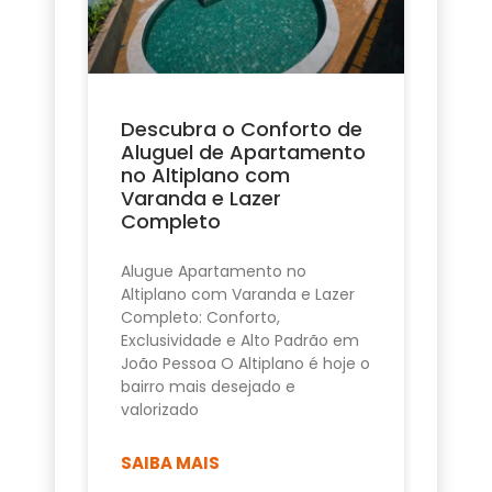
Descubra o Conforto de
Aluguel de Apartamento
no Altiplano com
Varanda e Lazer
Completo
Alugue Apartamento no
Altiplano com Varanda e Lazer
Completo: Conforto,
Exclusividade e Alto Padrão em
João Pessoa O Altiplano é hoje o
bairro mais desejado e
valorizado
SAIBA MAIS