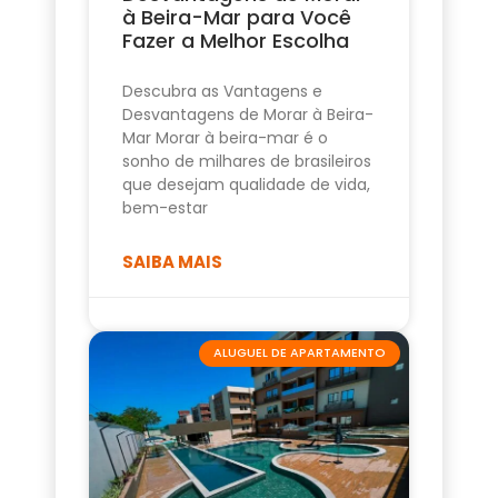
à Beira-Mar para Você
Fazer a Melhor Escolha
Descubra as Vantagens e
Desvantagens de Morar à Beira-
Mar Morar à beira-mar é o
sonho de milhares de brasileiros
que desejam qualidade de vida,
bem-estar
SAIBA MAIS
ALUGUEL DE APARTAMENTO