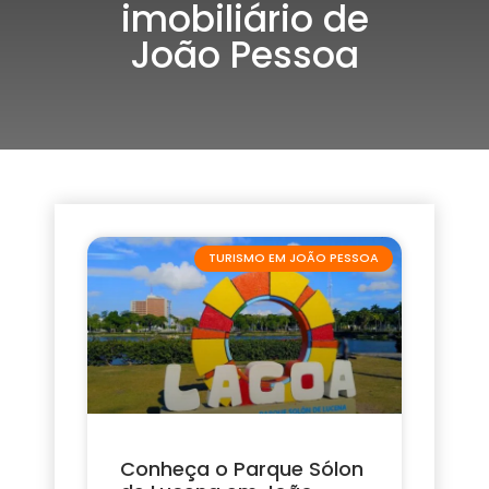
imobiliário de
João Pessoa
TURISMO EM JOÃO PESSOA
Conheça o Parque Sólon