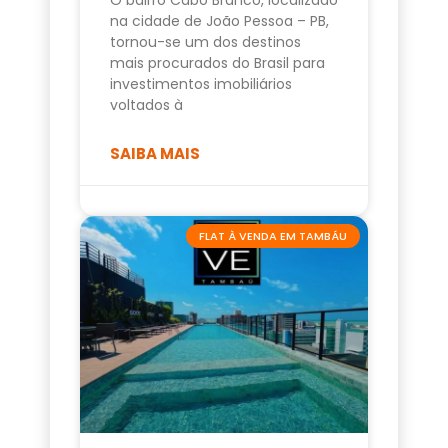
na cidade de João Pessoa – PB,
tornou-se um dos destinos
mais procurados do Brasil para
investimentos imobiliários
voltados à
SAIBA MAIS
FLAT À VENDA EM TAMBÁU