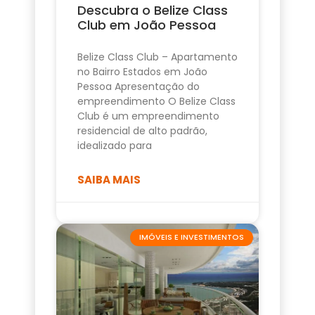
Descubra o Belize Class
Club em João Pessoa
Belize Class Club – Apartamento
no Bairro Estados em João
Pessoa Apresentação do
empreendimento O Belize Class
Club é um empreendimento
residencial de alto padrão,
idealizado para
SAIBA MAIS
IMÓVEIS E INVESTIMENTOS