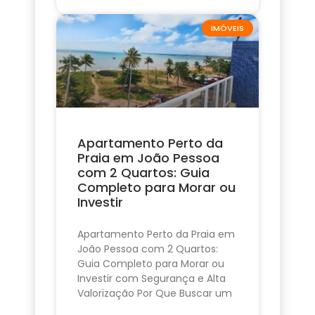
IMÓVEIS
Apartamento Perto da
Praia em João Pessoa
com 2 Quartos: Guia
Completo para Morar ou
Investir
Apartamento Perto da Praia em
João Pessoa com 2 Quartos:
Guia Completo para Morar ou
Investir com Segurança e Alta
Valorização Por Que Buscar um