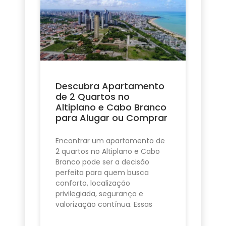
Descubra Apartamento
de 2 Quartos no
Altiplano e Cabo Branco
para Alugar ou Comprar
Encontrar um apartamento de
2 quartos no Altiplano e Cabo
Branco pode ser a decisão
perfeita para quem busca
conforto, localização
privilegiada, segurança e
valorização contínua. Essas