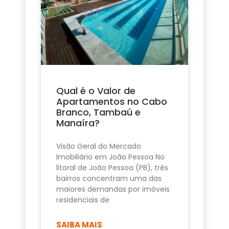
Qual é o Valor de
Apartamentos no Cabo
Branco, Tambaú e
Manaíra?
Visão Geral do Mercado
Imobiliário em João Pessoa No
litoral de João Pessoa (PB), três
bairros concentram uma das
maiores demandas por imóveis
residenciais de
SAIBA MAIS