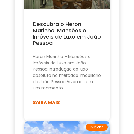
Descubra o Heron
Marinho: Mansões e
Imóveis de Luxo em João
Pessoa
Heron Marinho – Mansões e
Imóveis de Luxo em João
Pessoa Introdução ao luxo
absoluto no mercado imobiliário
de João Pessoa Vivemos em
um momento
SAIBA MAIS
IMÓVEIS