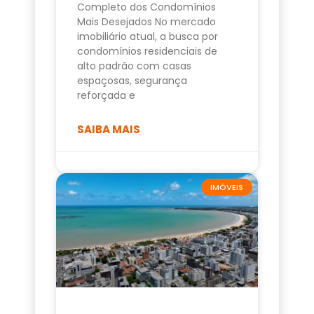
Completo dos Condomínios
Mais Desejados No mercado
imobiliário atual, a busca por
condomínios residenciais de
alto padrão com casas
espaçosas, segurança
reforçada e
SAIBA MAIS
IMÓVEIS