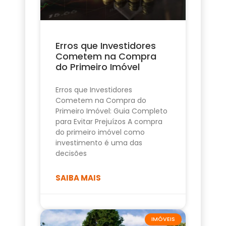
Erros que Investidores
Cometem na Compra
do Primeiro Imóvel
Erros que Investidores
Cometem na Compra do
Primeiro Imóvel: Guia Completo
para Evitar Prejuízos A compra
do primeiro imóvel como
investimento é uma das
decisões
SAIBA MAIS
IMÓVEIS