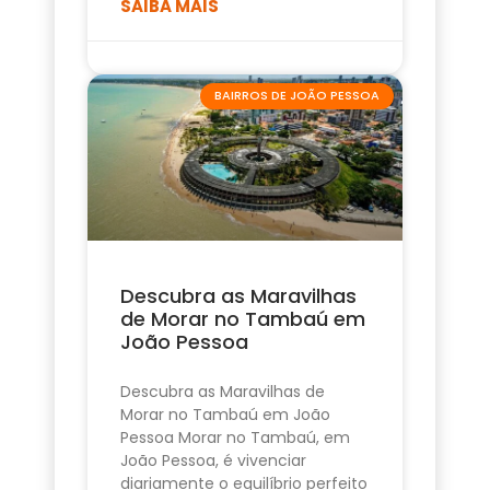
SAIBA MAIS
BAIRROS DE JOÃO PESSOA
Descubra as Maravilhas
de Morar no Tambaú em
João Pessoa
Descubra as Maravilhas de
Morar no Tambaú em João
Pessoa Morar no Tambaú, em
João Pessoa, é vivenciar
diariamente o equilíbrio perfeito