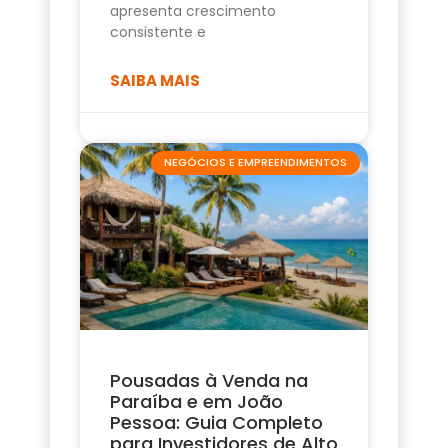
apresenta crescimento
consistente e
SAIBA MAIS
NEGÓCIOS E EMPREENDIMENTOS
Pousadas à Venda na
Paraíba e em João
Pessoa: Guia Completo
para Investidores de Alto