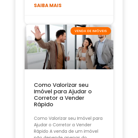
SAIBA MAIS
VENDA DE IMÓVEIS
Como Valorizar seu
Imóvel para Ajudar o
Corretor a Vender
Rápido
Como Valorizar seu Imóvel para
Ajudar o Corretor a Vender
Rápido A venda de um imóvel
não depende apenas do