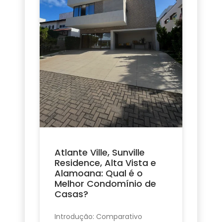
Atlante Ville, Sunville
Residence, Alta Vista e
Alamoana: Qual é o
Melhor Condomínio de
Casas?
Introdução: Comparativo