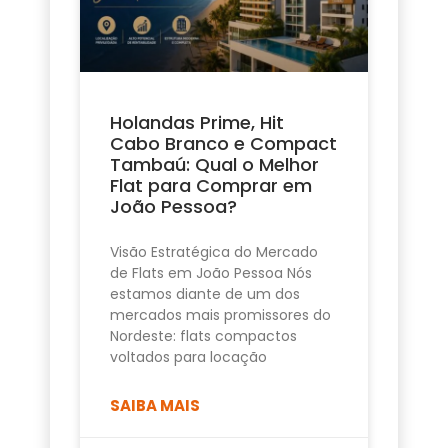
Holandas Prime, Hit
Cabo Branco e Compact
Tambaú: Qual o Melhor
Flat para Comprar em
João Pessoa?
Visão Estratégica do Mercado
de Flats em João Pessoa Nós
estamos diante de um dos
mercados mais promissores do
Nordeste: flats compactos
voltados para locação
SAIBA MAIS