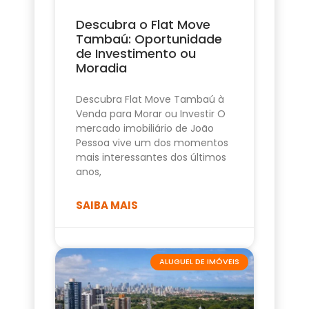
Descubra o Flat Move
Tambaú: Oportunidade
de Investimento ou
Moradia
Descubra Flat Move Tambaú à
Venda para Morar ou Investir O
mercado imobiliário de João
Pessoa vive um dos momentos
mais interessantes dos últimos
anos,
SAIBA MAIS
ALUGUEL DE IMÓVEIS