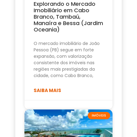
Explorando o Mercado
Imobiliário em Cabo
Branco, Tambaú,
Manaíra e Bessa (Jardim
Oceania)
O mercado imobiliário de João
Pessoa (PB) segue em forte
expansão, com valorização
consistente dos imóveis nas
regiões mais prestigiadas da
cidade, como Cabo Branco,
SAIBA MAIS
IMÓVEIS