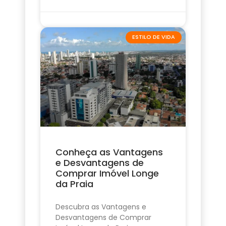
ESTILO DE VIDA
Conheça as Vantagens
e Desvantagens de
Comprar Imóvel Longe
da Praia
Descubra as Vantagens e
Desvantagens de Comprar