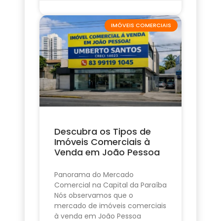
IMÓVEIS COMERCIAIS
Descubra os Tipos de
Imóveis Comerciais à
Venda em João Pessoa
Panorama do Mercado
Comercial na Capital da Paraíba
Nós observamos que o
mercado de imóveis comerciais
à venda em João Pessoa