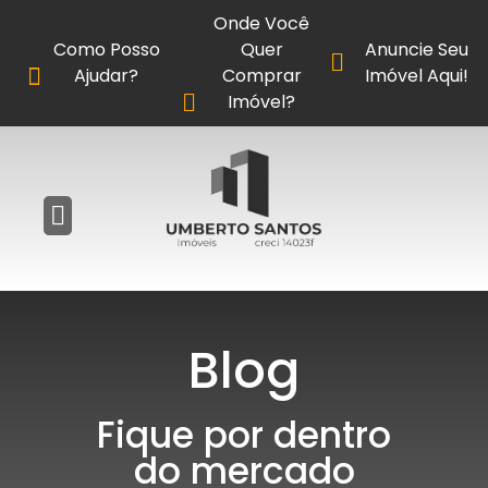
Onde Você
Como Posso
Quer
Anuncie Seu
Ajudar?
Comprar
Imóvel Aqui!
Imóvel?
Blog
Fique por dentro
do mercado