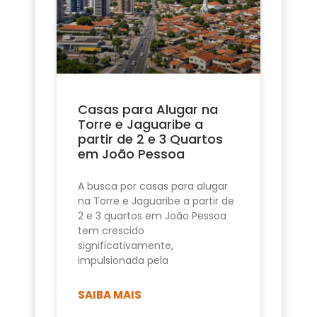
Casas para Alugar na
Torre e Jaguaribe a
partir de 2 e 3 Quartos
em João Pessoa
A busca por casas para alugar
na Torre e Jaguaribe a partir de
2 e 3 quartos em João Pessoa
tem crescido
significativamente,
impulsionada pela
SAIBA MAIS