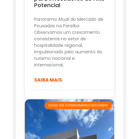
Potencial
Panorama Atual do Mercado de
Pousadas na Paraíba
Observamos um crescimento
consistente no setor de
hospitalidade regional,
impulsionado pelo aumento do
turismo nacional e
internacional,
SAIBA MAIS
CASA EM CONDOMÍNIO FECHADO