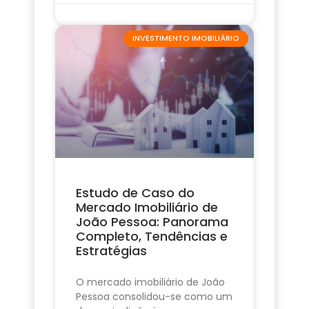
INVESTIMENTO IMOBILIÁRIO
Estudo de Caso do
Mercado Imobiliário de
João Pessoa: Panorama
Completo, Tendências e
Estratégias
O mercado imobiliário de João
Pessoa consolidou-se como um