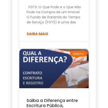
FGTS: O Que Pode e o Que Não
Pode na Compra de um Imóvel
O Fundo de Garantia do Tempo
de Serviço (FGTS) é uma das
SAIBA MAIS
DIREITO
Saiba a Diferença entre
Escritura Pública,