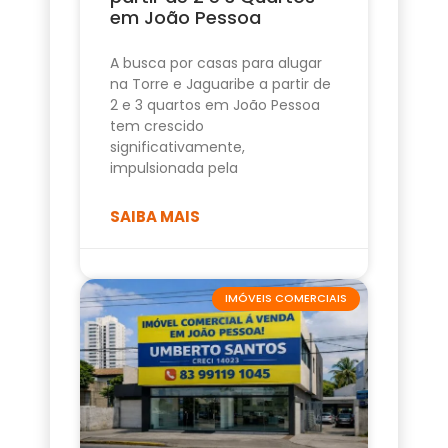
em João Pessoa
A busca por casas para alugar
na Torre e Jaguaribe a partir de
2 e 3 quartos em João Pessoa
tem crescido
significativamente,
impulsionada pela
SAIBA MAIS
IMÓVEIS COMERCIAIS