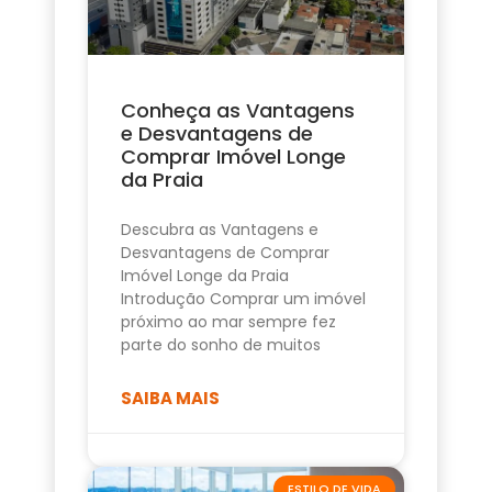
Conheça as Vantagens
e Desvantagens de
Comprar Imóvel Longe
da Praia
Descubra as Vantagens e
Desvantagens de Comprar
Imóvel Longe da Praia
Introdução Comprar um imóvel
próximo ao mar sempre fez
parte do sonho de muitos
SAIBA MAIS
ESTILO DE VIDA