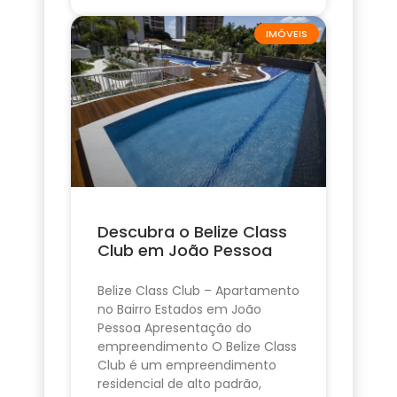
IMÓVEIS
Descubra o Belize Class
Club em João Pessoa
Belize Class Club – Apartamento
no Bairro Estados em João
Pessoa Apresentação do
empreendimento O Belize Class
Club é um empreendimento
residencial de alto padrão,