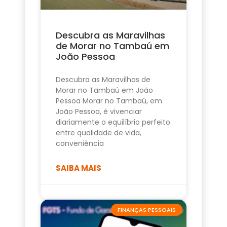
Descubra as Maravilhas
de Morar no Tambaú em
João Pessoa
Descubra as Maravilhas de
Morar no Tambaú em João
Pessoa Morar no Tambaú, em
João Pessoa, é vivenciar
diariamente o equilíbrio perfeito
entre qualidade de vida,
conveniência
SAIBA MAIS
FINANÇAS PESSOAIS