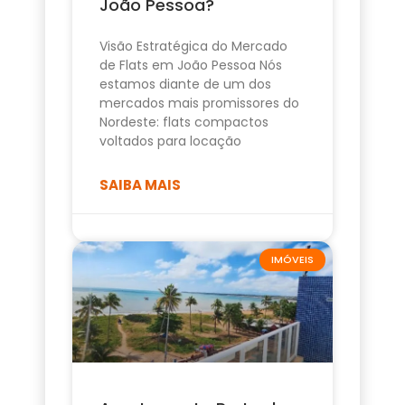
João Pessoa?
Visão Estratégica do Mercado
de Flats em João Pessoa Nós
estamos diante de um dos
mercados mais promissores do
Nordeste: flats compactos
voltados para locação
SAIBA MAIS
IMÓVEIS