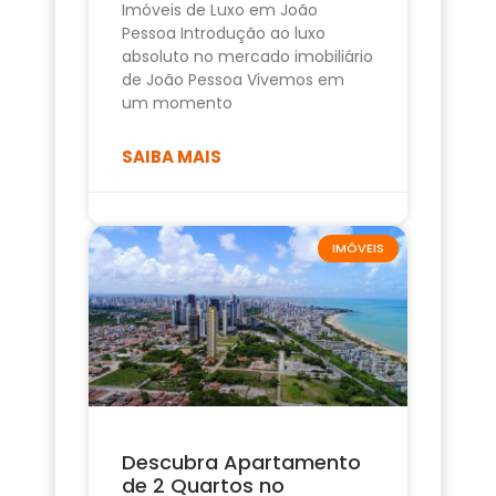
Imóveis de Luxo em João
Pessoa Introdução ao luxo
absoluto no mercado imobiliário
de João Pessoa Vivemos em
um momento
SAIBA MAIS
IMÓVEIS
Descubra Apartamento
de 2 Quartos no