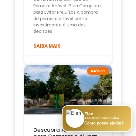
Primeiro Imóvel: Guia Completo
para Evitar Prejuízos A compra
do primeiro imóvel como
investimento é uma das
decisões
SAIBA MAIS
IMÓVEIS
Elen
Assistente Imobiliária
Como posso ajudar?
Descubra Apartamento