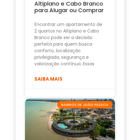
Altiplano e Cabo Branco
para Alugar ou Comprar
Encontrar um apartamento de
2 quartos no Altiplano e Cabo
Branco pode ser a decisão
perfeita para quem busca
conforto, localização
privilegiada, segurança e
valorização contínua. Essas
SAIBA MAIS
BAIRROS DE JOÃO PESSOA