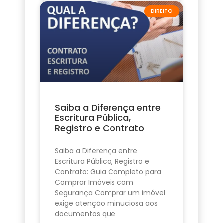
DIREITO
Saiba a Diferença entre
Escritura Pública,
Registro e Contrato
Saiba a Diferença entre
Escritura Pública, Registro e
Contrato: Guia Completo para
Comprar Imóveis com
Segurança Comprar um imóvel
exige atenção minuciosa aos
documentos que