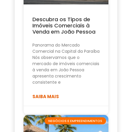
Descubra os Tipos de
Imóveis Comerciais à
Venda em João Pessoa
Panorama do Mercado
Comercial na Capital da Paraíba
Nós observamos que o
mercado de imóveis comerciais
à venda em João Pessoa
apresenta crescimento
consistente e
SAIBA MAIS
NEGÓCIOS E EMPREENDIMENTOS