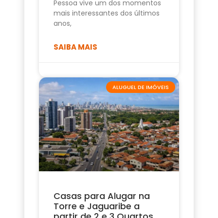
Pessoa vive um dos momentos
mais interessantes dos últimos
anos,
SAIBA MAIS
ALUGUEL DE IMÓVEIS
Casas para Alugar na
Torre e Jaguaribe a
partir de 2 e 3 Quartos