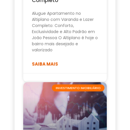
Completo
Alugue Apartamento no
Altiplano com Varanda e Lazer
Completo: Conforto,
Exclusividade e Alto Padrão em
João Pessoa O Altiplano é hoje o
bairro mais desejado e
valorizado
SAIBA MAIS
INVESTIMENTO IMOBILIÁRIO