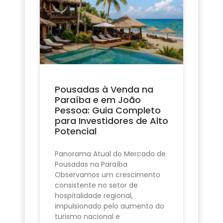
Pousadas à Venda na
Paraíba e em João
Pessoa: Guia Completo
para Investidores de Alto
Potencial
Panorama Atual do Mercado de
Pousadas na Paraíba
Observamos um crescimento
consistente no setor de
hospitalidade regional,
impulsionado pelo aumento do
turismo nacional e