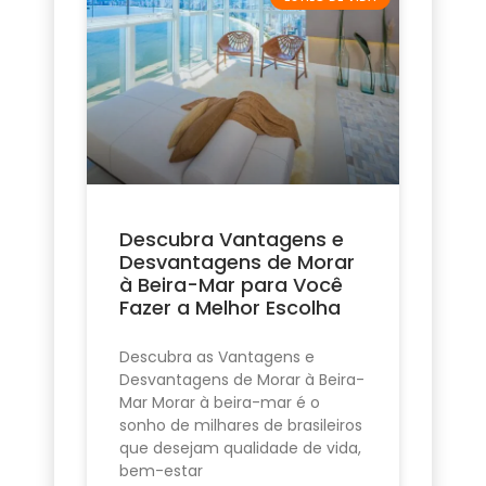
Descubra Vantagens e
Desvantagens de Morar
à Beira-Mar para Você
Fazer a Melhor Escolha
Descubra as Vantagens e
Desvantagens de Morar à Beira-
Mar Morar à beira-mar é o
sonho de milhares de brasileiros
que desejam qualidade de vida,
bem-estar