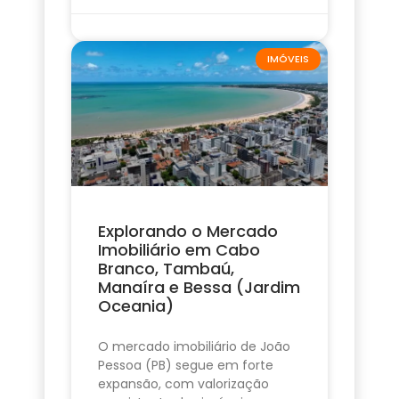
IMÓVEIS
Explorando o Mercado
Imobiliário em Cabo
Branco, Tambaú,
Manaíra e Bessa (Jardim
Oceania)
O mercado imobiliário de João
Pessoa (PB) segue em forte
expansão, com valorização