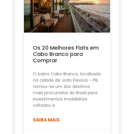
Os 20 Melhores Flats em
Cabo Branco para
Comprar
O bairro Cabo Branco, localizado
na cidade de João Pessoa – PB,
tornou-se um dos destinos
mais procurados do Brasil para
investimentos imobiliários
voltados à
SAIBA MAIS