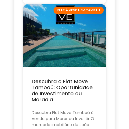
FLAT À VENDA EM TAMBÁU
Descubra o Flat Move
Tambaú: Oportunidade
de Investimento ou
Moradia
Descubra Flat Move Tambaú à
Venda para Morar ou Investir O
mercado imobiliário de João