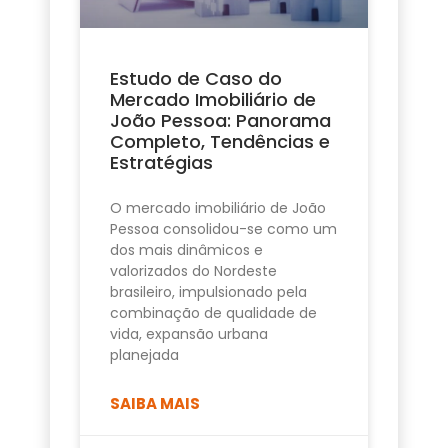
Estudo de Caso do
Mercado Imobiliário de
João Pessoa: Panorama
Completo, Tendências e
Estratégias
O mercado imobiliário de João
Pessoa consolidou-se como um
dos mais dinâmicos e
valorizados do Nordeste
brasileiro, impulsionado pela
combinação de qualidade de
vida, expansão urbana
planejada
SAIBA MAIS