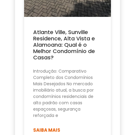
Atlante Ville, Sunville
Residence, Alta Vista e
Alamoana: Qual é o
Melhor Condomínio de
Casas?
Introdução: Comparativo
Completo dos Condomínios
Mais Desejados No mercado
imobiliário atual, a busca por
condomínios residenciais de
alto padrão com casas
espaçosas, segurança
reforçada e
SAIBA MAIS