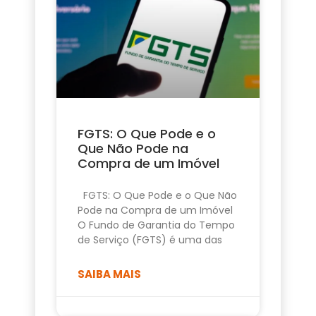
FGTS: O Que Pode e o
Que Não Pode na
Compra de um Imóvel
FGTS: O Que Pode e o Que Não
Pode na Compra de um Imóvel
O Fundo de Garantia do Tempo
de Serviço (FGTS) é uma das
SAIBA MAIS