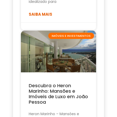
idealizado para
SAIBA MAIS
IMÓVEIS E INVESTIMENTOS
Descubra o Heron
Marinho: Mansões e
Imóveis de Luxo em João
Pessoa
Heron Marinho – Mansões e