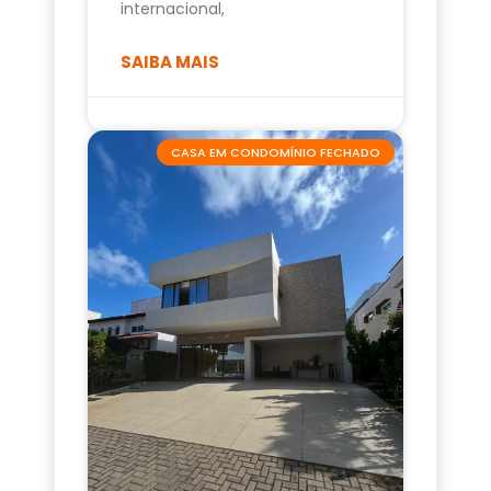
internacional,
SAIBA MAIS
CASA EM CONDOMÍNIO FECHADO