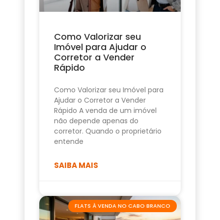
Como Valorizar seu
Imóvel para Ajudar o
Corretor a Vender
Rápido
Como Valorizar seu Imóvel para
Ajudar o Corretor a Vender
Rápido A venda de um imóvel
não depende apenas do
corretor. Quando o proprietário
entende
SAIBA MAIS
FLATS À VENDA NO CABO BRANCO