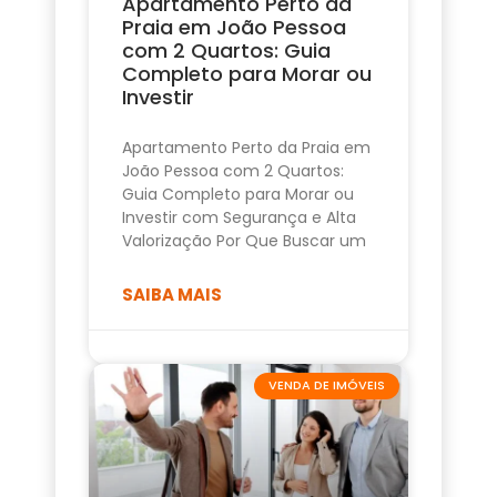
Apartamento Perto da
Praia em João Pessoa
com 2 Quartos: Guia
Completo para Morar ou
Investir
Apartamento Perto da Praia em
João Pessoa com 2 Quartos:
Guia Completo para Morar ou
Investir com Segurança e Alta
Valorização Por Que Buscar um
SAIBA MAIS
VENDA DE IMÓVEIS