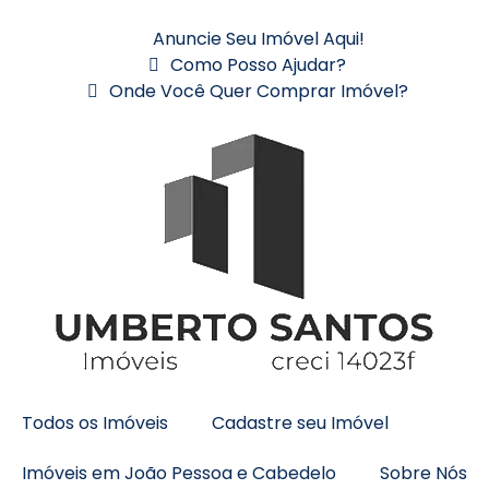
Anuncie Seu Imóvel Aqui!
Como Posso Ajudar?
Onde Você Quer Comprar Imóvel?
Todos os Imóveis
Cadastre seu Imóvel
Imóveis em João Pessoa e Cabedelo
Sobre Nós