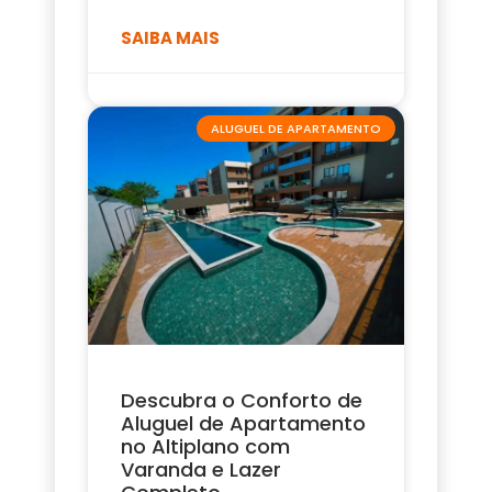
SAIBA MAIS
ALUGUEL DE APARTAMENTO
Descubra o Conforto de
Aluguel de Apartamento
no Altiplano com
Varanda e Lazer