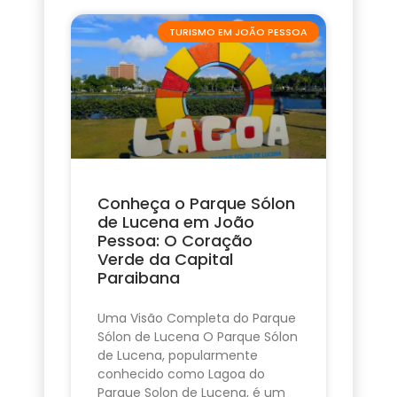
TURISMO EM JOÃO PESSOA
Conheça o Parque Sólon
de Lucena em João
Pessoa: O Coração
Verde da Capital
Paraibana
Uma Visão Completa do Parque
Sólon de Lucena O Parque Sólon
de Lucena, popularmente
conhecido como Lagoa do
Parque Solon de Lucena, é um