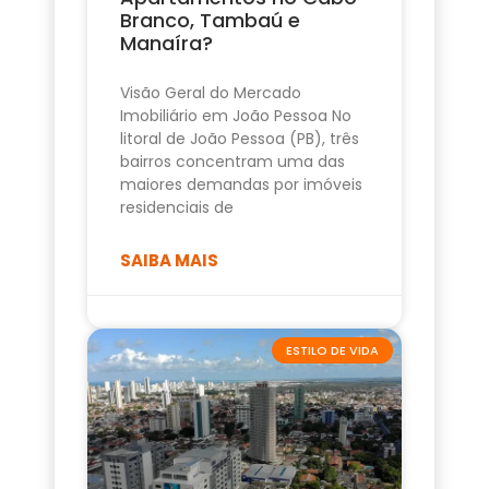
Branco, Tambaú e
Manaíra?
Visão Geral do Mercado
Imobiliário em João Pessoa No
litoral de João Pessoa (PB), três
bairros concentram uma das
maiores demandas por imóveis
residenciais de
SAIBA MAIS
ESTILO DE VIDA