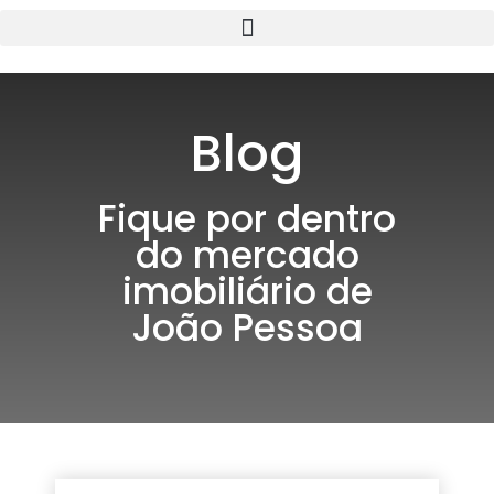
Blog
Fique por dentro
do mercado
imobiliário de
João Pessoa