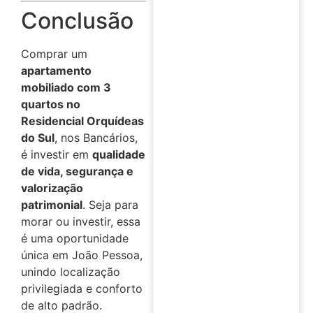
Conclusão
Comprar um
apartamento
mobiliado com 3
quartos no
Residencial Orquídeas
do Sul
, nos Bancários,
é investir em
qualidade
de vida, segurança e
valorização
patrimonial
. Seja para
morar ou investir, essa
é uma oportunidade
única em João Pessoa,
unindo localização
privilegiada e conforto
de alto padrão.