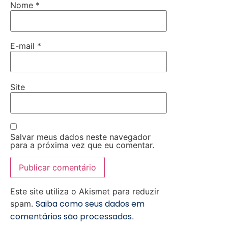
Nome
*
E-mail
*
Site
Salvar meus dados neste navegador
para a próxima vez que eu comentar.
Este site utiliza o Akismet para reduzir
Saiba como seus dados em
spam.
comentários são processados
.