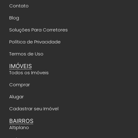
Contato
Blog
Soluções Para Corretores
Política de Privacidade
Termos de Uso
IMÓVEIS
Todos os Imóveis
Comprar
Alugar
Cadastrar seu Imóvel
BAIRROS
Altiplano