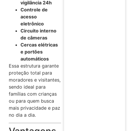
vigilância 24h
Controle de
acesso
eletrônico
Circuito interno
de câmeras
Cercas elétricas
e portões
automáticos
Essa estrutura garante
proteção total para
moradores e visitantes,
sendo ideal para
famílias com crianças
ou para quem busca
mais privacidade e paz
no dia a dia.