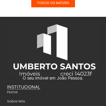
TODOS OS IMÓVEIS
O seu imóvel em João Pessoa.
INSTITUCIONAL
Home
Sobre Nós