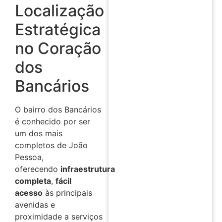
Localização
Estratégica
no Coração
dos
Bancários
O bairro dos Bancários
é conhecido por ser
um dos mais
completos de João
Pessoa,
oferecendo
infraestrutura
completa
,
fácil
acesso
às principais
avenidas e
proximidade a serviços