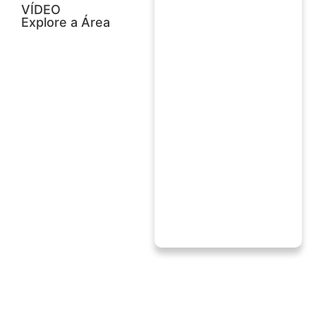
VÍDEO
Explore a Área