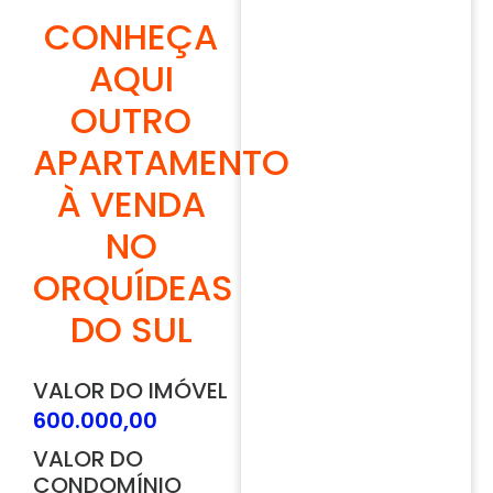
CONHEÇA
AQUI
OUTRO
APARTAMENTO
À VENDA
NO
ORQUÍDEAS
DO SUL
VALOR DO IMÓVEL
600.000,00
VALOR DO
CONDOMÍNIO