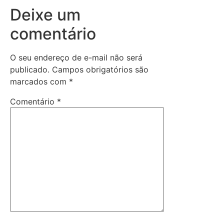
Deixe um
comentário
O seu endereço de e-mail não será
publicado.
Campos obrigatórios são
marcados com
*
Comentário
*