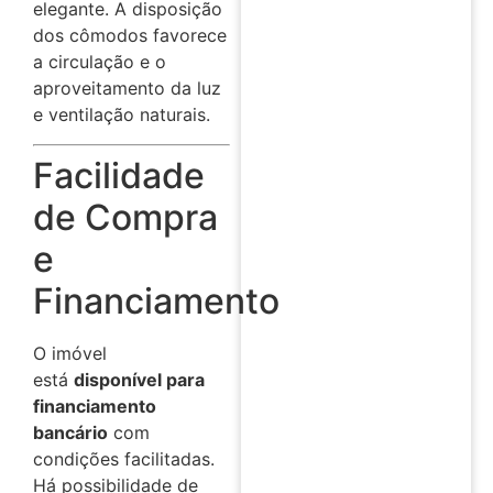
elegante. A disposição
dos cômodos favorece
a circulação e o
aproveitamento da luz
e ventilação naturais.
Facilidade
de Compra
e
Financiamento
O imóvel
está
disponível para
financiamento
bancário
com
condições facilitadas.
Há possibilidade de