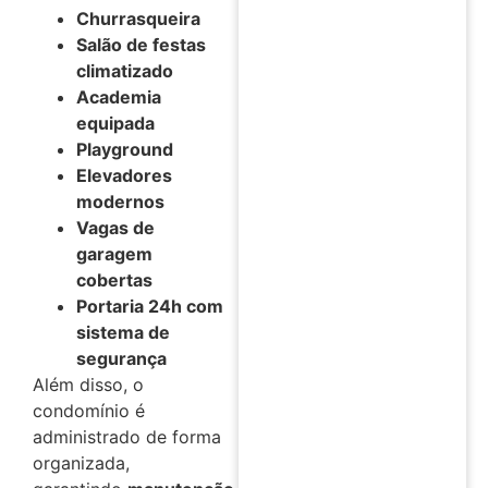
Churrasqueira
Salão de festas
climatizado
Academia
equipada
Playground
Elevadores
modernos
Vagas de
garagem
cobertas
Portaria 24h com
sistema de
segurança
Além disso, o
condomínio é
administrado de forma
organizada,