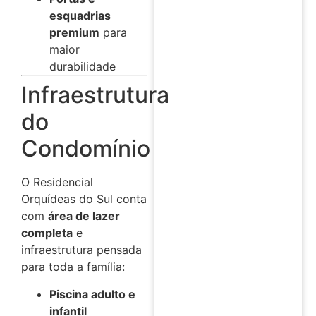
esquadrias
premium
para
maior
durabilidade
Infraestrutura
do
Condomínio
O Residencial
Orquídeas do Sul conta
com
área de lazer
completa
e
infraestrutura pensada
para toda a família:
Piscina adulto e
infantil