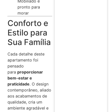
Mobiliado e
pronto para
morar
Conforto e
Estilo para
Sua Família
Cada detalhe deste
apartamento foi
pensado
para
proporcionar
bem-estar e
praticidade
. O design
contemporâneo, aliado
aos acabamentos de
qualidade, cria um
ambiente agradável e