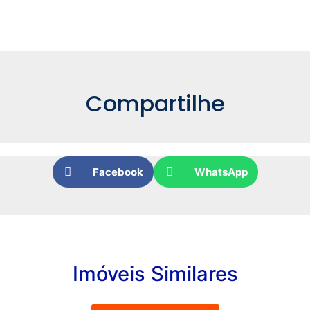
Compartilhe
Facebook
WhatsApp
Imóveis Similares