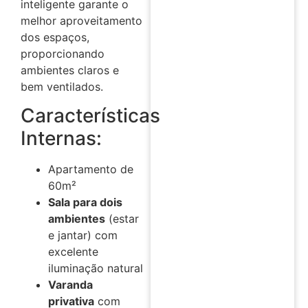
inteligente garante o
melhor aproveitamento
dos espaços,
proporcionando
ambientes claros e
bem ventilados.
Características
Internas:
Apartamento de
60m²
Sala para dois
ambientes
(estar
e jantar) com
excelente
iluminação natural
Varanda
privativa
com