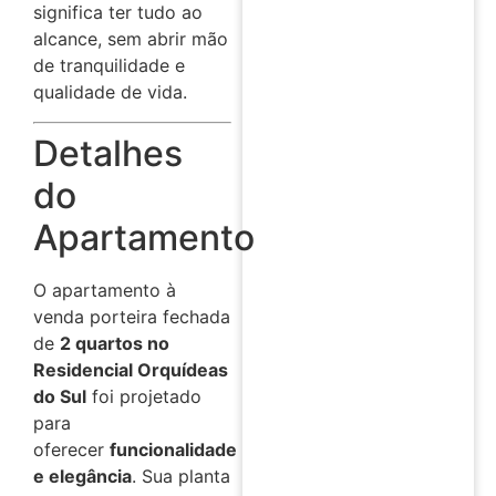
significa ter tudo ao
alcance, sem abrir mão
de tranquilidade e
qualidade de vida.
Detalhes
do
Apartamento
O apartamento à
venda porteira fechada
de
2 quartos no
Residencial Orquídeas
do Sul
foi projetado
para
oferecer
funcionalidade
e elegância
. Sua planta