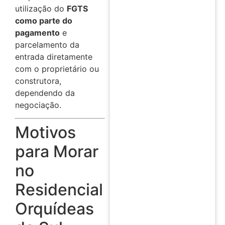
utilização do
FGTS
como parte do
pagamento
e
parcelamento da
entrada diretamente
com o proprietário ou
construtora,
dependendo da
negociação.
Motivos
para Morar
no
Residencial
Orquídeas