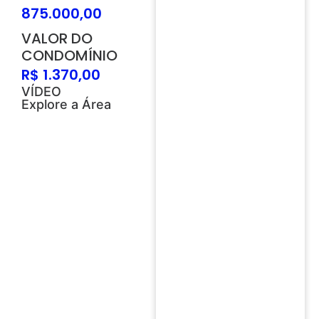
875.000,00
VALOR DO
CONDOMÍNIO
R$ 1.370,00
VÍDEO
Explore a Área