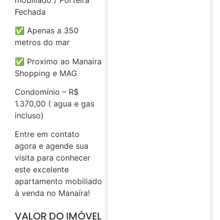
Fechada
✅ Apenas a 350
metros do mar
✅ Proximo ao Manaira
Shopping e MAG
Condomínio – R$
1.370,00 ( agua e gas
incluso)
Entre em contato
agora e agende sua
visita para conhecer
este excelente
apartamento mobiliado
à venda no Manaíra!
VALOR DO IMÓVEL