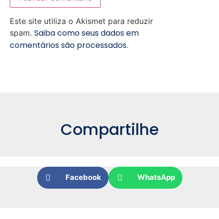
Este site utiliza o Akismet para reduzir
Saiba como seus dados em
spam.
comentários são processados
.
Compartilhe
Facebook
WhatsApp