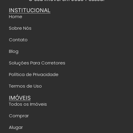
INSTITUCIONAL
Home
Sobre Nós
Contato
Blog
Soluções Para Corretores
Política de Privacidade
Termos de Uso
IMÓVEIS
Todos os Imóveis
Comprar
Alugar