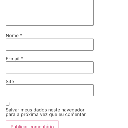
Nome
*
E-mail
*
Site
Salvar meus dados neste navegador
para a próxima vez que eu comentar.