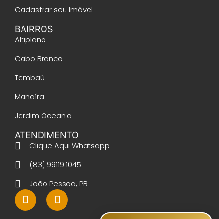
Cadastrar seu Imóvel
BAIRROS
Altiplano
Cabo Branco
Tambaú
Manaíra
Jardim Oceania
ATENDIMENTO
Clique Aqui Whatsapp
(83) 99119 1045
João Pessoa, PB