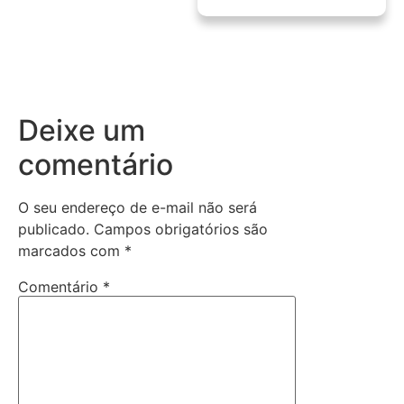
Deixe um
comentário
O seu endereço de e-mail não será
publicado.
Campos obrigatórios são
marcados com
*
Comentário
*