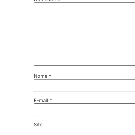
Nome
*
E-mail
*
Site