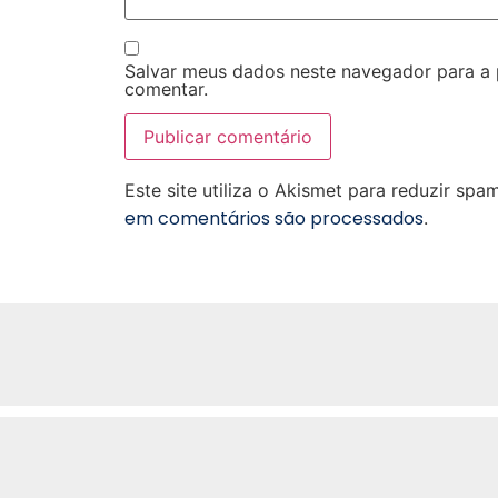
Salvar meus dados neste navegador para a
comentar.
Este site utiliza o Akismet para reduzir spa
em comentários são processados
.