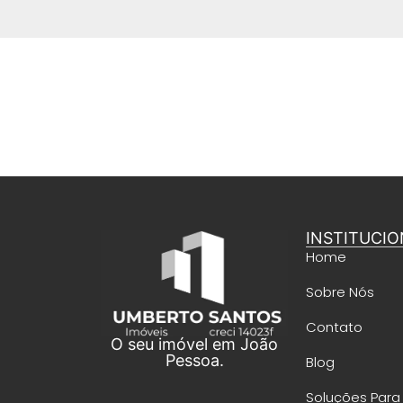
INSTITUCIO
Home
Sobre Nós
Contato
O seu imóvel em João
Pessoa.
Blog
Soluções Para