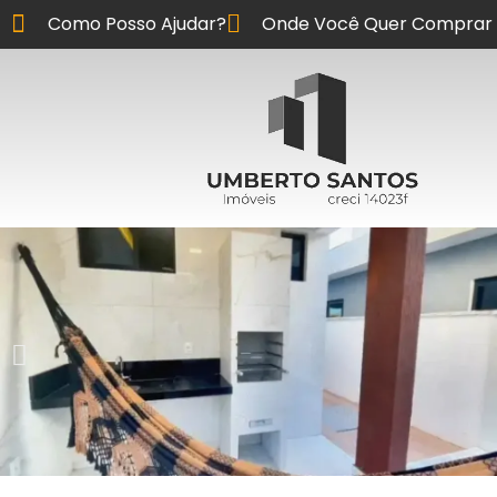
Como Posso Ajudar?
Onde Você Quer Comprar 