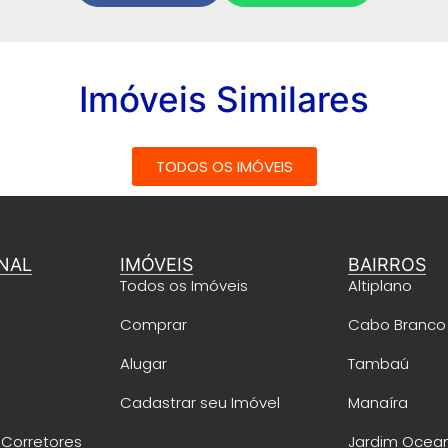
Imóveis Similares
TODOS OS IMÓVEIS
NAL
IMÓVEIS
BAIRROS
Todos os Imóveis
Altiplano
Comprar
Cabo Branco
Alugar
Tambaú
Cadastrar seu Imóvel
Manaíra
 Corretores
Jardim Ocea