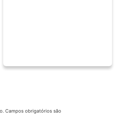
o.
Campos obrigatórios são