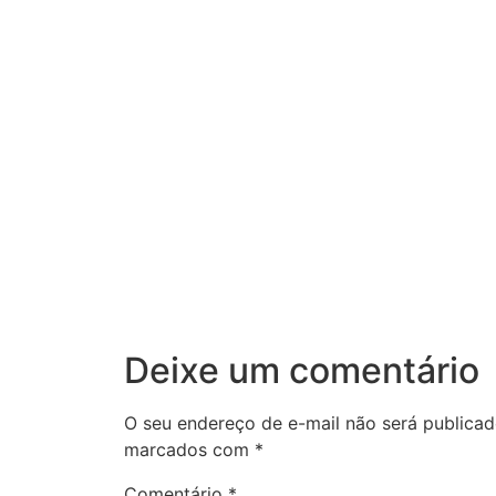
Deixe um comentário
O seu endereço de e-mail não será publicad
marcados com
*
Comentário
*