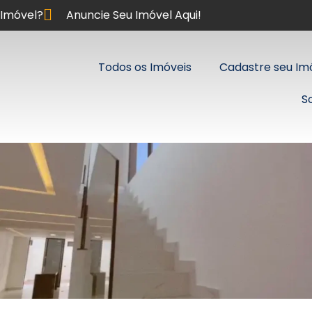
Imóvel?
Anuncie Seu Imóvel Aqui!
Todos os Imóveis
Cadastre seu Im
S