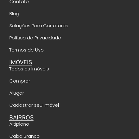
Contato
Blog
Soluções Para Corretores
Política de Privacidade
Termos de Uso
IMÓVEIS
Todos os Imóveis
Comprar
Alugar
Cadastrar seu Imóvel
BAIRROS
Altiplano
Cabo Branco