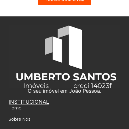
O seu imóvel em João Pessoa.
INSTITUCIONAL
Home
Sobre Nós