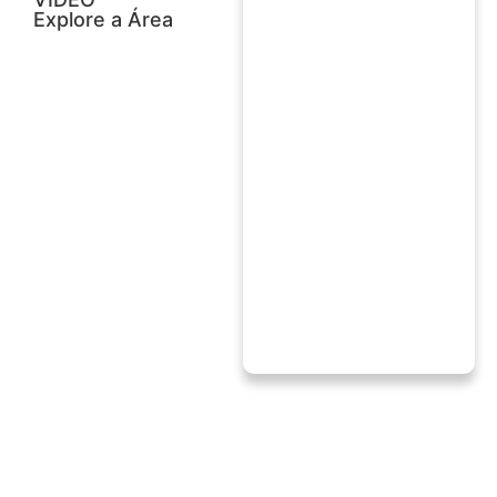
Explore a Área