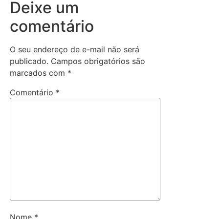
Deixe um
comentário
O seu endereço de e-mail não será
publicado.
Campos obrigatórios são
marcados com
*
Comentário
*
Nome
*