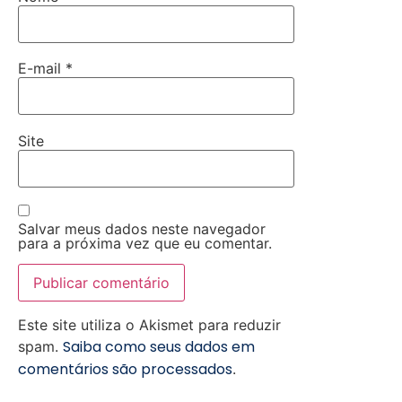
E-mail
*
Site
Salvar meus dados neste navegador
para a próxima vez que eu comentar.
Este site utiliza o Akismet para reduzir
Saiba como seus dados em
spam.
comentários são processados
.