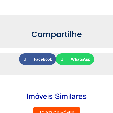
Compartilhe
Facebook
WhatsApp
Imóveis Similares
TODOS OS IMÓVEIS