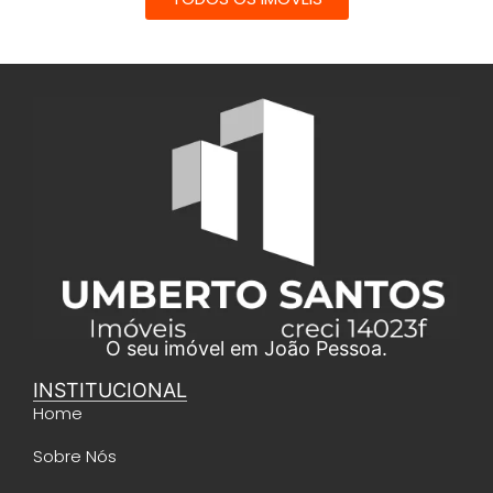
O seu imóvel em João Pessoa.
INSTITUCIONAL
Home
Sobre Nós