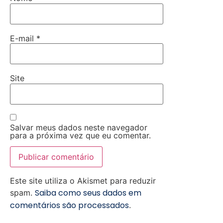
E-mail
*
Site
Salvar meus dados neste navegador
para a próxima vez que eu comentar.
Este site utiliza o Akismet para reduzir
Saiba como seus dados em
spam.
comentários são processados
.