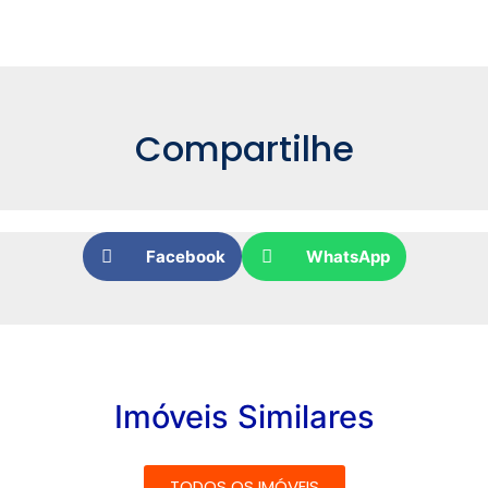
Compartilhe
Facebook
WhatsApp
Imóveis Similares
TODOS OS IMÓVEIS