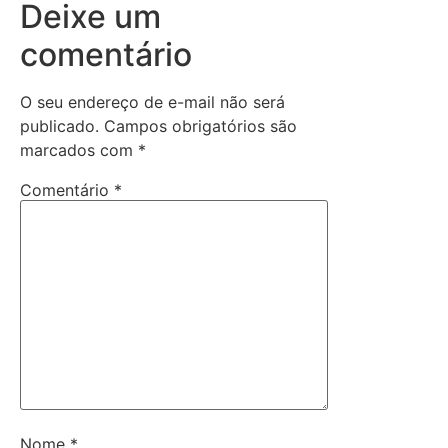
Deixe um
comentário
O seu endereço de e-mail não será
publicado.
Campos obrigatórios são
marcados com
*
Comentário
*
Nome
*