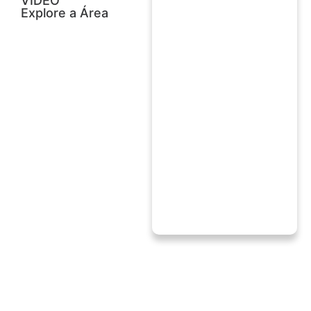
VÍDEO
Explore a Área