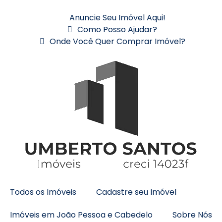
Anuncie Seu Imóvel Aqui!
Como Posso Ajudar?
Onde Você Quer Comprar Imóvel?
Todos os Imóveis
Cadastre seu Imóvel
Imóveis em João Pessoa e Cabedelo
Sobre Nós