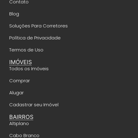
Contato
Blog
Soluções Para Corretores
Política de Privacidade
Termos de Uso
IMÓVEIS
Todos os Imóveis
Comprar
Alugar
Cadastrar seu Imóvel
BAIRROS
Altiplano
Cabo Branco