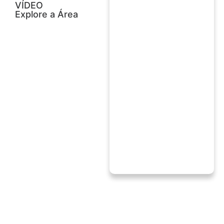
VÍDEO
Explore a Área