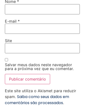
Nome
*
E-mail
*
Site
Salvar meus dados neste navegador
para a próxima vez que eu comentar.
Este site utiliza o Akismet para reduzir
Saiba como seus dados em
spam.
comentários são processados
.