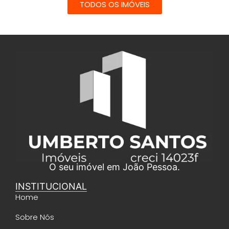
TODOS OS IMÓVEIS
O seu imóvel em João Pessoa.
INSTITUCIONAL
Home
Sobre Nós