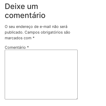
Deixe um
comentário
O seu endereço de e-mail não será
publicado.
Campos obrigatórios são
marcados com
*
Comentário
*