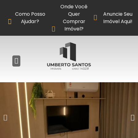
Onde Você
Como Posso
Quer
Anuncie Seu
Ajudar?
Comprar
Imóvel Aqui!
Imóvel?