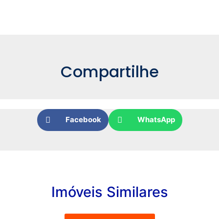
Compartilhe
Facebook
WhatsApp
Imóveis Similares