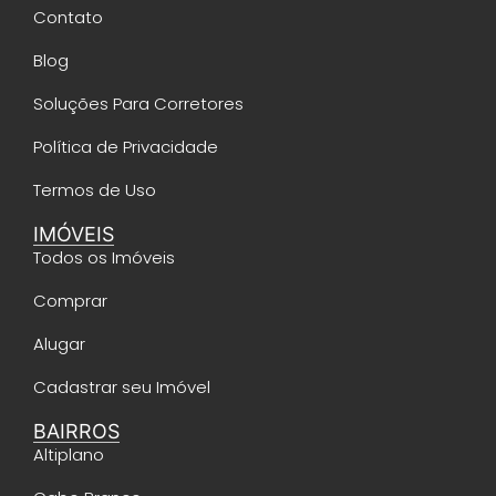
Contato
Blog
Soluções Para Corretores
Política de Privacidade
Termos de Uso
IMÓVEIS
Todos os Imóveis
Comprar
Alugar
Cadastrar seu Imóvel
BAIRROS
Altiplano