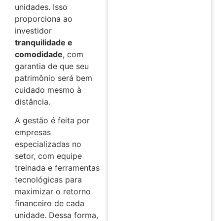
unidades. Isso
proporciona ao
investidor
tranquilidade e
comodidade
, com
garantia de que seu
patrimônio será bem
cuidado mesmo à
distância.
A gestão é feita por
empresas
especializadas no
setor, com equipe
treinada e ferramentas
tecnológicas para
maximizar o retorno
financeiro de cada
unidade. Dessa forma,