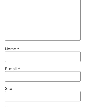
Nome
*
E-mail
*
Site