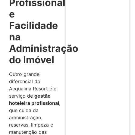
Profissional
e
Facilidade
na
Administração
do Imóvel
Outro grande
diferencial do
Acqualina Resort é o
serviço de
gestão
hoteleira profissional
,
que cuida da
administração,
reservas, limpeza e
manutenção das