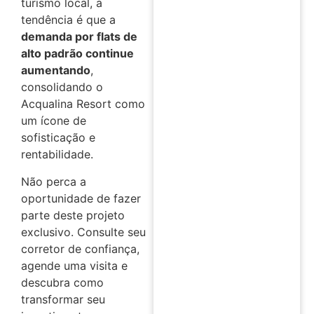
turismo local, a
tendência é que a
demanda por flats de
alto padrão continue
aumentando
,
consolidando o
Acqualina Resort como
um ícone de
sofisticação e
rentabilidade.
Não perca a
oportunidade de fazer
parte deste projeto
exclusivo. Consulte seu
corretor de confiança,
agende uma visita e
descubra como
transformar seu