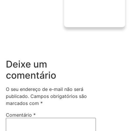
Deixe um
comentário
O seu endereço de e-mail não será
publicado.
Campos obrigatórios são
marcados com
*
Comentário
*