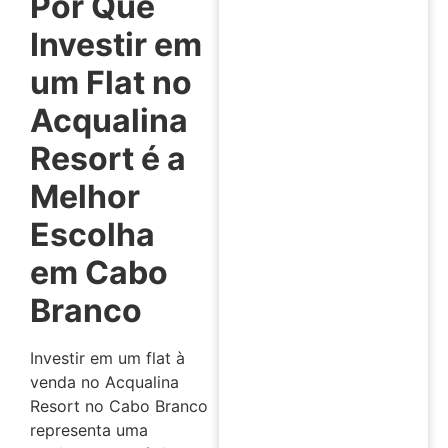
Por Que
Investir em
um Flat no
Acqualina
Resort é a
Melhor
Escolha
em Cabo
Branco
Investir em um flat à
venda no Acqualina
Resort no Cabo Branco
representa uma