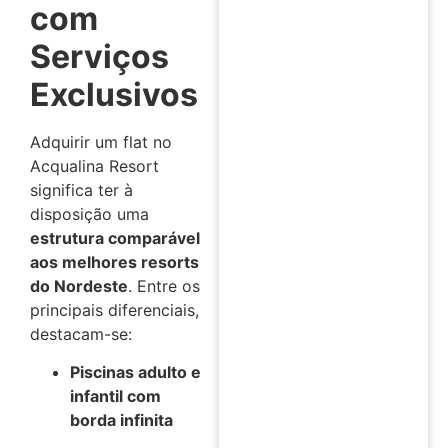
com
Serviços
Exclusivos
Adquirir um flat no
Acqualina Resort
significa ter à
disposição uma
estrutura comparável
aos melhores resorts
do Nordeste
. Entre os
principais diferenciais,
destacam-se:
Piscinas adulto e
infantil com
borda infinita