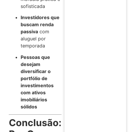
sofisticada
Investidores que
buscam renda
passiva
com
aluguel por
temporada
Pessoas que
desejam
diversificar o
portfólio de
investimentos
com ativos
imobiliários
sólidos
Conclusão: