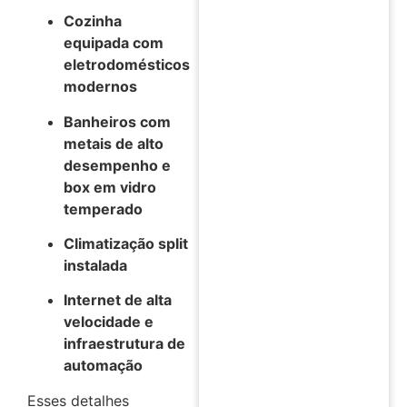
Cozinha
equipada com
eletrodomésticos
modernos
Banheiros com
metais de alto
desempenho e
box em vidro
temperado
Climatização split
instalada
Internet de alta
velocidade e
infraestrutura de
automação
Esses detalhes