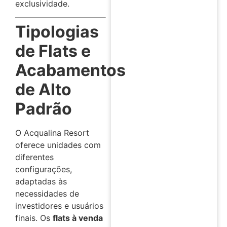
exclusividade.
Tipologias
de Flats e
Acabamentos
de Alto
Padrão
O Acqualina Resort
oferece unidades com
diferentes
configurações,
adaptadas às
necessidades de
investidores e usuários
finais. Os
flats à venda