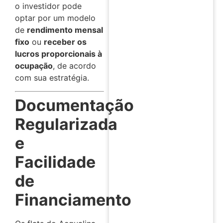
o investidor pode
optar por um modelo
de
rendimento mensal
fixo
ou
receber os
lucros proporcionais à
ocupação
, de acordo
com sua estratégia.
Documentação
Regularizada
e
Facilidade
de
Financiamento