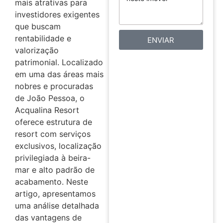
mais atrativas para
investidores exigentes
que buscam
rentabilidade e
ENVIAR
valorização
patrimonial. Localizado
em uma das áreas mais
nobres e procuradas
de João Pessoa, o
Acqualina Resort
oferece estrutura de
resort com serviços
exclusivos, localização
privilegiada à beira-
mar e alto padrão de
acabamento. Neste
artigo, apresentamos
uma análise detalhada
das vantagens de