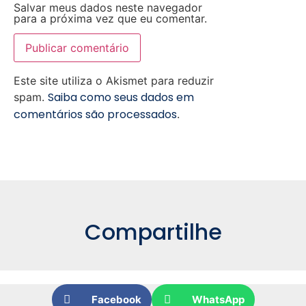
Salvar meus dados neste navegador
para a próxima vez que eu comentar.
Este site utiliza o Akismet para reduzir
Saiba como seus dados em
spam.
comentários são processados
.
Compartilhe
Facebook
WhatsApp