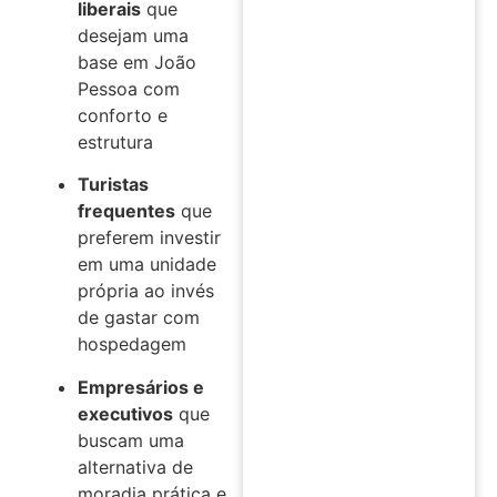
liberais
que
desejam uma
base em João
Pessoa com
conforto e
estrutura
Turistas
frequentes
que
preferem investir
em uma unidade
própria ao invés
de gastar com
hospedagem
Empresários e
executivos
que
buscam uma
alternativa de
moradia prática e