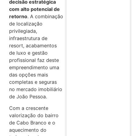
decisão estratégica
com alto potencial de
retorno
. A combinação
de localização
privilegiada,
infraestrutura de
resort, acabamentos
de luxo e gestão
profissional faz deste
empreendimento uma
das opções mais
completas e seguras
no mercado imobiliário
de João Pessoa.
Com a crescente
valorização do bairro
de Cabo Branco e o
aquecimento do