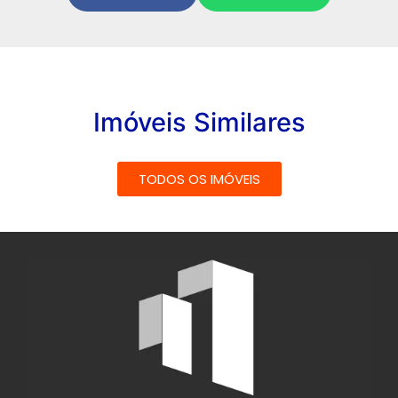
Imóveis Similares
TODOS OS IMÓVEIS