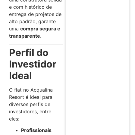
e com histórico de
entrega de projetos de
alto padrão, garante
uma
compra segura e
transparente
.
Perfil do
Investidor
Ideal
O flat no Acqualina
Resort é ideal para
diversos perfis de
investidores, entre
eles:
Profissionais