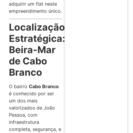
adquirir um flat neste
empreendimento único.
Localização
Estratégica:
Beira-Mar
de Cabo
Branco
O bairro
Cabo Branco
é conhecido por ser
um dos mais
valorizados de João
Pessoa, com
infraestrutura
completa, segurança, e