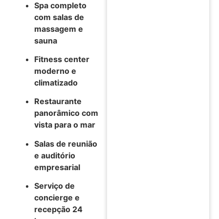
Spa completo
com salas de
massagem e
sauna
Fitness center
moderno e
climatizado
Restaurante
panorâmico com
vista para o mar
Salas de reunião
e auditório
empresarial
Serviço de
concierge e
recepção 24