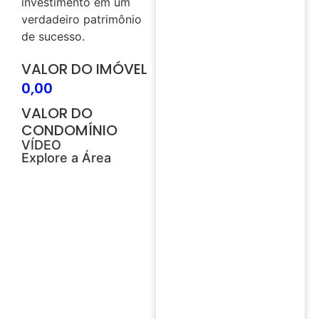
investimento em um
verdadeiro patrimônio
de sucesso.
VALOR DO IMÓVEL
0,00
VALOR DO
CONDOMÍNIO
VÍDEO
Explore a Área