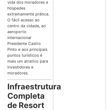
vida dos moradores e
hóspedes
extremamente prática.
O fácil acesso ao
centro da cidade, ao
aeroporto
internacional
Presidente Castro
Pinto e aos principais
pontos turísticos é
mais um atrativo para
investidores e
moradores.
Infraestrutura
Completa
de Resort