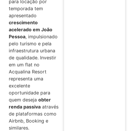
para locação por
temporada tem
apresentado
crescimento
acelerado em João
Pessoa
, impulsionado
pelo turismo e pela
infraestrutura urbana
de qualidade. Investir
em um flat no
Acqualina Resort
representa uma
excelente
oportunidade para
quem deseja
obter
renda passiva
através
de plataformas como
Airbnb, Booking e
similares.