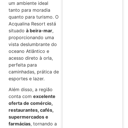
um ambiente ideal
tanto para moradia
quanto para turismo. O
Acqualina Resort está
situado
à beira-mar
,
proporcionando uma
vista deslumbrante do
oceano Atlântico e
acesso direto à orla,
perfeita para
caminhadas, prática de
esportes e lazer.
Além disso, a região
conta com
excelente
oferta de comércio,
restaurantes, cafés,
supermercados e
farmácias
, tornando a