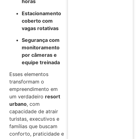
horas
Estacionamento
coberto com
vagas rotativas
Segurança com
monitoramento
por câmeras e
equipe treinada
Esses elementos
transformam o
empreendimento em
um verdadeiro
resort
urbano
, com
capacidade de atrair
turistas, executivos e
famílias que buscam
conforto, praticidade e