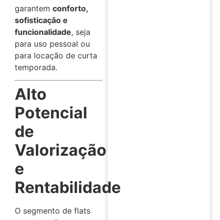
garantem
conforto,
sofisticação e
funcionalidade
, seja
para uso pessoal ou
para locação de curta
temporada.
Alto
Potencial
de
Valorização
e
Rentabilidade
O segmento de flats