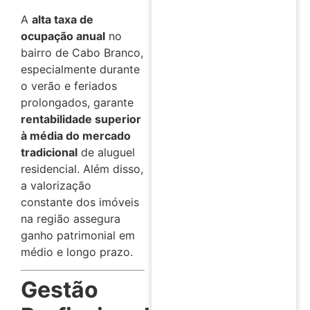
A
alta taxa de
ocupação anual
no
bairro de Cabo Branco,
especialmente durante
o verão e feriados
prolongados, garante
rentabilidade superior
à média do mercado
tradicional
de aluguel
residencial. Além disso,
a valorização
constante dos imóveis
na região assegura
ganho patrimonial em
médio e longo prazo.
Gestão