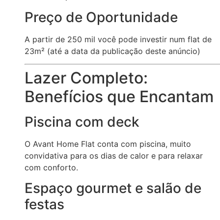
Preço de Oportunidade
A partir de 250 mil você pode investir num flat de
23m² (até a data da publicação deste anúncio)
Lazer Completo:
Benefícios que Encantam
Piscina com deck
O Avant Home Flat conta com piscina, muito
convidativa para os dias de calor e para relaxar
com conforto.
Espaço gourmet e salão de
festas