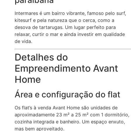
Intermares é um bairro vibrante, famoso pelo surf,
kitesurf e pela natureza que o cerca, como a
desova de tartarugas. Um lugar perfeito para
relaxar, curtir o mar e ainda investir em qualidade
de vida.
Detalhes do
Empreendimento Avant
Home
Área e configuração do flat
Os flat’s à venda Avant Home são unidades de
aproximadamente 23 m² a 25 m² com 1 dormitório,
cozinha integrada e banheiro. Um espaço enxuto,
mas bem aproveitado.