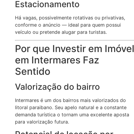
Estacionamento
Há vagas, possivelmente rotativas ou privativas,
conforme o anúncio — ideal para quem possui
veículo ou pretende alugar para turistas.
Por que Investir em Imóve
em Intermares Faz
Sentido
Valorização do bairro
Intermares é um dos bairros mais valorizados do
litoral paraibano. Seu apelo natural e a constante
demanda turística o tornam uma excelente aposta
para valorização futura.