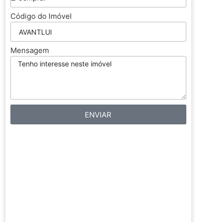
Código do Imóvel
Mensagem
ENVIAR