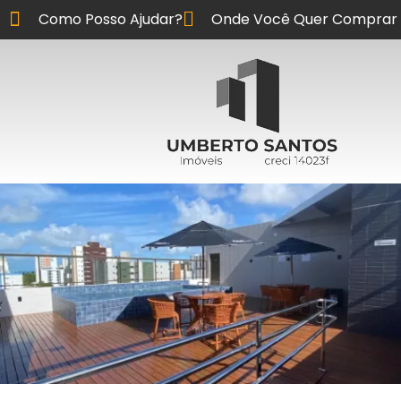
Como Posso Ajudar?
Onde Você Quer Comprar 