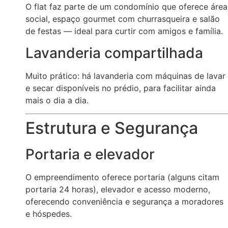
O flat faz parte de um condomínio que oferece área
social, espaço gourmet com churrasqueira e salão
de festas — ideal para curtir com amigos e família.
Lavanderia compartilhada
Muito prático: há lavanderia com máquinas de lavar
e secar disponíveis no prédio, para facilitar ainda
mais o dia a dia.
Estrutura e Segurança
Portaria e elevador
O empreendimento oferece portaria (alguns citam
portaria 24 horas), elevador e acesso moderno,
oferecendo conveniência e segurança a moradores
e hóspedes.