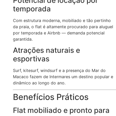
Potencial de locação por
temporada
Com estrutura moderna, mobiliado e tão pertinho
da praia, o flat é altamente procurado para aluguel
por temporada e Airbnb — demanda potencial
garantida.
Atrações naturais e
esportivas
Surf, kitesurf, windsurf e a presença do Mar do
Macaco fazem de Intermares um destino popular e
dinâmico ao longo do ano.
Benefícios Práticos
Flat mobiliado e pronto para