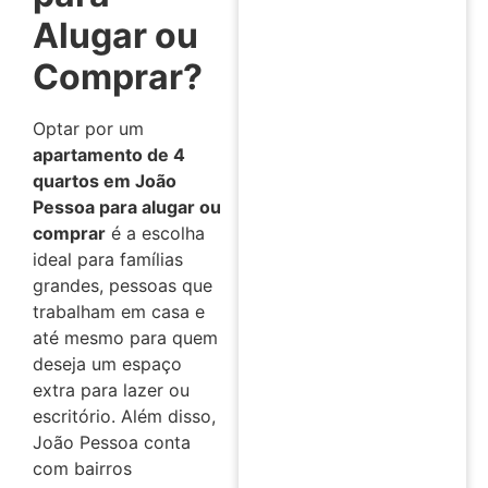
Alugar ou
Comprar?
Optar por um
apartamento de 4
quartos em João
Pessoa para alugar ou
comprar
é a escolha
ideal para famílias
grandes, pessoas que
trabalham em casa e
até mesmo para quem
deseja um espaço
extra para lazer ou
escritório. Além disso,
João Pessoa conta
com bairros