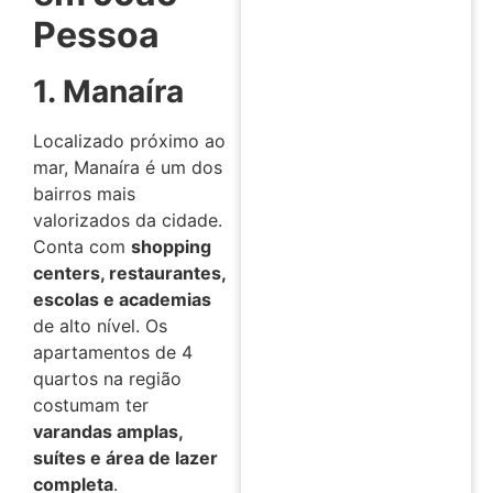
Pessoa
1. Manaíra
Localizado próximo ao
mar, Manaíra é um dos
bairros mais
valorizados da cidade.
Conta com
shopping
centers, restaurantes,
escolas e academias
de alto nível. Os
apartamentos de 4
quartos na região
costumam ter
varandas amplas,
suítes e área de lazer
completa
.