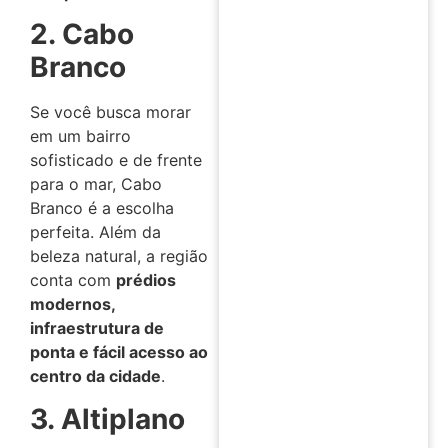
2. Cabo
Branco
Se você busca morar
em um bairro
sofisticado e de frente
para o mar, Cabo
Branco é a escolha
perfeita. Além da
beleza natural, a região
conta com
prédios
modernos,
infraestrutura de
ponta e fácil acesso ao
centro da cidade
.
3. Altiplano