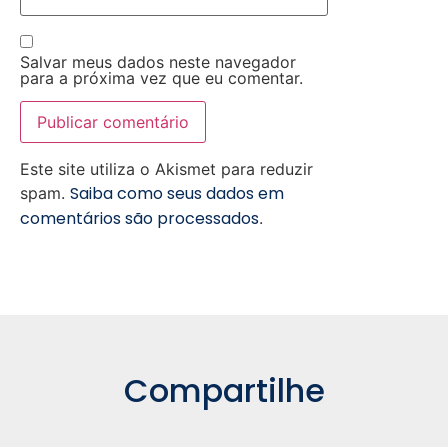
Salvar meus dados neste navegador
para a próxima vez que eu comentar.
Este site utiliza o Akismet para reduzir
Saiba como seus dados em
spam.
comentários são processados
.
Compartilhe