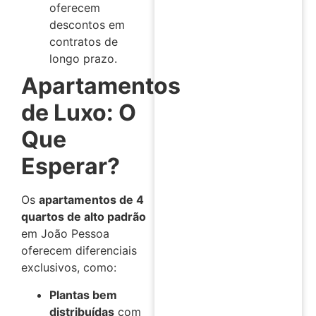
oferecem
descontos em
contratos de
longo prazo.
Apartamentos
de Luxo: O
Que
Esperar?
Os
apartamentos de 4
quartos de alto padrão
em João Pessoa
oferecem diferenciais
exclusivos, como:
Plantas bem
distribuídas
com