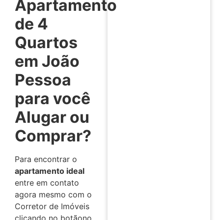
Apartamento
de 4
Quartos
em João
Pessoa
para você
Alugar ou
Comprar?
Para encontrar o
apartamento ideal
entre em contato
agora mesmo com o
Corretor de Imóveis
clicando no botãono