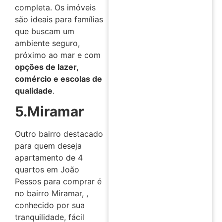
completa. Os imóveis
são ideais para famílias
que buscam um
ambiente seguro,
próximo ao mar e com
opções de lazer,
comércio e escolas de
qualidade
.
5.Miramar
Outro bairro destacado
para quem deseja
apartamento de 4
quartos em João
Pessos para comprar é
no bairro Miramar, ,
conhecido por sua
tranquilidade, fácil