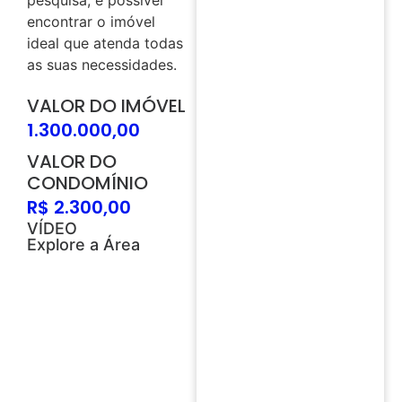
encontrar o imóvel
ideal que atenda todas
as suas necessidades.
VALOR DO IMÓVEL
1.300.000,00
VALOR DO
CONDOMÍNIO
R$ 2.300,00
VÍDEO
Explore a Área