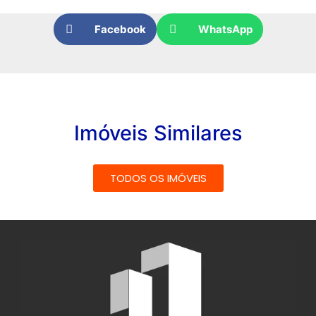
Facebook
WhatsApp
Imóveis Similares
TODOS OS IMÓVEIS