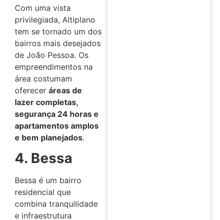
Com uma vista
privilegiada, Altiplano
tem se tornado um dos
bairros mais desejados
de João Pessoa. Os
empreendimentos na
área costumam
oferecer
áreas de
lazer completas,
segurança 24 horas e
apartamentos amplos
e bem planejados
.
4. Bessa
Bessa é um bairro
residencial que
combina tranquilidade
e infraestrutura