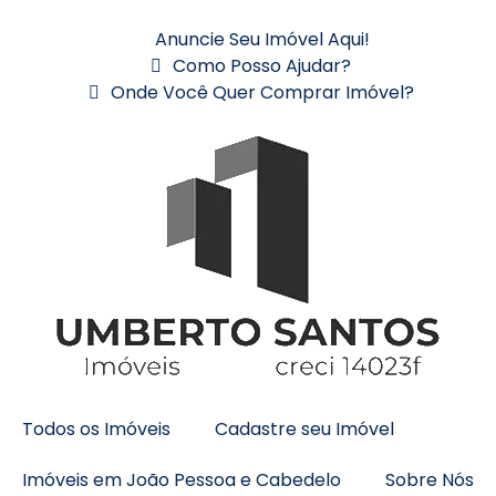
Anuncie Seu Imóvel Aqui!
Como Posso Ajudar?
Onde Você Quer Comprar Imóvel?
Todos os Imóveis
Cadastre seu Imóvel
Imóveis em João Pessoa e Cabedelo
Sobre Nós