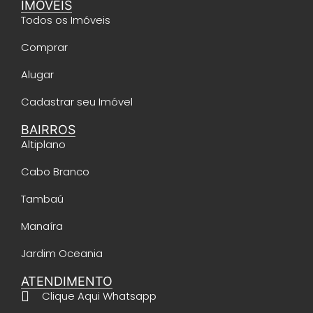
IMÓVEIS
Todos os Imóveis
Comprar
Alugar
Cadastrar seu Imóvel
BAIRROS
Altiplano
Cabo Branco
Tambaú
Manaíra
Jardim Oceania
ATENDIMENTO
Clique Aqui Whatsapp