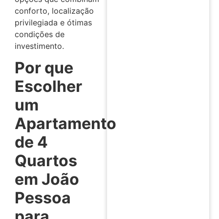
conforto, localização
privilegiada e ótimas
condições de
investimento.
Por que
Escolher
um
Apartamento
de 4
Quartos
em João
Pessoa
para