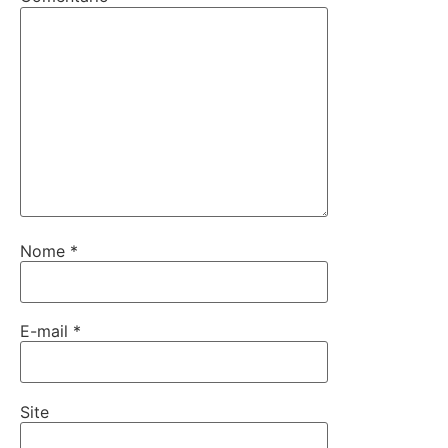
Nome
*
E-mail
*
Site