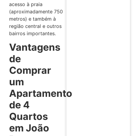
acesso à praia
(aproximadamente 750
metros) e também à
região central e outros
bairros importantes.
Vantagens
de
Comprar
um
Apartamento
de 4
Quartos
em João