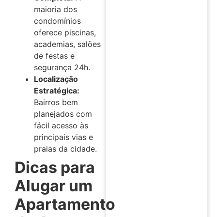
maioria dos
condomínios
oferece piscinas,
academias, salões
de festas e
segurança 24h.
Localização
Estratégica:
Bairros bem
planejados com
fácil acesso às
principais vias e
praias da cidade.
Dicas para
Alugar um
Apartamento