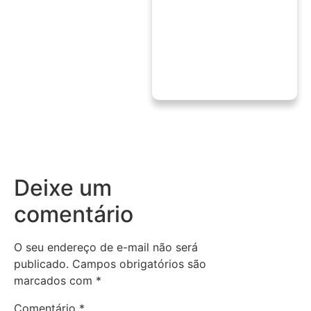
Deixe um
comentário
O seu endereço de e-mail não será
publicado.
Campos obrigatórios são
marcados com
*
Comentário
*