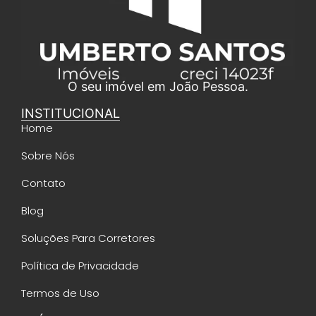
O seu imóvel em João Pessoa.
INSTITUCIONAL
Home
Sobre Nós
Contato
Blog
Soluções Para Corretores
Política de Privacidade
Termos de Uso