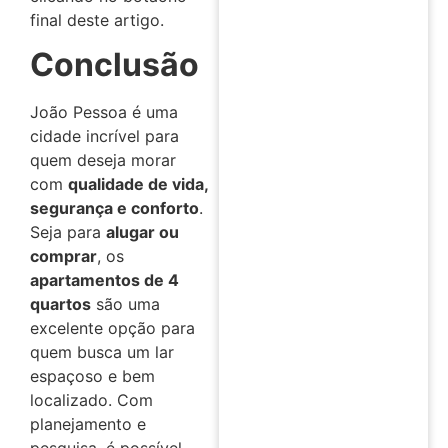
final deste artigo.
Conclusão
João Pessoa é uma
cidade incrível para
quem deseja morar
com
qualidade de vida,
segurança e conforto
.
Seja para
alugar ou
comprar
, os
apartamentos de 4
quartos
são uma
excelente opção para
quem busca um lar
espaçoso e bem
localizado. Com
planejamento e
pesquisa, é possível