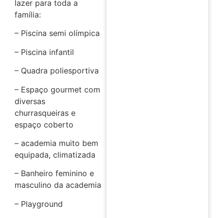
lazer para toda a
família:
– Piscina semi olímpica
– Piscina infantil
– Quadra poliesportiva
– Espaço gourmet com
diversas
churrasqueiras e
espaço coberto
– academia muito bem
equipada, climatizada
– Banheiro feminino e
masculino da academia
– Playground