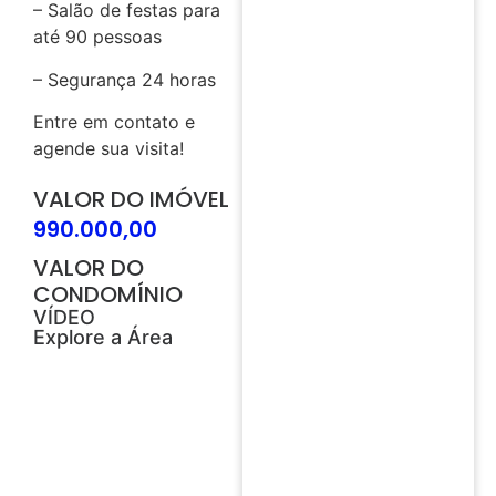
– Salão de festas para
até 90 pessoas
– Segurança 24 horas
Entre em contato e
agende sua visita!
VALOR DO IMÓVEL
990.000,00
VALOR DO
CONDOMÍNIO
VÍDEO
Explore a Área