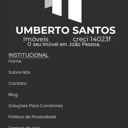
O seu imóvel em João Pessoa.
INSTITUCIONAL
Home
Sobre Nós
Contato
Blog
Soluções Para Corretores
Política de Privacidade
Termos de Uso