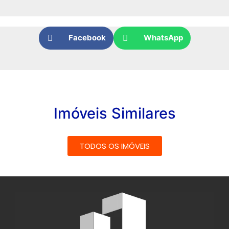
Facebook
WhatsApp
Imóveis Similares
TODOS OS IMÓVEIS