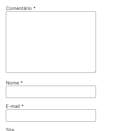
Comentário
*
Nome
*
E-mail
*
Site