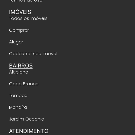
IMÓVEIS
Todos os Imóveis
Comprar
Alugar
Cadastrar seu Imóvel
BAIRROS
Altiplano
Cabo Branco
Tambaú
Manaíra
Jardim Oceania
ATENDIMENTO