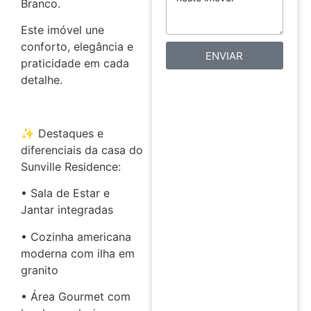
Branco.
Este imóvel une
conforto, elegância e
ENVIAR
praticidade em cada
detalhe.
✨ Destaques e
diferenciais da casa do
Sunville Residence:
• Sala de Estar e
Jantar integradas
• Cozinha americana
moderna com ilha em
granito
• Área Gourmet com