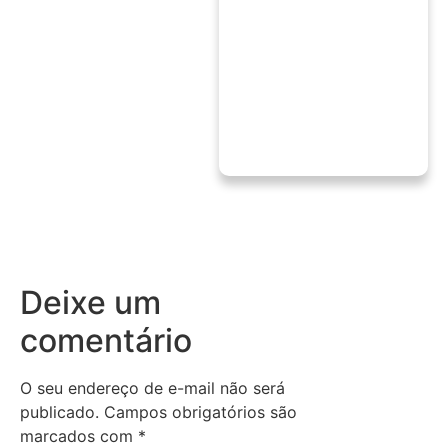
Deixe um
comentário
O seu endereço de e-mail não será
publicado.
Campos obrigatórios são
marcados com
*