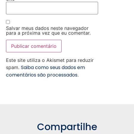
Salvar meus dados neste navegador
para a próxima vez que eu comentar.
Este site utiliza o Akismet para reduzir
Saiba como seus dados em
spam.
comentários são processados
.
Compartilhe