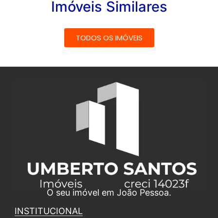
Imóveis Similares
TODOS OS IMÓVEIS
O seu imóvel em João Pessoa.
INSTITUCIONAL