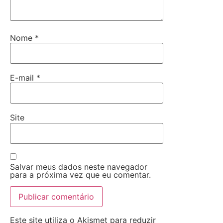
Nome
*
E-mail
*
Site
Salvar meus dados neste navegador
para a próxima vez que eu comentar.
Este site utiliza o Akismet para reduzir