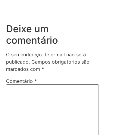
Deixe um
comentário
O seu endereço de e-mail não será
publicado.
Campos obrigatórios são
marcados com
*
Comentário
*