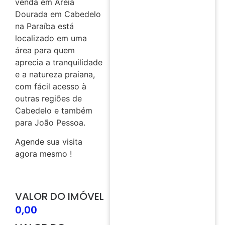
venda em Areia
Dourada em Cabedelo
na Paraíba está
localizado em uma
área para quem
aprecia a tranquilidade
e a natureza praiana,
com fácil acesso à
outras regiões de
Cabedelo e também
para João Pessoa.
Agende sua visita
agora mesmo !
VALOR DO IMÓVEL
0,00