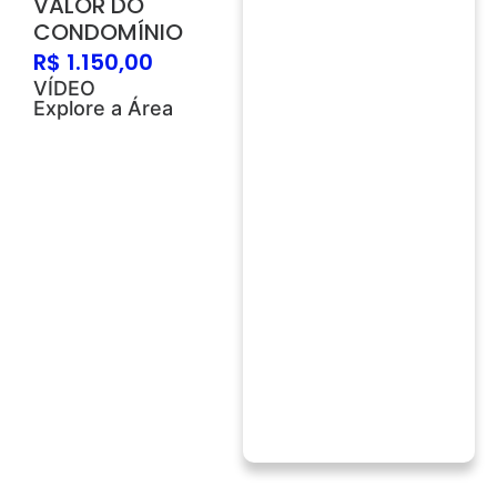
VALOR DO
CONDOMÍNIO
R$ 1.150,00
VÍDEO
Explore a Área