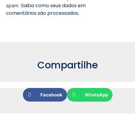
Saiba como seus dados em
spam.
comentários são processados
.
Compartilhe
Facebook
WhatsApp