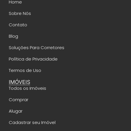
Home
Sobre Nós
Contato
Blog
Soluções Para Corretores
Política de Privacidade
Termos de Uso
IMÓVEIS
Todos os Imóveis
Comprar
Alugar
Cadastrar seu Imóvel