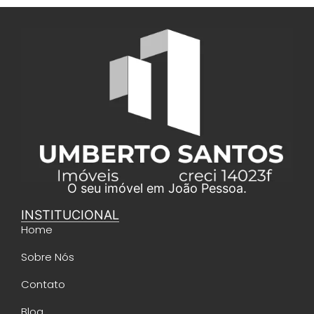
O seu imóvel em João Pessoa.
INSTITUCIONAL
Home
Sobre Nós
Contato
Blog