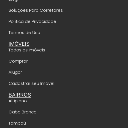
Soluções Para Corretores
Política de Privacidade
Termos de Uso
IMÓVEIS
Todos os Imóveis
Comprar
Alugar
Cadastrar seu Imóvel
BAIRROS
Altiplano
Cabo Branco
Tambaú