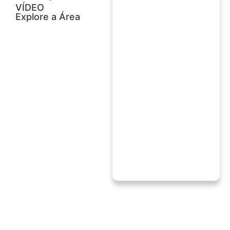
VÍDEO
Explore a Área