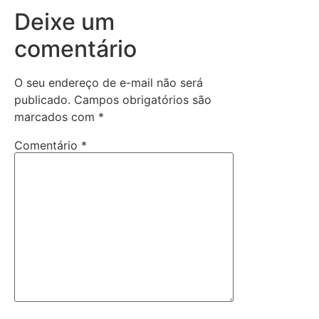
Deixe um
comentário
O seu endereço de e-mail não será
publicado.
Campos obrigatórios são
marcados com
*
Comentário
*