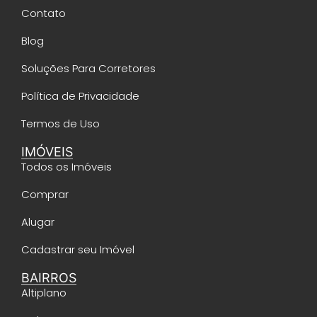
Contato
Blog
Soluções Para Corretores
Política de Privacidade
Termos de Uso
IMÓVEIS
Todos os Imóveis
Comprar
Alugar
Cadastrar seu Imóvel
BAIRROS
Altiplano