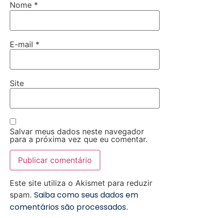
Nome
*
E-mail
*
Site
Salvar meus dados neste navegador
para a próxima vez que eu comentar.
Este site utiliza o Akismet para reduzir
Saiba como seus dados em
spam.
comentários são processados
.