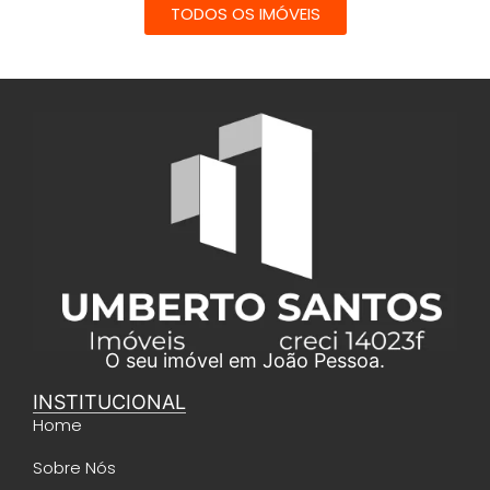
TODOS OS IMÓVEIS
O seu imóvel em João Pessoa.
INSTITUCIONAL
Home
Sobre Nós