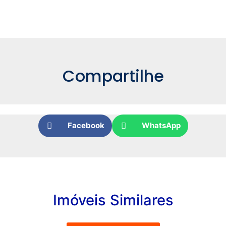
Compartilhe
Facebook
WhatsApp
Imóveis Similares