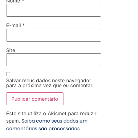
Nome
*
E-mail
*
Site
Salvar meus dados neste navegador
para a próxima vez que eu comentar.
Este site utiliza o Akismet para reduzir
Saiba como seus dados em
spam.
comentários são processados
.