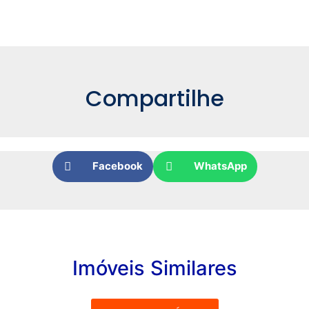
Compartilhe
Facebook
WhatsApp
Imóveis Similares