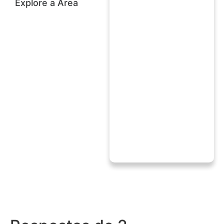
Explore a Área