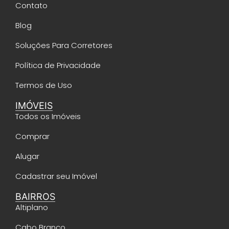
Contato
Blog
Soluções Para Corretores
Política de Privacidade
Termos de Uso
IMÓVEIS
Todos os Imóveis
Comprar
Alugar
Cadastrar seu Imóvel
BAIRROS
Altiplano
Cabo Branco