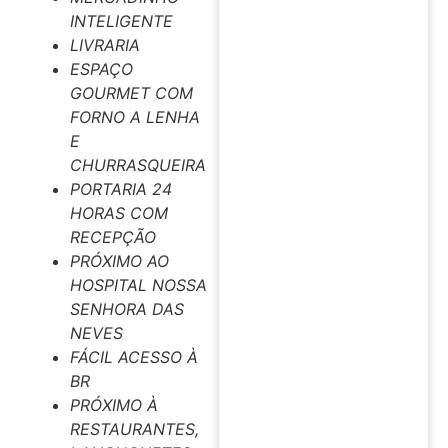
INTELIGENTE
LIVRARIA
ESPAÇO
GOURMET COM
FORNO A LENHA
E
CHURRASQUEIRA
PORTARIA 24
HORAS COM
RECEPÇÃO
PRÓXIMO AO
HOSPITAL NOSSA
SENHORA DAS
NEVES
FÁCIL ACESSO À
BR
PRÓXIMO À
RESTAURANTES,