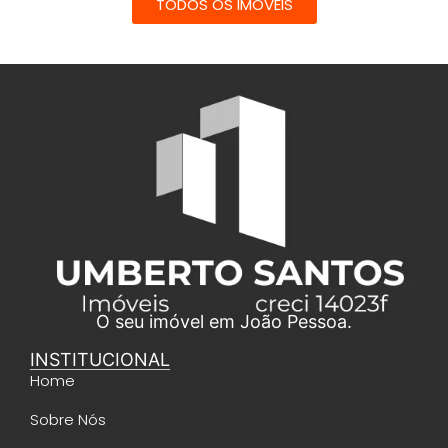
TODOS OS IMÓVEIS
O seu imóvel em João Pessoa.
INSTITUCIONAL
Home
Sobre Nós