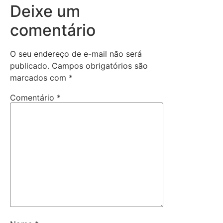
Deixe um
comentário
O seu endereço de e-mail não será
publicado.
Campos obrigatórios são
marcados com
*
Comentário
*