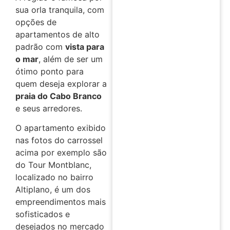
sua orla tranquila, com
opções de
apartamentos de alto
padrão com
vista para
o mar
, além de ser um
ótimo ponto para
quem deseja explorar a
praia do Cabo Branco
e seus arredores.
O apartamento exibido
nas fotos do carrossel
acima por exemplo são
do Tour Montblanc,
localizado no bairro
Altiplano, é um dos
empreendimentos mais
sofisticados e
desejados no mercado