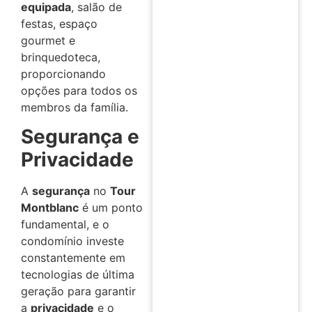
equipada
, salão de
festas, espaço
gourmet e
brinquedoteca,
proporcionando
opções para todos os
membros da família.
Segurança e
Privacidade
A
segurança
no
Tour
Montblanc
é um ponto
fundamental, e o
condomínio investe
constantemente em
tecnologias de última
geração para garantir
a
privacidade
e o