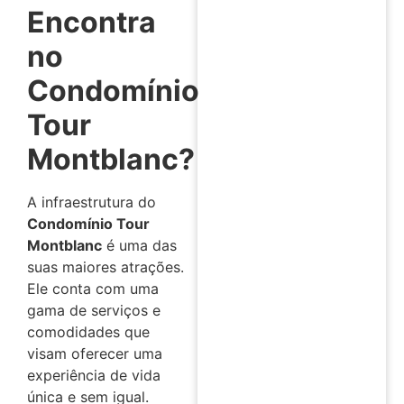
Encontra
no
Condomínio
Tour
Montblanc?
A infraestrutura do
Condomínio Tour
Montblanc
é uma das
suas maiores atrações.
Ele conta com uma
gama de serviços e
comodidades que
visam oferecer uma
experiência de vida
única e sem igual.