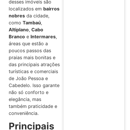
desses imóveis são
localizados em
bairros
nobres
da cidade,
como
Tambaú
,
Altiplano
,
Cabo
Branco
e
Intermares
,
áreas que estão a
poucos passos das
praias mais bonitas e
das principais atrações
turísticas e comerciais
de João Pessoa e
Cabedelo. Isso garante
não só conforto e
elegância, mas
também praticidade e
conveniência.
Principais