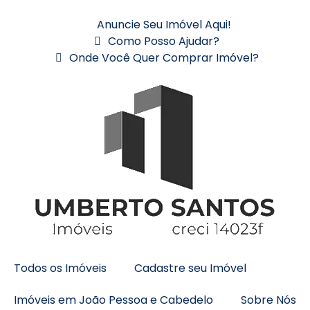
Anuncie Seu Imóvel Aqui!
Como Posso Ajudar?
Onde Você Quer Comprar Imóvel?
Todos os Imóveis
Cadastre seu Imóvel
Imóveis em João Pessoa e Cabedelo
Sobre Nós