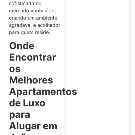
sofisticado no
mercado imobiliário,
criando um ambiente
agradável e acolhedor
para quem reside.
Onde
Encontrar
os
Melhores
Apartamentos
de Luxo
para
Alugar em