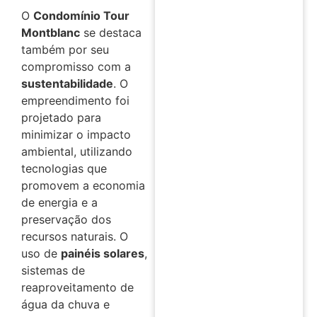
O
Condomínio Tour
Montblanc
se destaca
também por seu
compromisso com a
sustentabilidade
. O
empreendimento foi
projetado para
minimizar o impacto
ambiental, utilizando
tecnologias que
promovem a economia
de energia e a
preservação dos
recursos naturais. O
uso de
painéis solares
,
sistemas de
reaproveitamento de
água da chuva e