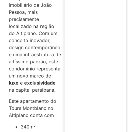
imobiliário de João
Pessoa, mais
precisamente
localizado na região
do Altiplano. Com um
conceito inovador,
design contemporâneo
e uma infraestrutura de
altíssimo padrão, este
condomínio representa
um novo marco de
luxo
e
exclusividade
na capital paraibana.
Este apartamento do
Tours Montblanc no
Altiplano conta com :
340m²