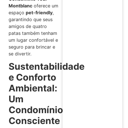
Montblanc
oferece um
espaço
pet-friendly
,
garantindo que seus
amigos de quatro
patas também tenham
um lugar confortável e
seguro para brincar e
se divertir.
Sustentabilidade
e Conforto
Ambiental:
Um
Condomínio
Consciente