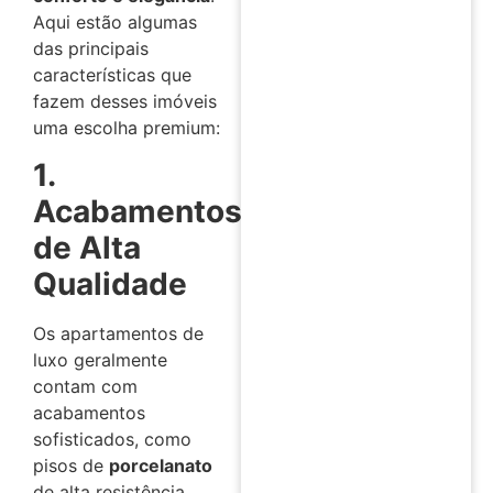
Aqui estão algumas
das principais
características que
fazem desses imóveis
uma escolha premium:
1.
Acabamentos
de Alta
Qualidade
Os apartamentos de
luxo geralmente
contam com
acabamentos
sofisticados, como
pisos de
porcelanato
de alta resistência,