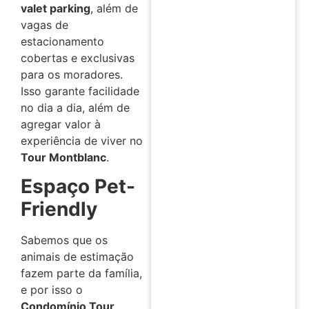
valet parking
, além de
vagas de
estacionamento
cobertas e exclusivas
para os moradores.
Isso garante facilidade
no dia a dia, além de
agregar valor à
experiência de viver no
Tour Montblanc
.
Espaço Pet-
Friendly
Sabemos que os
animais de estimação
fazem parte da família,
e por isso o
Condomínio Tour