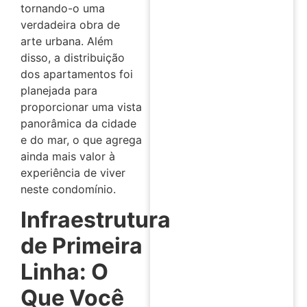
tornando-o uma
verdadeira obra de
arte urbana. Além
disso, a distribuição
dos apartamentos foi
planejada para
proporcionar uma vista
panorâmica da cidade
e do mar, o que agrega
ainda mais valor à
experiência de viver
neste condomínio.
Infraestrutura
de Primeira
Linha: O
Que Você