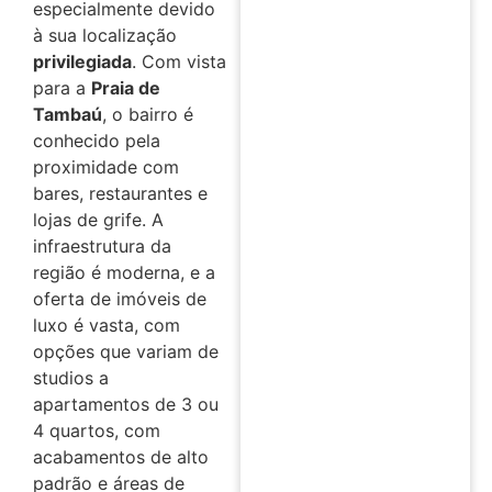
especialmente devido
à sua localização
privilegiada
. Com vista
para a
Praia de
Tambaú
, o bairro é
conhecido pela
proximidade com
bares, restaurantes e
lojas de grife. A
infraestrutura da
região é moderna, e a
oferta de imóveis de
luxo é vasta, com
opções que variam de
studios a
apartamentos de 3 ou
4 quartos, com
acabamentos de alto
padrão e áreas de