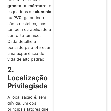
granito
ou
mármore
, e
esquadrias de
alumínio
ou
PVC
, garantindo
não só estética, mas
também durabilidade e
conforto térmico.
Cada detalhe é
pensado para oferecer
uma experiência de
vida de alto padrão.
2.
Localização
Privilegiada
A localização é, sem
dúvida, um dos
principais fatores que