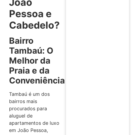
João
Pessoa e
Cabedelo?
Bairro
Tambaú: O
Melhor da
Praia e da
Conveniência
Tambaú é um dos
bairros mais
procurados para
aluguel de
apartamentos de luxo
em João Pessoa,