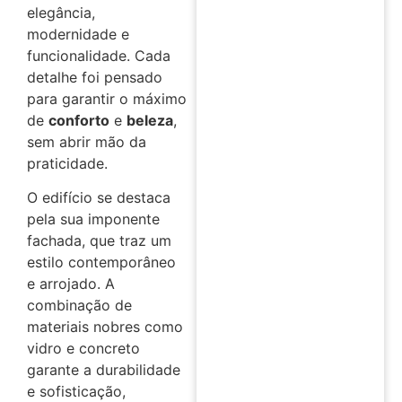
elegância,
modernidade e
funcionalidade. Cada
detalhe foi pensado
para garantir o máximo
de
conforto
e
beleza
,
sem abrir mão da
praticidade.
O edifício se destaca
pela sua imponente
fachada, que traz um
estilo contemporâneo
e arrojado. A
combinação de
materiais nobres como
vidro e concreto
garante a durabilidade
e sofisticação,