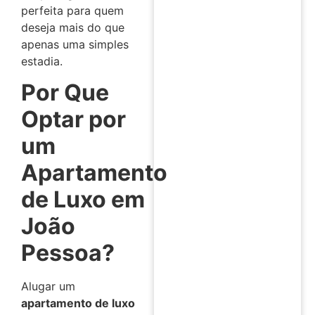
perfeita para quem
deseja mais do que
apenas uma simples
estadia.
Por Que
Optar por
um
Apartamento
de Luxo em
João
Pessoa?
Alugar um
apartamento de luxo