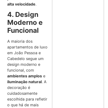
alta velocidade
.
4. Design
Moderno e
Funcional
A maioria dos
apartamentos de luxo
em João Pessoa e
Cabedelo segue um
design moderno e
funcional, com
ambientes amplos
e
iluminação natural
. A
decoração é
cuidadosamente
escolhida para refletir
o que há de mais