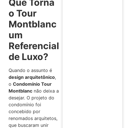
Que Torna
o Tour
Montblanc
um
Referencial
de Luxo?
Quando o assunto é
design arquitetônico
,
o
Condomínio Tour
Montblanc
não deixa a
desejar. O projeto do
condomínio foi
concebido por
renomados arquitetos,
que buscaram unir