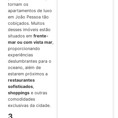
tornam os
apartamentos de luxo
em João Pessoa tão
cobiçados. Muitos
desses imóveis estão
situados em
frente-
mar ou com vista mar
,
proporcionando
experiências
deslumbrantes para o
oceano, além de
estarem próximos a
restaurantes
sofisticados
,
shoppings
e outras
comodidades
exclusivas da cidade.
3.