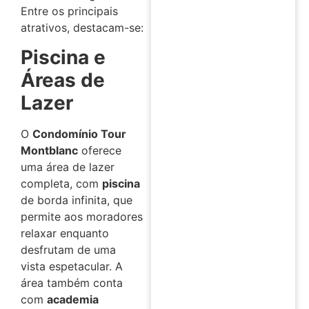
Entre os principais
atrativos, destacam-se:
Piscina e
Áreas de
Lazer
O
Condomínio Tour
Montblanc
oferece
uma área de lazer
completa, com
piscina
de borda infinita, que
permite aos moradores
relaxar enquanto
desfrutam de uma
vista espetacular. A
área também conta
com
academia