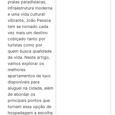
praias paradisíacas,
infraestrutura moderna
e uma vida cultural
vibrante, João Pessoa
tem se tornado cada
vez mais um destino
cobiçado tanto por
turistas como por
quem busca qualidade
de vida. Neste artigo,
vamos explorar os
melhores
apartamentos de luxo
disponíveis para
aluguel na cidade, além
de abordar os
principais pontos que
tornam essa opção de
hospedagem a escolha