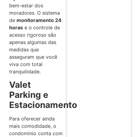
bem-estar dos
moradores. O sistema
de
monitoramento 24
horas
e o controle de
acesso rigoroso são
apenas algumas das
medidas que
asseguram que você
viva com total
tranquilidade.
Valet
Parking e
Estacionamento
Para oferecer ainda
mais comodidade, o
condomínio conta com