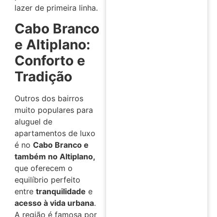
lazer de primeira linha.
Cabo Branco
e Altiplano:
Conforto e
Tradição
Outros dos bairros
muito populares para
aluguel de
apartamentos de luxo
é no
Cabo Branco e
também no Altiplano,
que oferecem o
equilíbrio perfeito
entre
tranquilidade
e
acesso à vida urbana
.
A região é famosa por