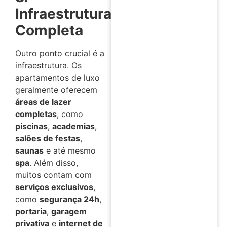
Infraestrutura
Completa
Outro ponto crucial é a
infraestrutura. Os
apartamentos de luxo
geralmente oferecem
áreas de lazer
completas
, como
piscinas
,
academias
,
salões de festas
,
saunas
e até mesmo
spa
. Além disso,
muitos contam com
serviços exclusivos
,
como
segurança 24h
,
portaria
,
garagem
privativa
e
internet de