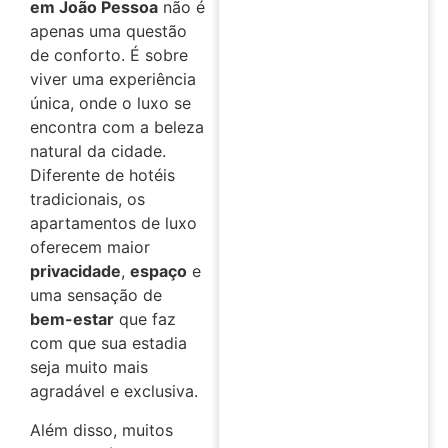
em João Pessoa
não é
apenas uma questão
de conforto. É sobre
viver uma experiência
única, onde o luxo se
encontra com a beleza
natural da cidade.
Diferente de hotéis
tradicionais, os
apartamentos de luxo
oferecem maior
privacidade
,
espaço
e
uma sensação de
bem-estar
que faz
com que sua estadia
seja muito mais
agradável e exclusiva.
Além disso, muitos