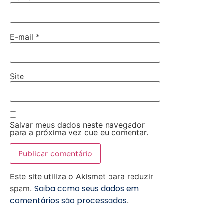
E-mail
*
Site
Salvar meus dados neste navegador
para a próxima vez que eu comentar.
Este site utiliza o Akismet para reduzir
Saiba como seus dados em
spam.
comentários são processados
.