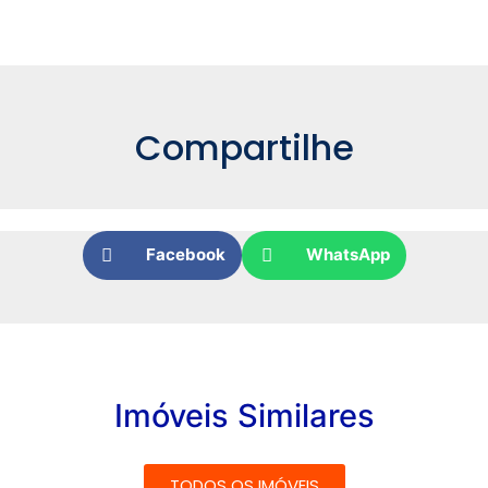
Compartilhe
Facebook
WhatsApp
Imóveis Similares
TODOS OS IMÓVEIS