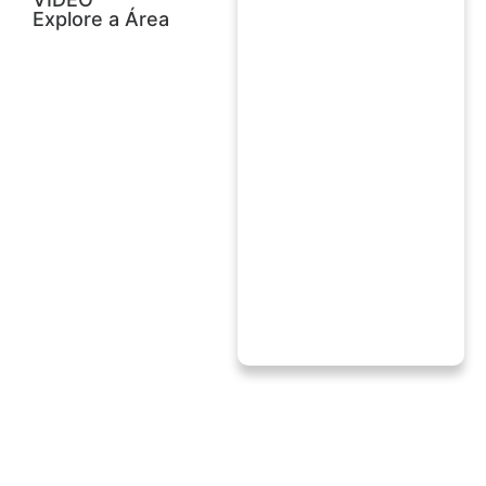
Explore a Área