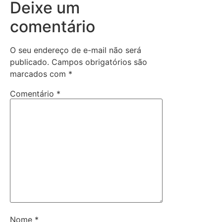
Deixe um
comentário
O seu endereço de e-mail não será
publicado.
Campos obrigatórios são
marcados com
*
Comentário
*
Nome
*