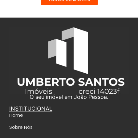
O seu imóvel em João Pessoa.
INSTITUCIONAL
Home
Sobre Nós