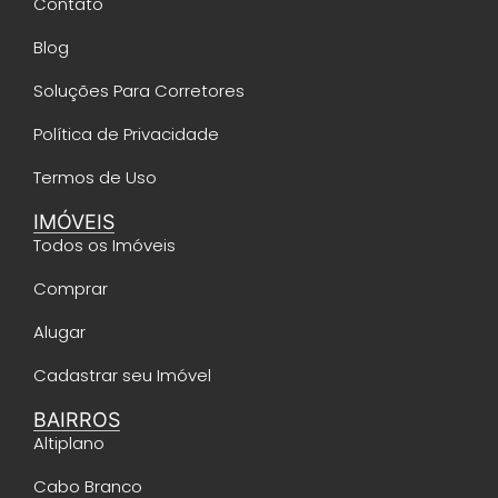
Contato
Blog
Soluções Para Corretores
Política de Privacidade
Termos de Uso
IMÓVEIS
Todos os Imóveis
Comprar
Alugar
Cadastrar seu Imóvel
BAIRROS
Altiplano
Cabo Branco