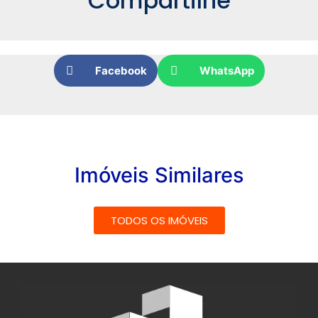
Compartilhe
Facebook
WhatsApp
Imóveis Similares
TODOS OS IMÓVEIS