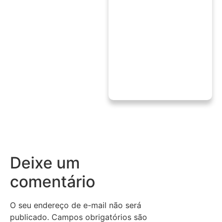
Deixe um
comentário
O seu endereço de e-mail não será
publicado.
Campos obrigatórios são