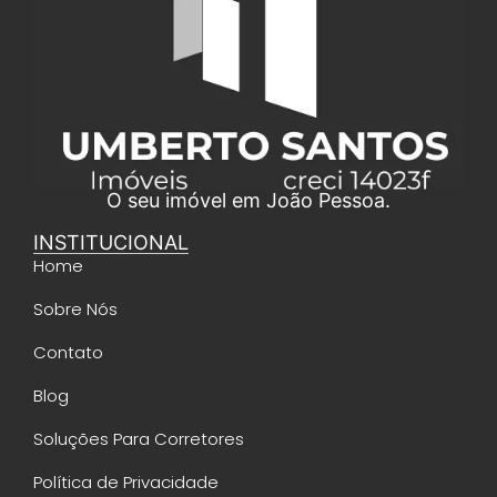
O seu imóvel em João Pessoa.
INSTITUCIONAL
Home
Sobre Nós
Contato
Blog
Soluções Para Corretores
Política de Privacidade