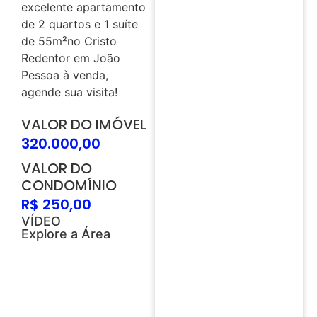
excelente apartamento
de 2 quartos e 1 suíte
de 55m²no Cristo
Redentor em João
Pessoa à venda,
agende sua visita!
VALOR DO IMÓVEL
320.000,00
VALOR DO
CONDOMÍNIO
R$ 250,00
VÍDEO
Explore a Área