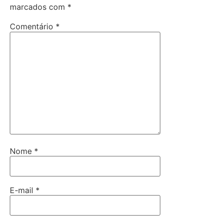
marcados com
*
Comentário
*
Nome
*
E-mail
*