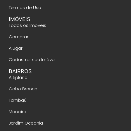
Termos de Uso
IMÓVEIS
Todos os Imóveis
Comprar
Alugar
Cadastrar seu Imóvel
BAIRROS
Altiplano
Cabo Branco
Tambaú
Manaíra
Jardim Oceania