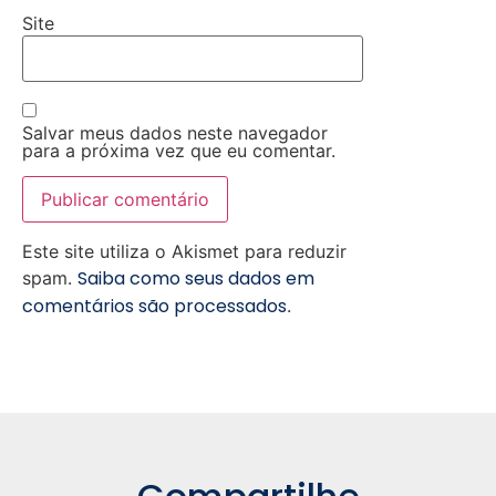
Site
Salvar meus dados neste navegador
para a próxima vez que eu comentar.
Este site utiliza o Akismet para reduzir
Saiba como seus dados em
spam.
comentários são processados
.