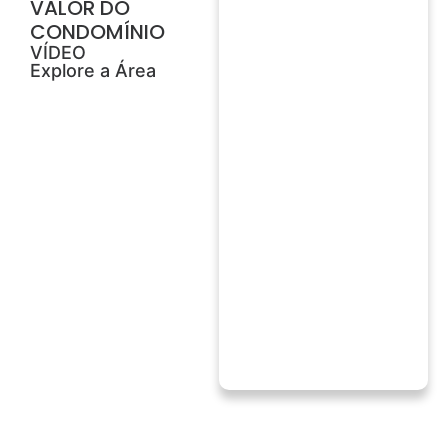
VALOR DO
CONDOMÍNIO
VÍDEO
Explore a Área