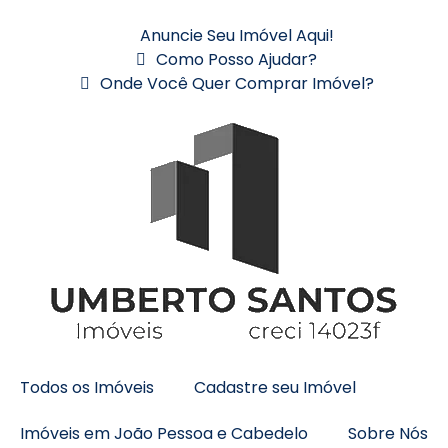
Anuncie Seu Imóvel Aqui!
Como Posso Ajudar?
Onde Você Quer Comprar Imóvel?
Todos os Imóveis
Cadastre seu Imóvel
Imóveis em João Pessoa e Cabedelo
Sobre Nós