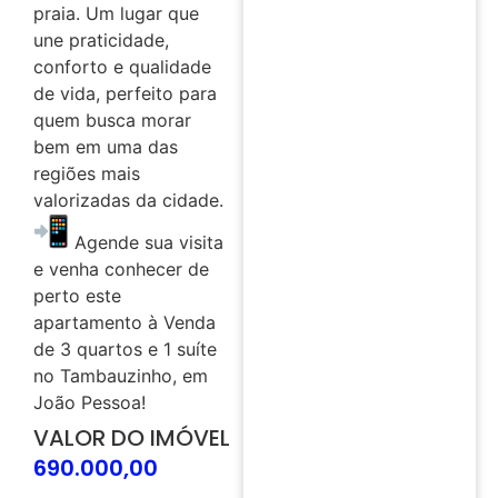
praia. Um lugar que
une praticidade,
conforto e qualidade
de vida, perfeito para
quem busca morar
bem em uma das
regiões mais
valorizadas da cidade.
Agende sua visita
e venha conhecer de
perto este
apartamento à Venda
de 3 quartos e 1 suíte
no Tambauzinho, em
João Pessoa!
VALOR DO IMÓVEL
690.000,00