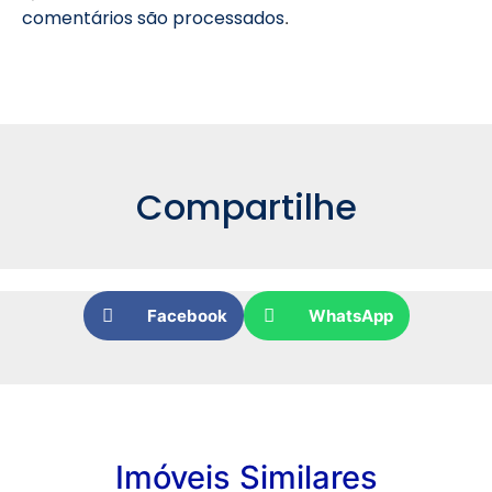
comentários são processados
.
Compartilhe
Facebook
WhatsApp
Imóveis Similares