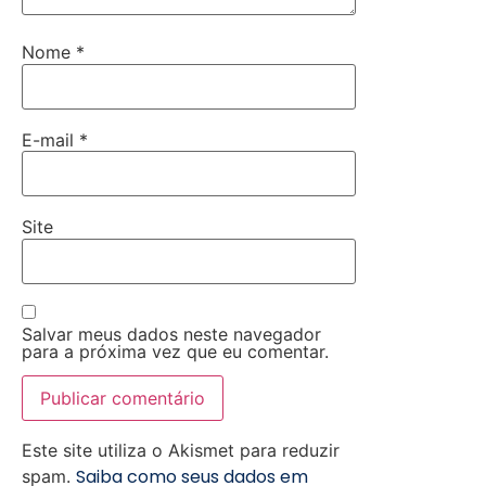
Nome
*
E-mail
*
Site
Salvar meus dados neste navegador
para a próxima vez que eu comentar.
Este site utiliza o Akismet para reduzir
Saiba como seus dados em
spam.