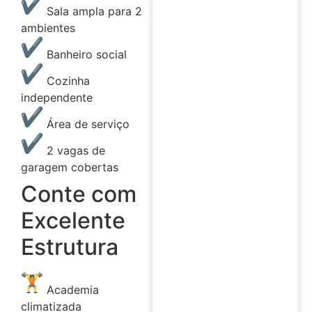
Sala ampla para 2
ambientes
Banheiro social
Cozinha
independente
Área de serviço
2 vagas de
garagem cobertas
Conte com
Excelente
Estrutura
Academia
climatizada