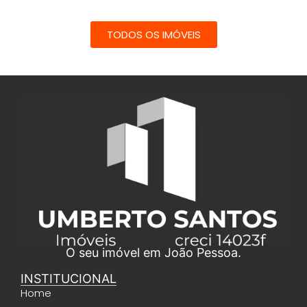
TODOS OS IMÓVEIS
O seu imóvel em João Pessoa.
INSTITUCIONAL
Home