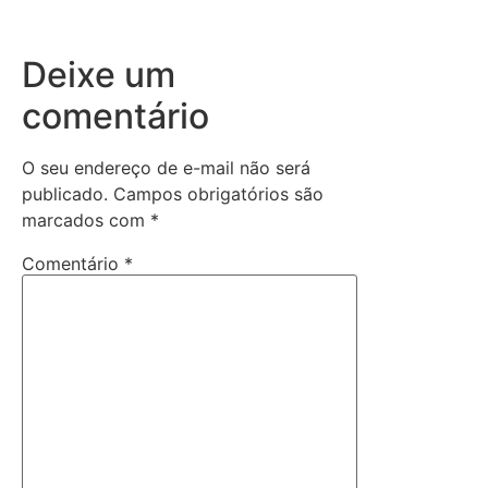
Deixe um
comentário
O seu endereço de e-mail não será
publicado.
Campos obrigatórios são
marcados com
*
Comentário
*