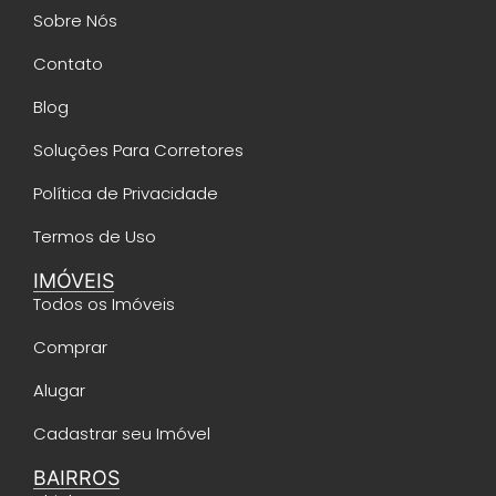
Sobre Nós
Contato
Blog
Soluções Para Corretores
Política de Privacidade
Termos de Uso
IMÓVEIS
Todos os Imóveis
Comprar
Alugar
Cadastrar seu Imóvel
BAIRROS