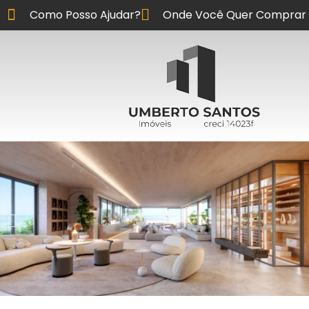
Como Posso Ajudar?
Onde Você Quer Comprar 