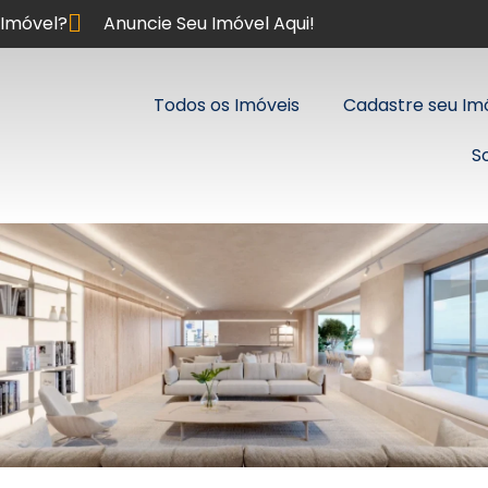
Imóvel?
Anuncie Seu Imóvel Aqui!
Todos os Imóveis
Cadastre seu Im
S