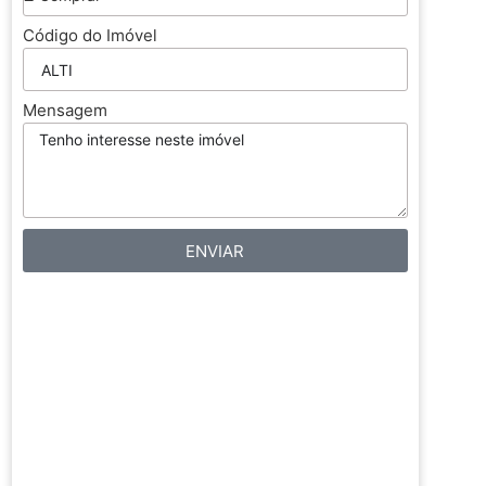
Código do Imóvel
Mensagem
ENVIAR