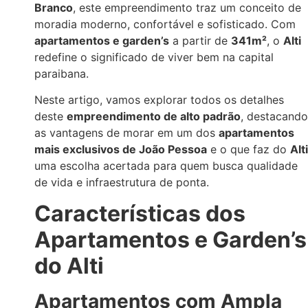
Branco
, este empreendimento traz um conceito de
moradia moderno, confortável e sofisticado. Com
apartamentos e garden’s
a partir de
341m²
, o
Alti
redefine o significado de viver bem na capital
paraibana.
Neste artigo, vamos explorar todos os detalhes
deste
empreendimento de alto padrão
, destacando
as vantagens de morar em um dos
apartamentos
mais exclusivos de João Pessoa
e o que faz do
Alti
uma escolha acertada para quem busca qualidade
de vida e infraestrutura de ponta.
Características dos
Apartamentos e Garden’s
do Alti
Apartamentos com Ampla