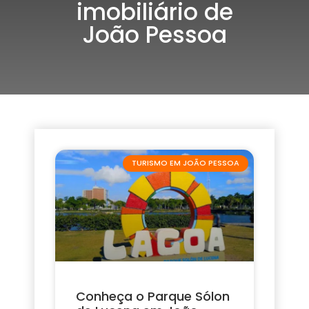
imobiliário de
João Pessoa
TURISMO EM JOÃO PESSOA
Conheça o Parque Sólon