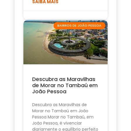
SAIBA MAIS
BAIRROS DE JOÃO PESSOA
Descubra as Maravilhas
de Morar no Tambaú em
João Pessoa
Descubra as Maravilhas de
Morar no Tambaú em João
Pessoa Morar no Tambaú, em
João Pessoa, é vivenciar
diariamente o equilíbrio perfeito