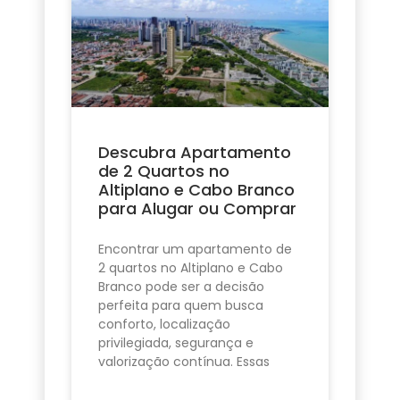
Descubra Apartamento
de 2 Quartos no
Altiplano e Cabo Branco
para Alugar ou Comprar
Encontrar um apartamento de
2 quartos no Altiplano e Cabo
Branco pode ser a decisão
perfeita para quem busca
conforto, localização
privilegiada, segurança e
valorização contínua. Essas