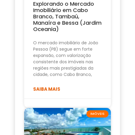
Explorando o Mercado
Imobiliário em Cabo
Branco, Tambaú,
Manaíra e Bessa (Jardim
Oceania)
O mercado imobiliário de João
Pessoa (PB) segue em forte
expansão, com valorização
consistente dos imóveis nas
regiões mais prestigiadas da
cidade, como Cabo Branco,
SAIBA MAIS
IMÓVEIS