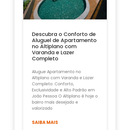
Descubra o Conforto de
Aluguel de Apartamento
no Altiplano com
Varanda e Lazer
Completo
Alugue Apartamento no
Altiplano com Varanda e Lazer
Completo: Conforto,
Exclusividade e Alto Padrão em
João Pessoa O Altiplano é hoje o
bairro mais desejado e
valorizado
SAIBA MAIS