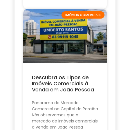
IMÓVEIS COMERCIAIS
Descubra os Tipos de
Imóveis Comerciais à
Venda em João Pessoa
Panorama do Mercado
Comercial na Capital da Paraíba
Nós observamos que o
mercado de imóveis comerciais
à venda em João Pessoa