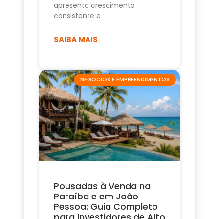
apresenta crescimento
consistente e
SAIBA MAIS
NEGÓCIOS E EMPREENDIMENTOS
Pousadas à Venda na
Paraíba e em João
Pessoa: Guia Completo
para Investidores de Alto