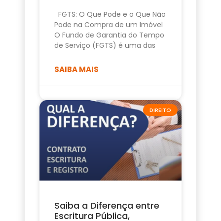
FGTS: O Que Pode e o Que Não
Pode na Compra de um Imóvel
O Fundo de Garantia do Tempo
de Serviço (FGTS) é uma das
SAIBA MAIS
DIREITO
Saiba a Diferença entre
Escritura Pública,