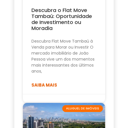
Descubra o Flat Move
Tambaú: Oportunidade
de Investimento ou
Moradia
Descubra Flat Move Tambaú à
Venda para Morar ou Investir O
mercado imobiliário de João
Pessoa vive um dos momentos
mais interessantes dos últimos
anos,
SAIBA MAIS
ALUGUEL DE IMÓVEIS