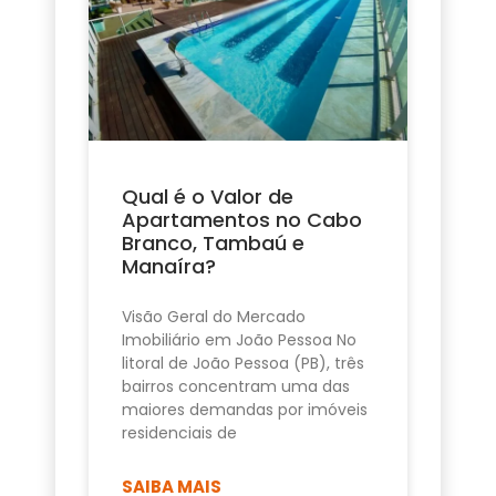
Qual é o Valor de
Apartamentos no Cabo
Branco, Tambaú e
Manaíra?
Visão Geral do Mercado
Imobiliário em João Pessoa No
litoral de João Pessoa (PB), três
bairros concentram uma das
maiores demandas por imóveis
residenciais de
SAIBA MAIS