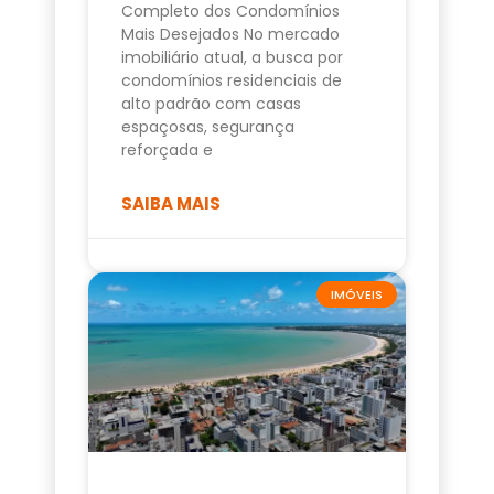
Completo dos Condomínios
Mais Desejados No mercado
imobiliário atual, a busca por
condomínios residenciais de
alto padrão com casas
espaçosas, segurança
reforçada e
SAIBA MAIS
IMÓVEIS