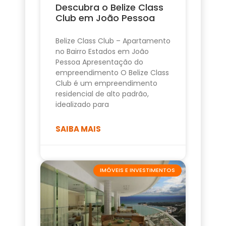
Descubra o Belize Class
Club em João Pessoa
Belize Class Club – Apartamento
no Bairro Estados em João
Pessoa Apresentação do
empreendimento O Belize Class
Club é um empreendimento
residencial de alto padrão,
idealizado para
SAIBA MAIS
IMÓVEIS E INVESTIMENTOS