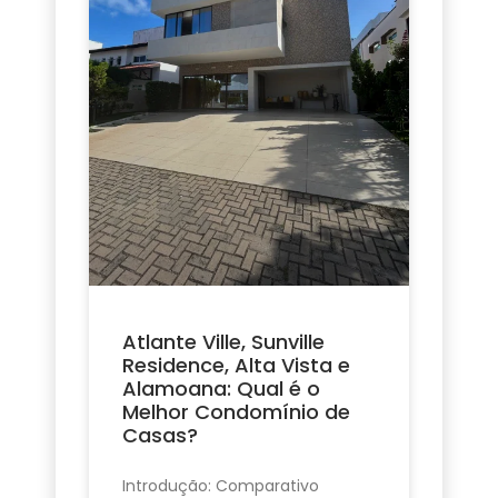
Atlante Ville, Sunville
Residence, Alta Vista e
Alamoana: Qual é o
Melhor Condomínio de
Casas?
Introdução: Comparativo