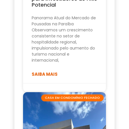
Potencial
Panorama Atual do Mercado de
Pousadas na Paraíba
Observamos um crescimento
consistente no setor de
hospitalidade regional,
impulsionado pelo aumento do
turismo nacional e
internacional,
SAIBA MAIS
CASA EM CONDOMÍNIO FECHADO