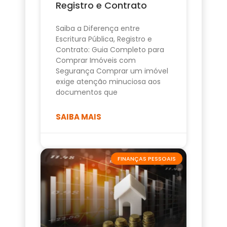
Registro e Contrato
Saiba a Diferença entre
Escritura Pública, Registro e
Contrato: Guia Completo para
Comprar Imóveis com
Segurança Comprar um imóvel
exige atenção minuciosa aos
documentos que
SAIBA MAIS
FINANÇAS PESSOAIS