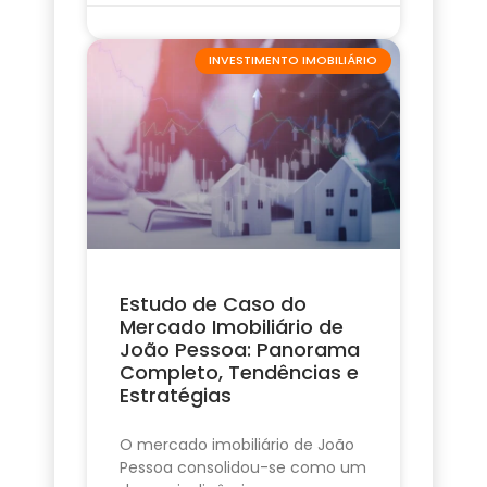
INVESTIMENTO IMOBILIÁRIO
Estudo de Caso do
Mercado Imobiliário de
João Pessoa: Panorama
Completo, Tendências e
Estratégias
O mercado imobiliário de João
Pessoa consolidou-se como um