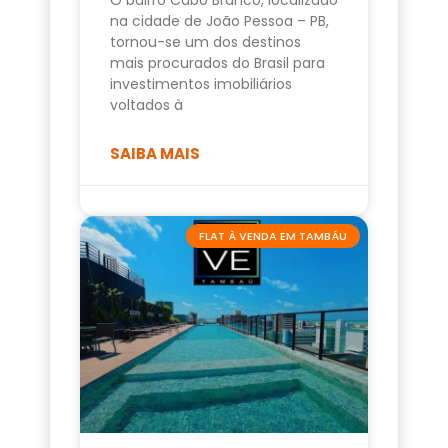
na cidade de João Pessoa – PB,
tornou-se um dos destinos
mais procurados do Brasil para
investimentos imobiliários
voltados à
SAIBA MAIS
FLAT À VENDA EM TAMBÁU