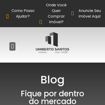
Onde Você
Como Posso
Quer
Anuncie Seu
Ajudar?
Comprar
Imóvel Aqui!
Imóvel?
Blog
Fique por dentro
do mercado