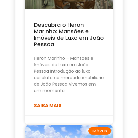
Descubra o Heron
Marinho: Mansões e
Imóveis de Luxo em João
Pessoa
Heron Marinho – Mansões e
Imóveis de Luxo em João
Pessoa Introdução ao luxo
absoluto no mercado imobiliário
de João Pessoa Vivemos em
um momento
SAIBA MAIS
IMÓVEIS