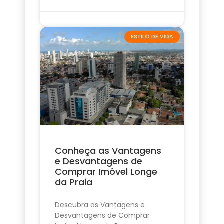
ESTILO DE VIDA
Conheça as Vantagens
e Desvantagens de
Comprar Imóvel Longe
da Praia
Descubra as Vantagens e
Desvantagens de Comprar