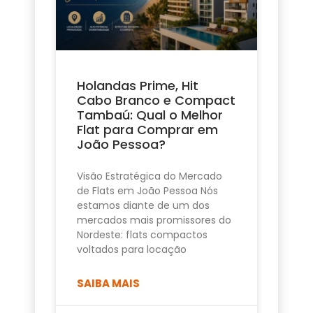
Holandas Prime, Hit
Cabo Branco e Compact
Tambaú: Qual o Melhor
Flat para Comprar em
João Pessoa?
Visão Estratégica do Mercado
de Flats em João Pessoa Nós
estamos diante de um dos
mercados mais promissores do
Nordeste: flats compactos
voltados para locação
SAIBA MAIS