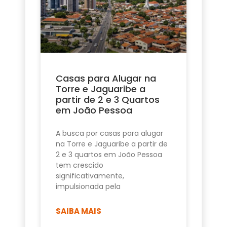
Casas para Alugar na
Torre e Jaguaribe a
partir de 2 e 3 Quartos
em João Pessoa
A busca por casas para alugar
na Torre e Jaguaribe a partir de
2 e 3 quartos em João Pessoa
tem crescido
significativamente,
impulsionada pela
SAIBA MAIS