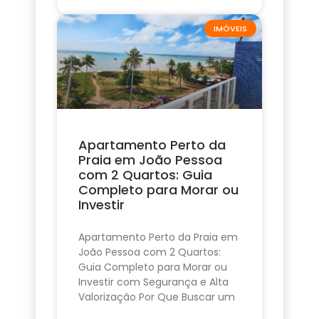
IMÓVEIS
Apartamento Perto da
Praia em João Pessoa
com 2 Quartos: Guia
Completo para Morar ou
Investir
Apartamento Perto da Praia em
João Pessoa com 2 Quartos:
Guia Completo para Morar ou
Investir com Segurança e Alta
Valorização Por Que Buscar um