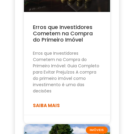
Erros que Investidores
Cometem na Compra
do Primeiro Imóvel
Erros que Investidores
Cometem na Compra do
Primeiro Imóvel: Guia Completo
para Evitar Prejuízos A compra
do primeiro imóvel como
investimento é uma das
decisões
SAIBA MAIS
IMÓVEIS