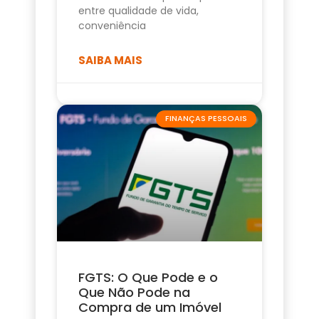
entre qualidade de vida,
conveniência
SAIBA MAIS
FINANÇAS PESSOAIS
FGTS: O Que Pode e o
Que Não Pode na
Compra de um Imóvel