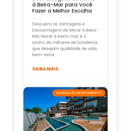
à Beira-Mar para Você
Fazer a Melhor Escolha
Descubra as Vantagens e
Desvantagens de Morar à Beira-
Mar Morar à beira-mar é o
sonho de milhares de brasileiros
que desejam qualidade de vida,
bem-estar
SAIBA MAIS
ALUGUEL DE APARTAMENTO