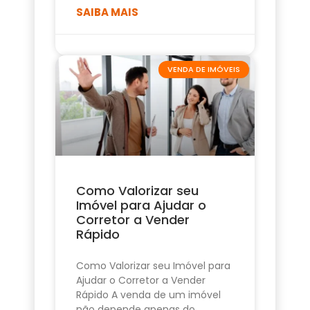
SAIBA MAIS
VENDA DE IMÓVEIS
Como Valorizar seu
Imóvel para Ajudar o
Corretor a Vender
Rápido
Como Valorizar seu Imóvel para
Ajudar o Corretor a Vender
Rápido A venda de um imóvel
não depende apenas do