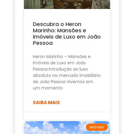
Descubra o Heron
Marinho: Mansões e
Imóveis de Luxo em João
Pessoa
Heron Marinho – Mansões e
Imóveis de Luxo em João
Pessoa Introdução ao luxo
absoluto no mercado imobiliário
de João Pessoa Vivemos em
um momento
SAIBA MAIS
IMÓVEIS