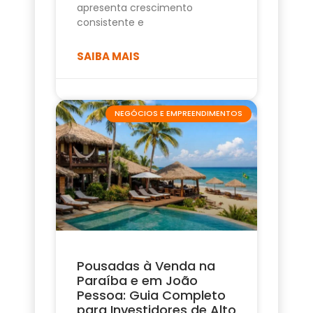
apresenta crescimento
consistente e
SAIBA MAIS
NEGÓCIOS E EMPREENDIMENTOS
Pousadas à Venda na
Paraíba e em João
Pessoa: Guia Completo
para Investidores de Alto