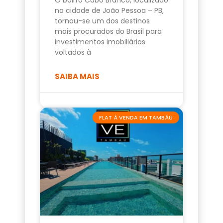
na cidade de João Pessoa – PB,
tornou-se um dos destinos
mais procurados do Brasil para
investimentos imobiliários
voltados à
SAIBA MAIS
FLAT À VENDA EM TAMBÁU