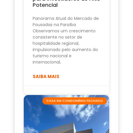
Potencial
Panorama Atual do Mercado de
Pousadas na Paraíba
Observamos um crescimento
consistente no setor de
hospitalidade regional,
impulsionado pelo aumento do
turismo nacional e
internacional,
SAIBA MAIS
CASA EM CONDOMÍNIO FECHADO