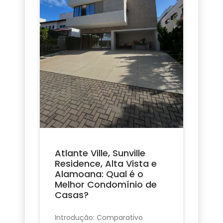
Atlante Ville, Sunville
Residence, Alta Vista e
Alamoana: Qual é o
Melhor Condomínio de
Casas?
Introdução: Comparativo