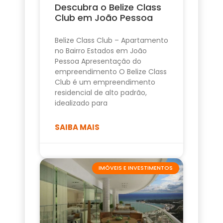
Descubra o Belize Class
Club em João Pessoa
Belize Class Club – Apartamento
no Bairro Estados em João
Pessoa Apresentação do
empreendimento O Belize Class
Club é um empreendimento
residencial de alto padrão,
idealizado para
SAIBA MAIS
IMÓVEIS E INVESTIMENTOS