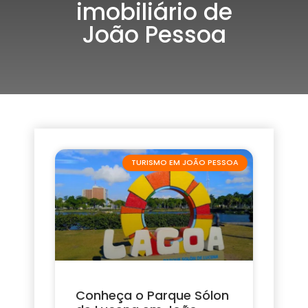
imobiliário de
João Pessoa
TURISMO EM JOÃO PESSOA
Conheça o Parque Sólon