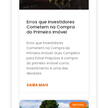
Erros que Investidores
Cometem na Compra
do Primeiro Imóvel
Erros que Investidores
Cometem na Compra do
Primeiro Imóvel: Guia Completo
para Evitar Prejuízos A compra
do primeiro imóvel como
investimento é uma das
decisões
SAIBA MAIS
IMÓVEIS