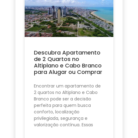
Descubra Apartamento
de 2 Quartos no
Altiplano e Cabo Branco
para Alugar ou Comprar
Encontrar um apartamento de
2 quartos no Altiplano e Cabo
Branco pode ser a decisão
perfeita para quem busca
conforto, localização
privilegiada, segurança e
valorização contínua. Essas