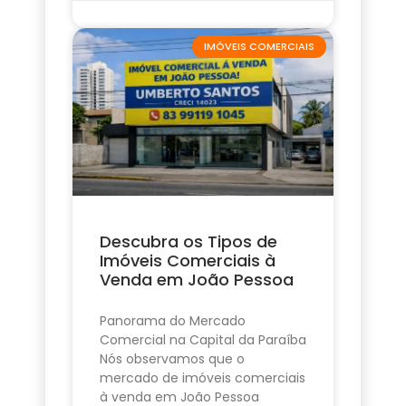
IMÓVEIS COMERCIAIS
Descubra os Tipos de
Imóveis Comerciais à
Venda em João Pessoa
Panorama do Mercado
Comercial na Capital da Paraíba
Nós observamos que o
mercado de imóveis comerciais
à venda em João Pessoa