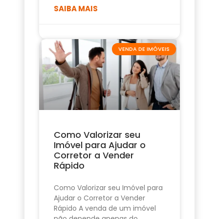
SAIBA MAIS
VENDA DE IMÓVEIS
Como Valorizar seu
Imóvel para Ajudar o
Corretor a Vender
Rápido
Como Valorizar seu Imóvel para
Ajudar o Corretor a Vender
Rápido A venda de um imóvel
não depende apenas do