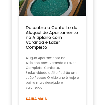
Descubra o Conforto de
Aluguel de Apartamento
no Altiplano com
Varanda e Lazer
Completo
Alugue Apartamento no
Altiplano com Varanda e Lazer
Completo: Conforto,
Exclusividade e Alto Padrão em
João Pessoa O Altiplano é hoje o
bairro mais desejado e
valorizado
SAIBA MAIS