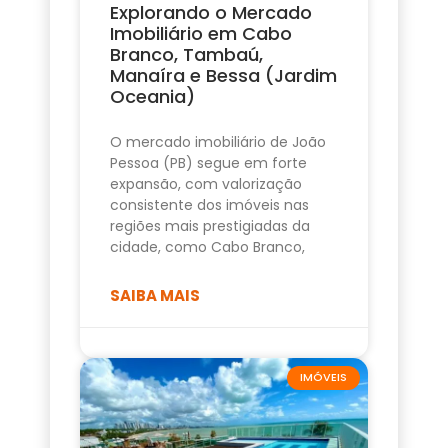
Explorando o Mercado
Imobiliário em Cabo
Branco, Tambaú,
Manaíra e Bessa (Jardim
Oceania)
O mercado imobiliário de João
Pessoa (PB) segue em forte
expansão, com valorização
consistente dos imóveis nas
regiões mais prestigiadas da
cidade, como Cabo Branco,
SAIBA MAIS
IMÓVEIS