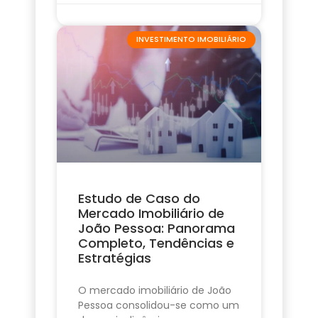
INVESTIMENTO IMOBILIÁRIO
Estudo de Caso do
Mercado Imobiliário de
João Pessoa: Panorama
Completo, Tendências e
Estratégias
O mercado imobiliário de João
Pessoa consolidou-se como um