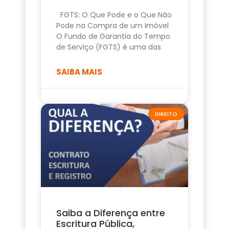
FGTS: O Que Pode e o Que Não
Pode na Compra de um Imóvel
O Fundo de Garantia do Tempo
de Serviço (FGTS) é uma das
SAIBA MAIS
DIREITO
Saiba a Diferença entre
Escritura Pública,