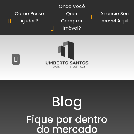
Onde Você
Como Posso
Quer
Anuncie Seu
Ajudar?
Comprar
Imóvel Aqui!
Imóvel?
Blog
Fique por dentro
do mercado