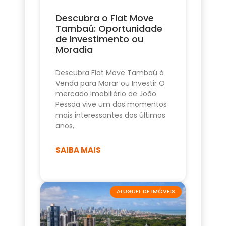
Descubra o Flat Move
Tambaú: Oportunidade
de Investimento ou
Moradia
Descubra Flat Move Tambaú à
Venda para Morar ou Investir O
mercado imobiliário de João
Pessoa vive um dos momentos
mais interessantes dos últimos
anos,
SAIBA MAIS
ALUGUEL DE IMÓVEIS