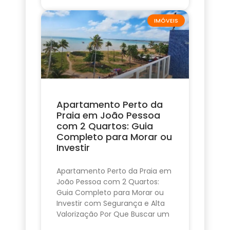
IMÓVEIS
Apartamento Perto da
Praia em João Pessoa
com 2 Quartos: Guia
Completo para Morar ou
Investir
Apartamento Perto da Praia em
João Pessoa com 2 Quartos:
Guia Completo para Morar ou
Investir com Segurança e Alta
Valorização Por Que Buscar um