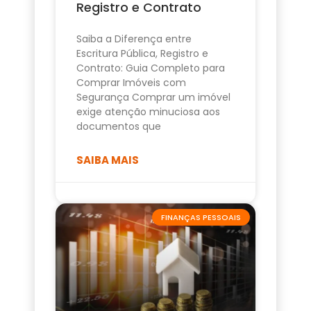
Registro e Contrato
Saiba a Diferença entre
Escritura Pública, Registro e
Contrato: Guia Completo para
Comprar Imóveis com
Segurança Comprar um imóvel
exige atenção minuciosa aos
documentos que
SAIBA MAIS
FINANÇAS PESSOAIS