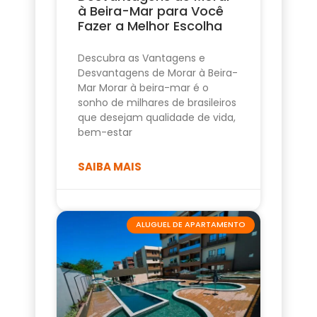
à Beira-Mar para Você
Fazer a Melhor Escolha
Descubra as Vantagens e
Desvantagens de Morar à Beira-
Mar Morar à beira-mar é o
sonho de milhares de brasileiros
que desejam qualidade de vida,
bem-estar
SAIBA MAIS
ALUGUEL DE APARTAMENTO