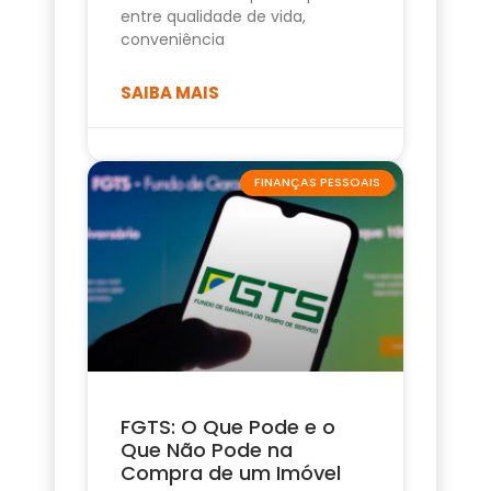
entre qualidade de vida,
conveniência
SAIBA MAIS
FINANÇAS PESSOAIS
FGTS: O Que Pode e o
Que Não Pode na
Compra de um Imóvel