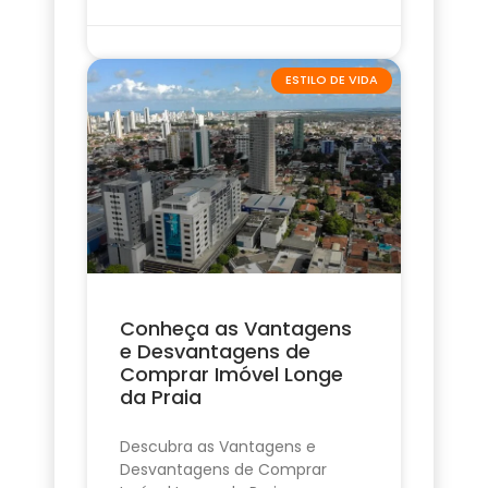
ESTILO DE VIDA
Conheça as Vantagens
e Desvantagens de
Comprar Imóvel Longe
da Praia
Descubra as Vantagens e
Desvantagens de Comprar