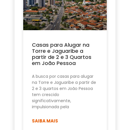
Casas para Alugar na
Torre e Jaguaribe a
partir de 2 e 3 Quartos
em João Pessoa
A busca por casas para alugar
na Torre e Jaguaribe a partir de
2 e 3 quartos em João Pessoa
tem crescido
significativamente,
impulsionada pela
SAIBA MAIS