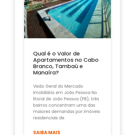
Qual é o Valor de
Apartamentos no Cabo
Branco, Tambaú e
Manaíra?
Visão Geral do Mercado
Imobiliário em João Pessoa No
litoral de João Pessoa (PB), três
bairros concentram uma das
maiores demandas por imóveis
residenciais de
SAIBA MAIS