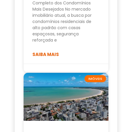
Completo dos Condomínios
Mais Desejados No mercado
imobiliário atual, a busca por
condomínios residenciais de
alto padrão com casas
espaçosas, segurança
reforçada e
SAIBA MAIS
IMÓVEIS