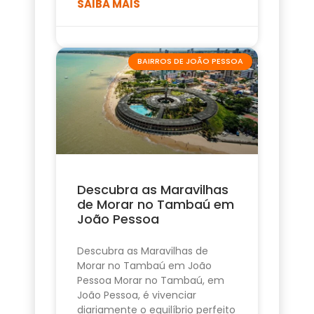
SAIBA MAIS
BAIRROS DE JOÃO PESSOA
Descubra as Maravilhas
de Morar no Tambaú em
João Pessoa
Descubra as Maravilhas de
Morar no Tambaú em João
Pessoa Morar no Tambaú, em
João Pessoa, é vivenciar
diariamente o equilíbrio perfeito