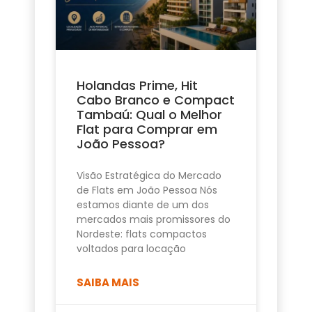
Holandas Prime, Hit
Cabo Branco e Compact
Tambaú: Qual o Melhor
Flat para Comprar em
João Pessoa?
Visão Estratégica do Mercado
de Flats em João Pessoa Nós
estamos diante de um dos
mercados mais promissores do
Nordeste: flats compactos
voltados para locação
SAIBA MAIS