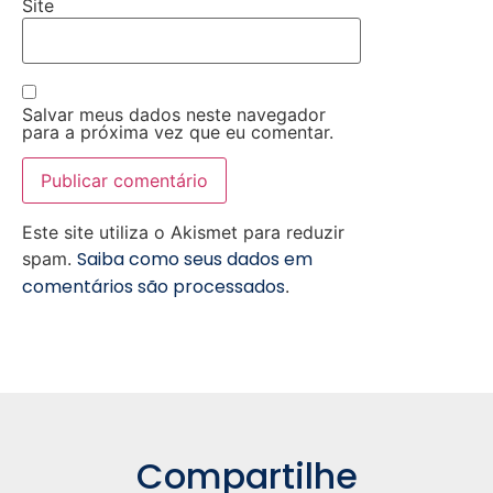
Site
Salvar meus dados neste navegador
para a próxima vez que eu comentar.
Este site utiliza o Akismet para reduzir
Saiba como seus dados em
spam.
comentários são processados
.
Compartilhe