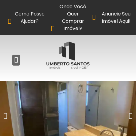
Onde Você
Como Posso
Quer
Anuncie Seu
Ajudar?
Comprar
Imóvel Aqui!
Imóvel?