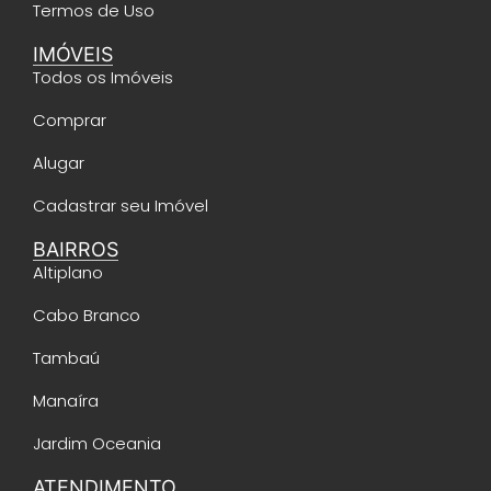
Termos de Uso
IMÓVEIS
Todos os Imóveis
Comprar
Alugar
Cadastrar seu Imóvel
BAIRROS
Altiplano
Cabo Branco
Tambaú
Manaíra
Jardim Oceania
ATENDIMENTO