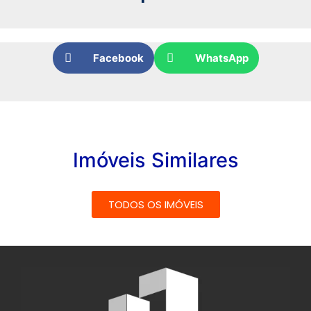
Facebook
WhatsApp
Imóveis Similares
TODOS OS IMÓVEIS