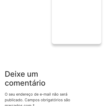
Deixe um
comentário
O seu endereço de e-mail não será
publicado.
Campos obrigatórios são
marcados com
*