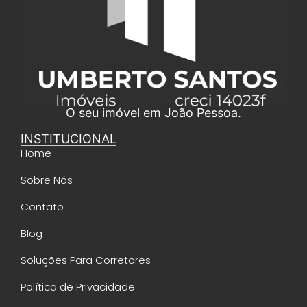
O seu imóvel em João Pessoa.
INSTITUCIONAL
Home
Sobre Nós
Contato
Blog
Soluções Para Corretores
Política de Privacidade