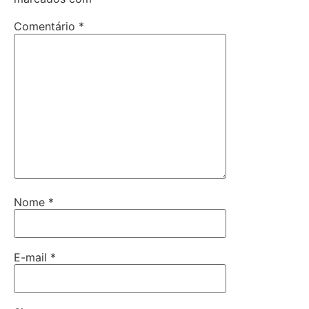
Comentário
*
Nome
*
E-mail
*