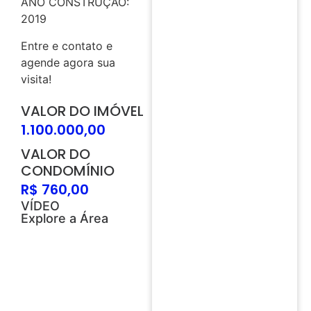
ANO CONSTRUÇÃO:
2019
Entre e contato e
agende agora sua
visita!
VALOR DO IMÓVEL
1.100.000,00
VALOR DO
CONDOMÍNIO
R$ 760,00
VÍDEO
Explore a Área